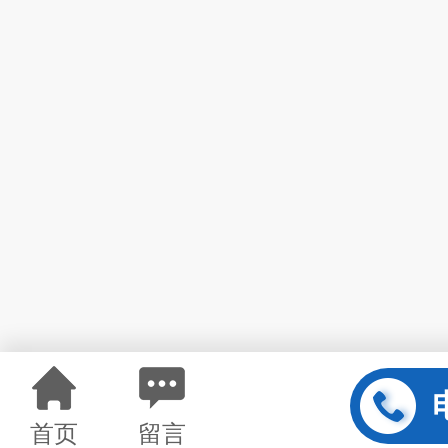
首页
留言