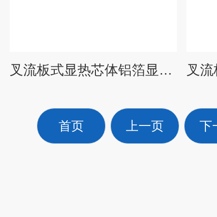
叉流板式显热芯体铝箔显热交换装置
首页
上一页
下