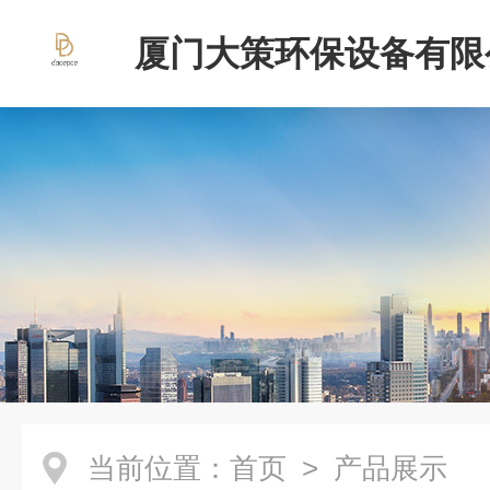
厦门大策环保设备有限
当前位置：
首页
> 产品展示