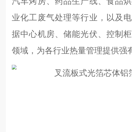
汽车烤房、药品生产线、食品烘
业化工废气处理等行业，以及电
据中心机房、储能光伏、控制柜
领域，为各行业热量管理提供强