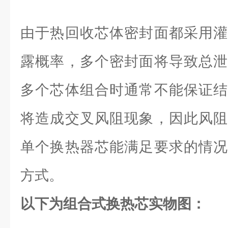
由于热回收芯体密封面都采用灌
露概率，多个密封面将导致总泄
多个芯体组合时通常不能保证结
将造成交叉风阻现象，因此风阻
单个换热器芯能满足要求的情况
方式。
以下为组合式换热芯实物图：