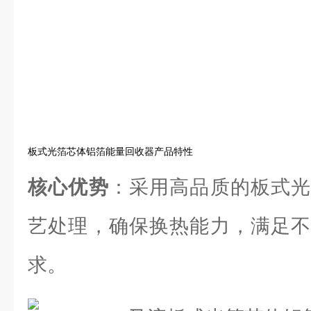
板式光箔芯体铝箔能量回收器产品特性
核心优势
：采用高品质的板式光
艺处理，确保换热能力，满足不
求。