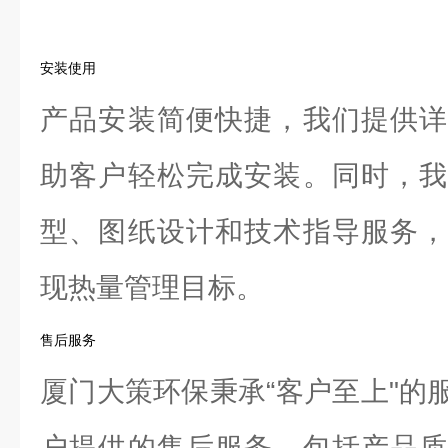
安装使用
产品安装简便快捷，我们提供详
助客户轻松完成安装。同时，我
型、图纸设计和技术指导服务，
现热量管理目标。
售后服务
厦门大策环保秉承“客户至上"的
户提供的售后服务。包括产品质