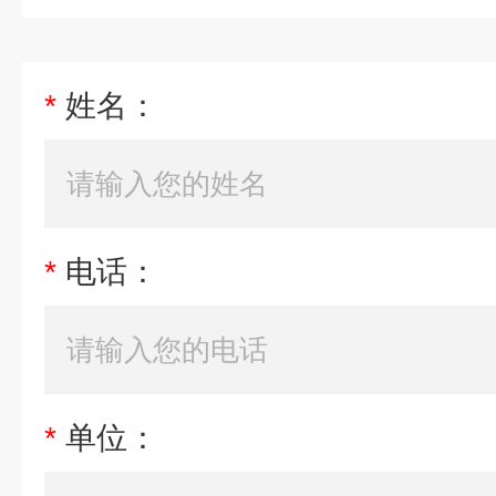
*
姓名：
*
电话：
*
单位：