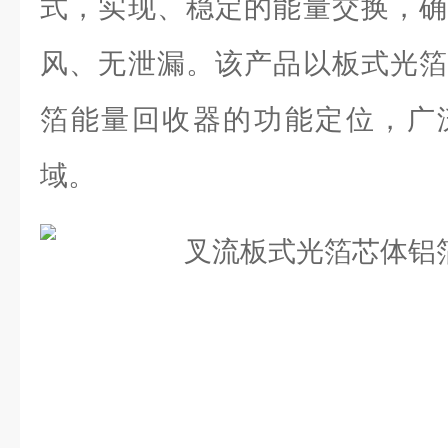
式，实现、稳定的能量交换，确
风、无泄漏。该产品以板式光箔
箔能量回收器的功能定位，广
域。