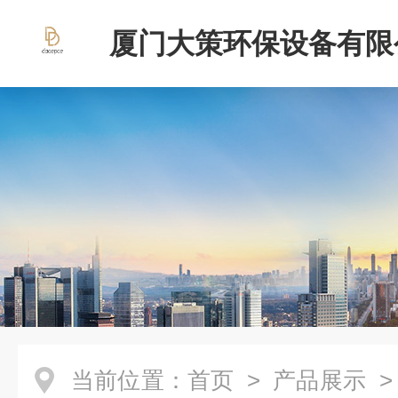
厦门大策环保设备有限
当前位置：
首页
>
产品展示