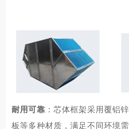
耐用可靠
：芯体框架采用覆铝锌
板等多种材质，满足不同环境需