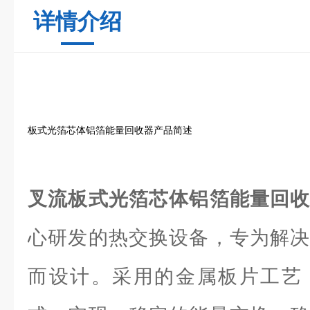
详情介绍
板式光箔芯体铝箔能量回收器产品简述
叉流板式光箔芯体铝箔能量回
心研发的热交换设备，专为解决
而设计。采用的金属板片工艺