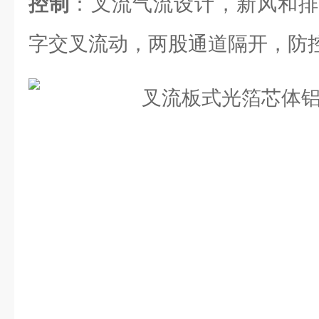
控制
：叉流气流设计，新风和排
字交叉流动，两股通道隔开，防控