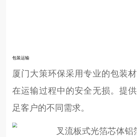
包装运输
厦门大策环保采用专业的包装材
在运输过程中的安全无损。提供
足客户的不同需求。