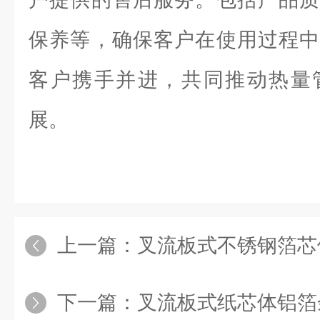
保养等，确保客户在使用过程中
客户携手并进，共同推动热量
展。
上一篇：
叉流板式不锈钢箔芯
下一篇：
叉流板式纸芯体铝箔