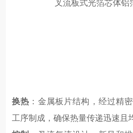
换热
：金属板片结构，经过精密
工序制成，确保热量传递迅速且