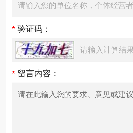
*
验证码：
*
留言内容：