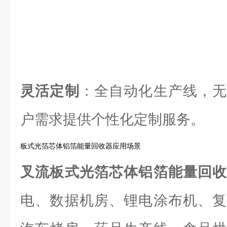
灵活定制
：全自动化生产线，无
户需求提供个性化定制服务。
板式光箔芯体铝箔能量回收器应用场景
叉流板式光箔芯体铝箔能量回
电、数据机房、锂电涂布机、复