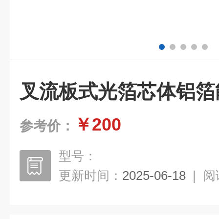
叉流板式光箔芯体铝箔
￥200
参考价：
型号：
更新时间：
2025-06-18
|
阅