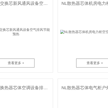
CNL铝热交换芯新风通风设备空气排风节能预热
查看更多 +
查看更多 +
CNL空气换热器芯体空调设备排风空气显热交换