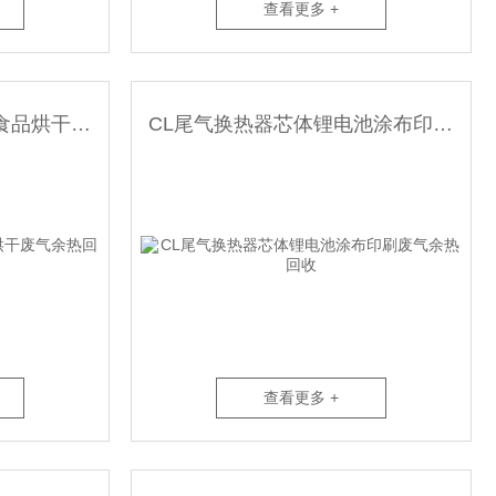
查看更多 +
CL板式换热器芯体宠物食品烘干废气余热回收
CL尾气换热器芯体锂电池涂布印刷废气余热回收
查看更多 +