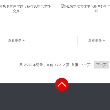
查看更多 +
查看更多 +
共 2536 条记录，当前 1 / 212 页 首页 上一页
下一页