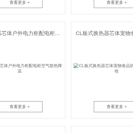
查看更多 +
查看更多 +
NL散热器芯体户外电力柜配电柜空气散热降温
查看更多 +
查看更多 +