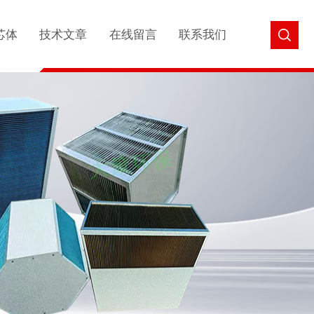
芯体
技术文章
在线留言
联系我们