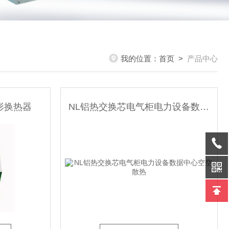
我的位置：
首页
>
产品中心
形换热器
NL铝热交换芯电气柜电力设备数据中心空空散热