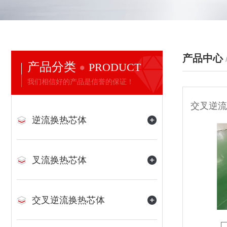
产品中心
产品分类
PRODUCT
我们相信好的产品是信誉的保证！
逆流换热芯体
叉流换热芯体
交叉逆流换热芯体