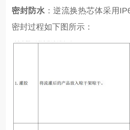
密封防水
：逆流换热芯体采用IP6
密封过程如下图所示：