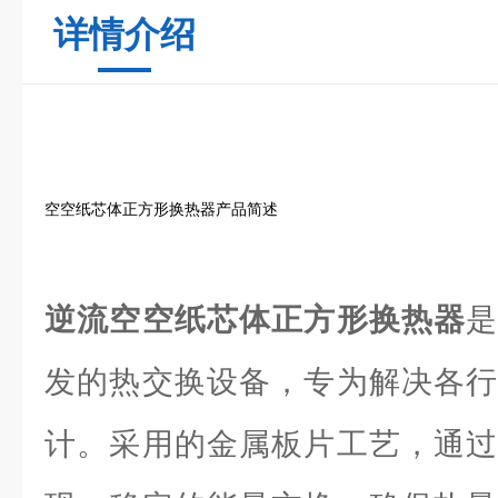
详情介绍
空空纸芯体正方形换热器产品简述
逆流空空纸芯体正方形换热器
发的热交换设备，专为解决各行
计。采用的金属板片工艺，通过