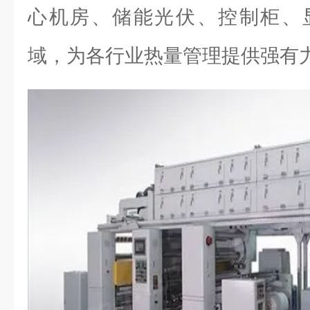
心机房、储能光伏、控制柜、
域，为各行业热量管理提供强有