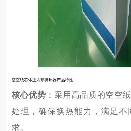
空空纸芯体正方形换热器产品特性
核心优势
：采用高品质的空空纸
处理，确保换热能力，满足不
求。