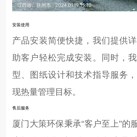
安装使用
产品安装简便快捷，我们提供详
助客户轻松完成安装。同时，我
型、图纸设计和技术指导服务，
现热量管理目标。
售后服务
厦门大策环保秉承“客户至上"的