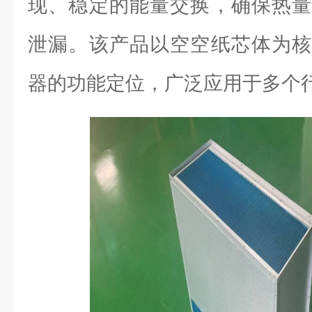
现、稳定的能量交换，确保热量
泄漏。该产品以空空纸芯体为核
器的功能定位，广泛应用于多个