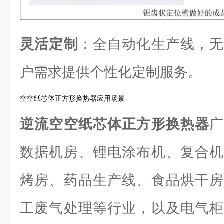
灵活定制
：全自动化生产线，无
户需求提供个性化定制服务。
空空纸芯体正方形换热器应用场景
逆流空空纸芯体正方形换热器
数据机房、锂电涂布机、复合机
烤房、药品生产线、食品烘干房
工废气处理等行业，以及电气柜