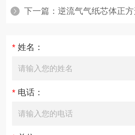
下一篇：
逆流气气纸芯体正方
*
姓名：
*
电话：