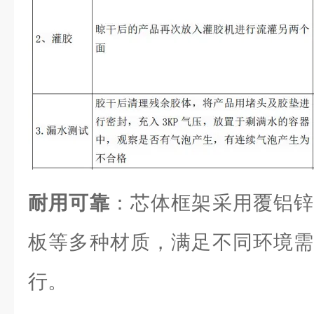
耐用可靠
：芯体框架采用覆铝锌
板等多种材质，满足不同环境需
行。