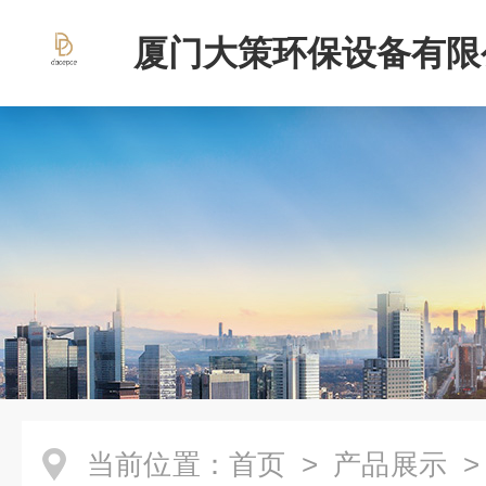
厦门大策环保设备有限
当前位置：
首页
>
产品展示