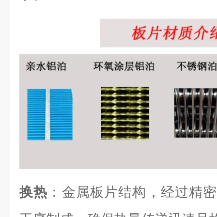
换热
：金属板片结构，经过精密