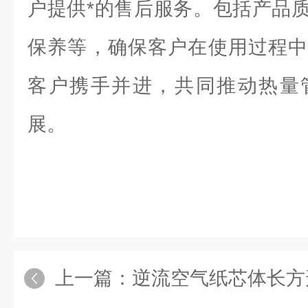
户提供*的售后服务。包括产品
保养等，确保客户在使用过程中
客户携手并进，共同推动热量
展。
上一篇：
逆流空气纸芯体长方