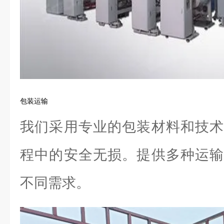
包装运输
我们采用专业的包装材料和技术
程中的安全无损。提供多种运输
不同需求。