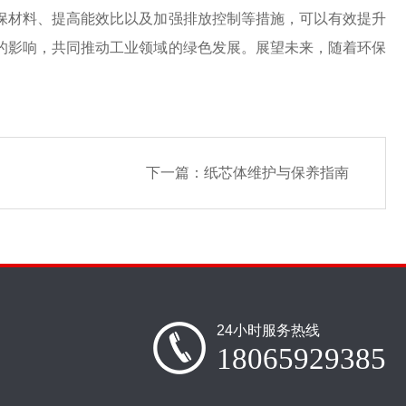
保材料、提高能效比以及加强排放控制等措施，可以有效提升
的影响，共同推动工业领域的绿色发展。展望未来，随着环保
下一篇：
纸芯体维护与保养指南
24小时服务热线
18065929385