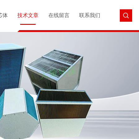
芯体
技术文章
在线留言
联系我们