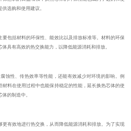
提供选购和使用建议。
主要包括材料的环保性、能效比以及排放标准等。材料的环保
芯体具有高效的热交换能力，以降低能源消耗和排放。
耐腐蚀性、传热效率等性能，还能有效减少对环境的影响。例
些材料在使用过程中也能保持稳定的性能，延长换热芯体的使
芯体的制造中。
够更有效地进行热交换，从而降低能源消耗和排放。为了实现