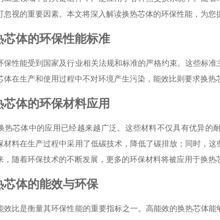
可忽视的重要因素。本文将深入解读换热芯体的环保性能，为您
热芯体的环保性能标准
环保性能受到国家及行业相关法规和标准的严格约束。这些标准
芯体在生产和使用过程中不对环境产生污染，能效比则要求换热
热芯体的环保材料应用
换热芯体中的应用已经越来越广泛。这些材料不仅具有优异的
保材料在生产过程中采用了低碳技术，降低了碳排放；同时，这
来，随着环保技术的不断发展，更多的环保材料将被应用于换热
热芯体的能效与环保
能效比是衡量其环保性能的重要指标之一。高能效的换热芯体能