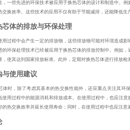
比，一些先进的环保技术被应用于换热芯体的设计和制造中。例
热交换效率。这些技术的应用不仅有助于节能减排，还能降低生
热芯体的排放与环保处理
使用过程中会产生一定的排放物，这些排放物可能对环境造成影
进的环保处理技术已经被应用于换热芯体的排放控制中。例如，
量，使其达到国家排放标准。此外，定期对换热芯体进行排放检
购与使用建议
芯体时，除了考虑其基本的热交换性能外，还应重点关注其环
低使用过程中的能源消耗和排放成本。在使用过程中，也应注意
好的热交换效率并延长使用寿命；同时，在使用过程中也应注意
论