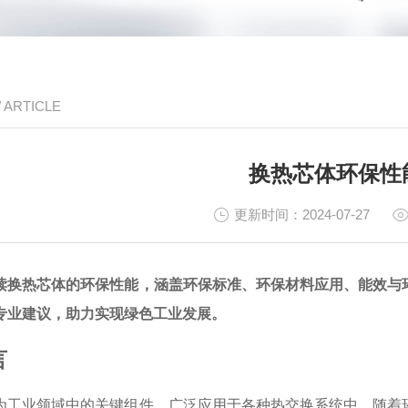
/ ARTICLE
换热芯体环保性
更新时间：2024-07-27
读换热芯体的环保性能，涵盖环保标准、环保材料应用、能效与
专业建议，助力实现绿色工业发展。
言
为工业领域中的关键组件，广泛应用于各种热交换系统中。随着