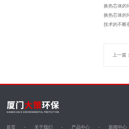
换热芯体的
换热芯体的
技术的不断
上一篇
首页
关于我们
产品中心
新闻中心