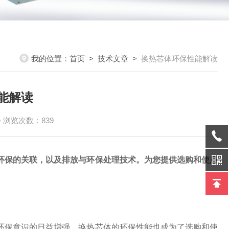
我的位置：
首页
>
技术文章
>
换热芯体环保性能解读
能解读
浏览次数：839
环保的关联，以及排放与环保处理技术。为您提供选购和使用
环保意识的日益增强，换热芯体的环保性能也成为了选购和使