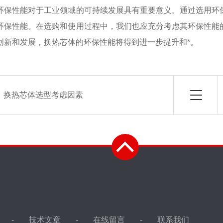
环保性能对于工业领域的可持续发展具有重要意义。通过选用环
环保性能。在选购和使用过程中，我们也应充分考虑其环保性能
创新和发展，换热芯体的环保性能将得到进一步提升和*。
：
换热芯体选型考虑因素
技术文章
在线留言
联系我们