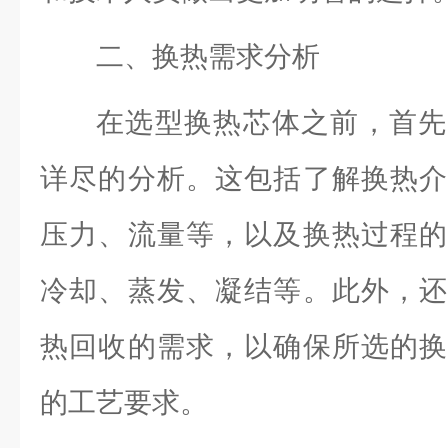
二、换热需求分析
在选型换热芯体之前，首先
详尽的分析。这包括了解换热介
压力、流量等，以及换热过程的
冷却、蒸发、凝结等。此外，还
热回收的需求，以确保所选的换
的工艺要求。