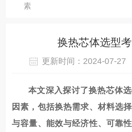
素
换热芯体选型考
更新时间：2024-07-
本文深入探讨了换热芯体选
因素，包括换热需求、材料选择
与容量、能效与经济性、可靠性