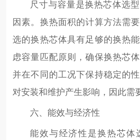
尺寸与容量是换热芯体选型
因素。换热面积的计算方法需要
选的换热芯体具有足够的换热能
虑容量匹配原则，确保换热芯体
并在不同的工况下保持稳定的性
对安装和维护产生影响，因此需
六、能效与经济性
能效与经济性是换热芯体