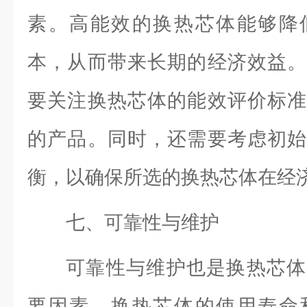
素。高能效的换热芯体能够降
本，从而带来长期的经济效益。
要关注换热芯体的能效评价标准
的产品。同时，还需要考虑初始
衡，以确保所选的换热芯体在经
七、可靠性与维护
可靠性与维护也是换热芯体
要因素。换热芯体的使用寿命