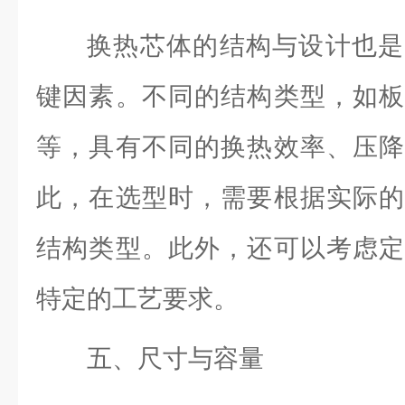
换热芯体的结构与设计也是
键因素。不同的结构类型，如板
等，具有不同的换热效率、压降
此，在选型时，需要根据实际的
结构类型。此外，还可以考虑定
特定的工艺要求。
五、尺寸与容量