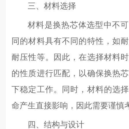
三、材料选择
材料是换热芯体选型中不可
同的材料具有不同的特性，如耐
耐压性等。因此，在选择材料时
的性质进行匹配，以确保换热芯
下稳定工作。同时，材料的选择
命产生直接影响，因此需要谨慎
四、结构与设计