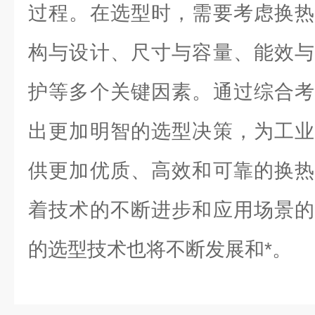
过程。在选型时，需要考虑换热
构与设计、尺寸与容量、能效与
护等多个关键因素。通过综合考
出更加明智的选型决策，为工业
供更加优质、高效和可靠的换热
着技术的不断进步和应用场景的
的选型技术也将不断发展和*。