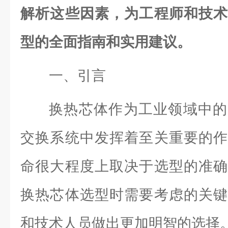
解析这些因素，为工程师和技术
型的全面指南和实用建议。
一、引言
换热芯体作为工业领域中的
交换系统中发挥着至关重要的作
命很大程度上取决于选型的准确
换热芯体选型时需要考虑的关键
和技术人员做出更加明智的选择