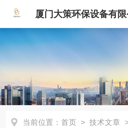
厦门大策环保设备有限
当前位置：
首页
>
技术文章
>