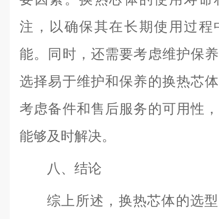
注，以确保其在长期使用过程
能。同时，还需要考虑维护保养
选择易于维护和保养的换热芯体
考虑备件和售后服务的可用性，
能够及时解决。
八、结论
综上所述，换热芯体的选型