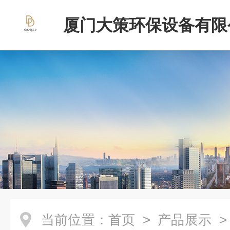
厦门大策环保设备有限
当前位置：
首页
>
产品展示