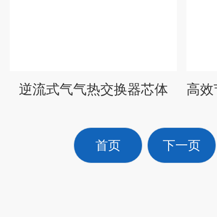
逆流式气气热交换器芯体
首页
下一页