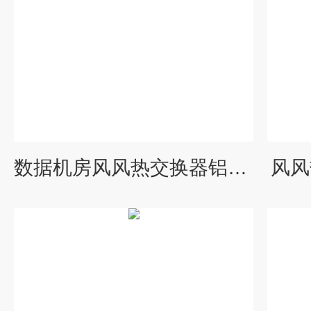
数据机房风风热交换器铝箔芯体
风风