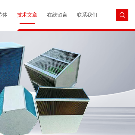
芯体
技术文章
在线留言
联系我们