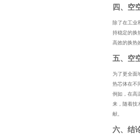
四、空
除了在工业
持稳定的换
高效的换热
五、空
为了更全面
热芯体在不
例如，在高
来，随着技
献。
六、结