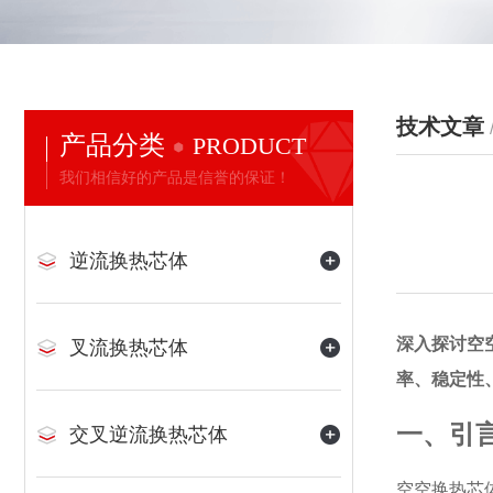
技术文章
产品分类
PRODUCT
我们相信好的产品是信誉的保证！
逆流换热芯体
深入探讨空
叉流换热芯体
率、稳定性
一、引
交叉逆流换热芯体
空空换热芯