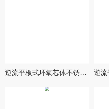
逆流平板式环氧芯体不锈钢余热回收装置