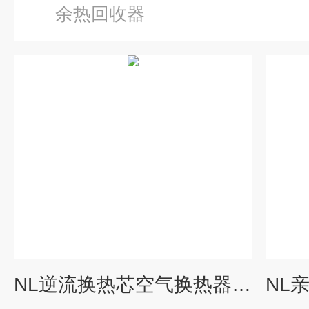
余热回收器
NL逆流换热芯空气换热器配件耐候性强