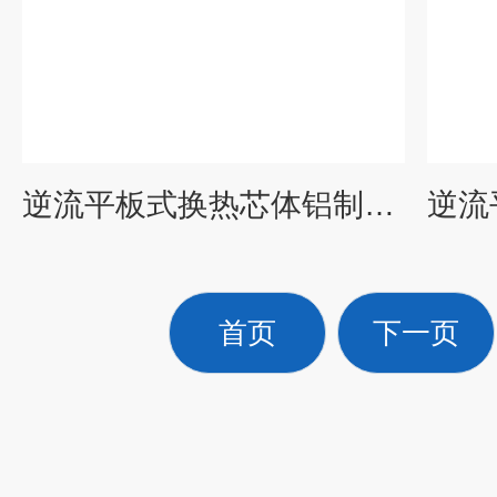
逆流平板式换热芯体铝制能量回收器
首页
下一页