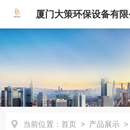
厦门大策环保设备有限
当前位置：
首页
>
产品展示