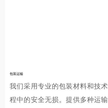
包装运输
我们采用专业的包装材料和技术
程中的安全无损。提供多种运输