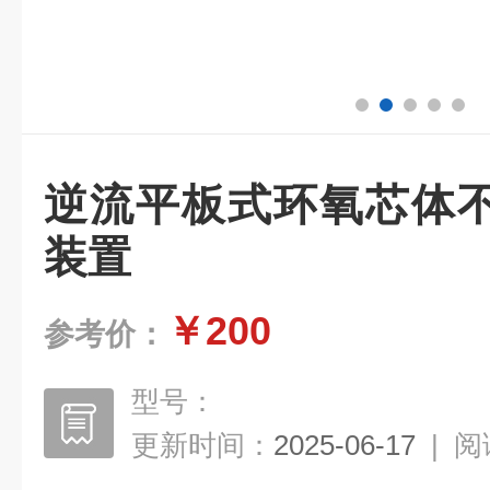
逆流平板式环氧芯体
装置
￥200
参考价：
型号：
更新时间：
2025-06-17
|
阅