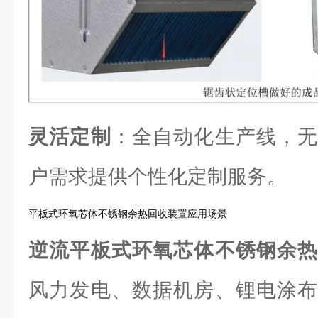
灵活定制
：全自动化生产线，无
户需求提供个性化定制服务。
平板式环氧芯体不锈钢余热回收装置应用场景
逆流平板式环氧芯体不锈钢余
风力发电、数据机房、锂电涂布