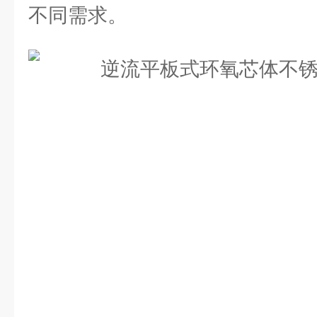
不同需求。