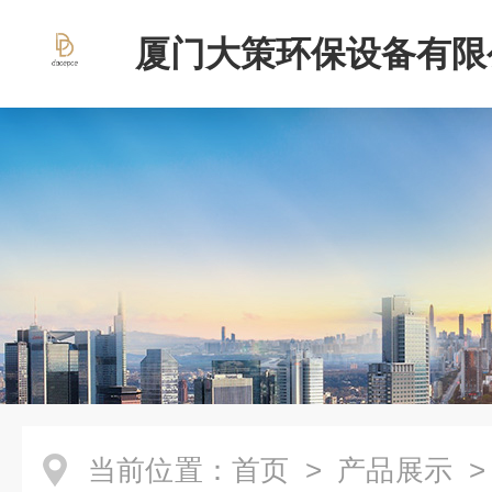
厦门大策环保设备有限
当前位置：
首页
>
产品展示