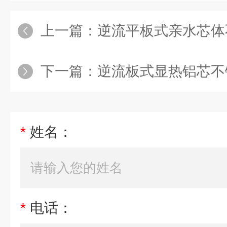
上一篇：
逆流平板式亲水芯体
下一篇：
逆流板式显热铝芯不
*
姓名：
*
电话：