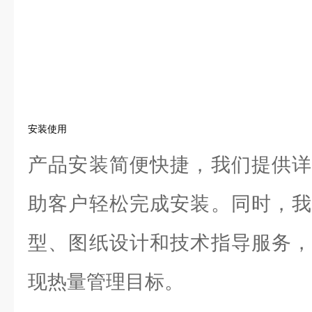
安装使用
产品安装简便快捷，我们提供详
助客户轻松完成安装。同时，我
型、图纸设计和技术指导服务，
现热量管理目标。