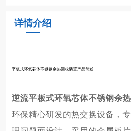
详情介绍
平板式环氧芯体不锈钢余热回收装置产品简述
逆流平板式环氧芯体不锈钢余
环保精心研发的热交换设备，专
理问题而设计。采用的金属板片