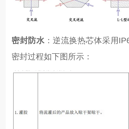
密封防水
：逆流换热芯体采用IP6
密封过程如下图所示：