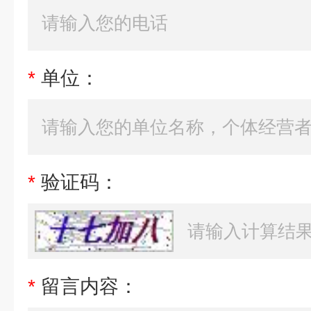
*
单位：
*
验证码：
*
留言内容：