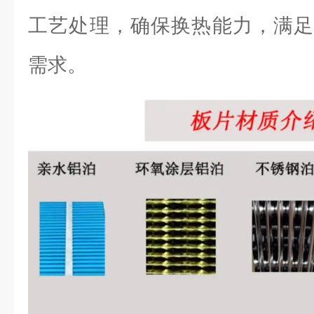
工艺处理，确保换热能力，满足
需求。