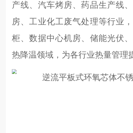
产线、汽车烤房、药品生产线、
房、工业化工废气处理等行业，
柜、数据中心机房、储能光伏、
热降温领域，为各行业热量管理