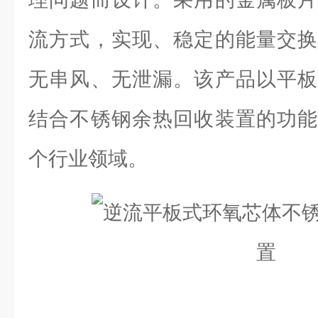
流方式，实现、稳定的能量交换
无串风、无泄漏。该产品以平板
结合不锈钢余热回收装置的功能
个行业领域。