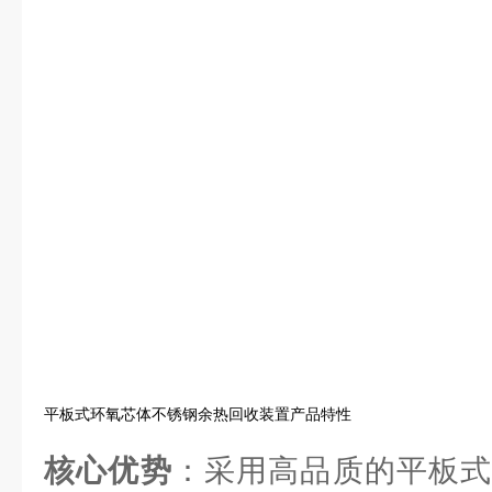
平板式环氧芯体不锈钢余热回收装置产品特性
核心优势
：采用高品质的平板式