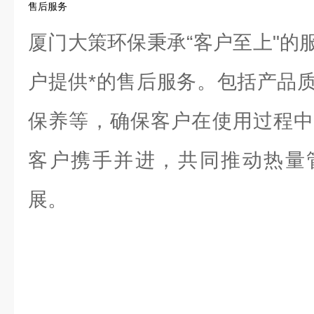
售后服务
厦门大策环保秉承“客户至上"的
户提供*的售后服务。包括产品
保养等，确保客户在使用过程中
客户携手并进，共同推动热量
展。