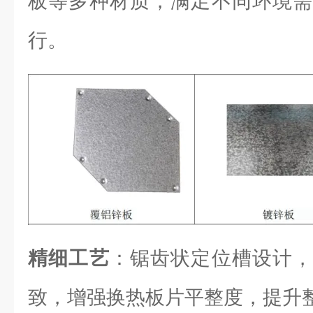
板等多种材质，满足不同环境需
行。
精细工艺
：锯齿状定位槽设计，
致，增强换热板片平整度，提升