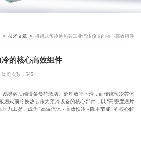
页
>
技术文章
>
板翅式预冷换热芯工业流体预冷的核心高效组件
预冷的核心高效组件
浏览次数：545
℃）易导致后端设备负荷激增、处理效率下滑，而传统预冷芯体
板翅式预冷换热芯作为预冷设备的核心部件，以 “高密度翅片
工况，成为 “高温流体 - 高效预冷 - 降本节能" 的核心解