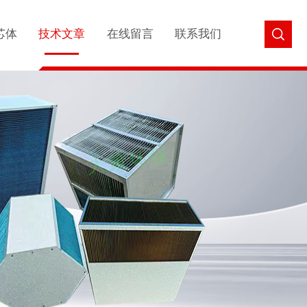
芯体
技术文章
在线留言
联系我们