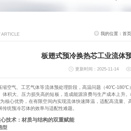
我的位置：
首
/ ARTICLE
板翅式预冷换热芯工业流体
更新时间：2025-11-14
压缩空气、工艺气体等流体预处理阶段，高温问题（40℃-180
、体积大、压力损失高的短板，造成能源浪费与生产成本上升。
" 为核心优势，在有限空间内实现流体快速降温，适配高流量、高压力
解传统预冷芯体的效率与适配性难题。
核心技术：材质与结构的双重赋能
选型