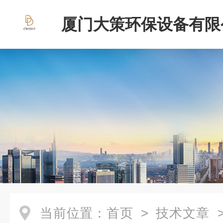
厦门大策环保设备有限
当前位置：
首页
>
技术文章
>