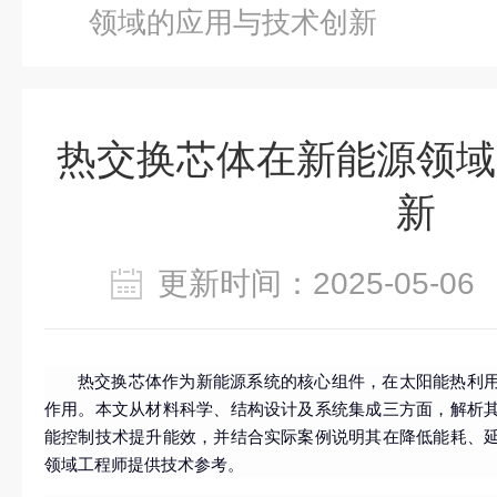
领域的应用与技术创新
热交换芯体在新能源领域
新
更新时间：2025-05-
热交换芯体作为新能源系统的核心组件，在太阳能热利
作用。本文从材料科学、结构设计及系统集成三方面，解析
能控制技术提升能效，并结合实际案例说明其在降低能耗、
领域工程师提供技术参考。