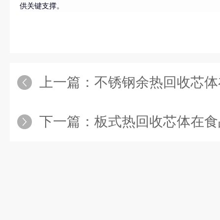
供关键支撑。
上一篇：
不锈钢余热回收芯体在工
下一篇：
板式热回收芯体在食品