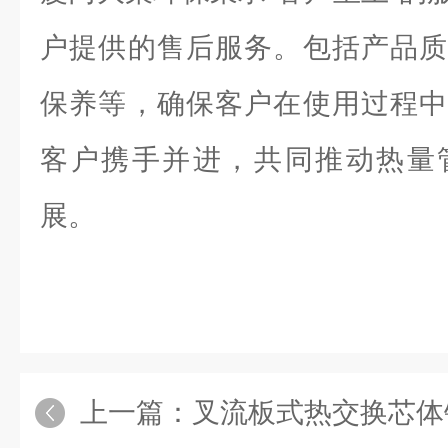
户提供的售后服务。包括产品质
保养等，确保客户在使用过程中
客户携手并进，共同推动热量
展。
上一篇：
叉流板式热交换芯体