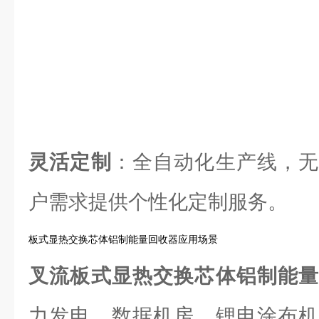
灵活定制
：全自动化生产线，无
户需求提供个性化定制服务。
板式显热交换芯体铝制能量回收器应用场景
叉流板式显热交换芯体铝制能
力发电、数据机房、锂电涂布机