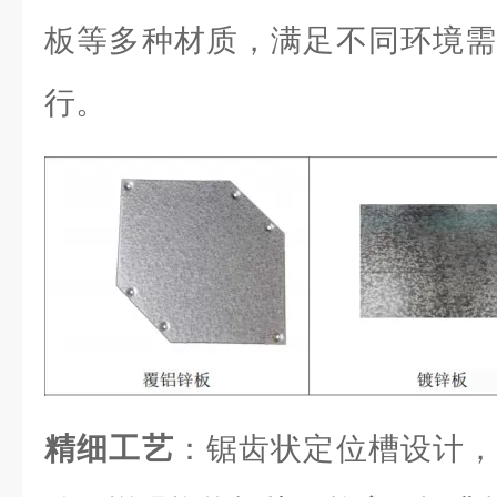
板等多种材质，满足不同环境需
行。
精细工艺
：锯齿状定位槽设计，