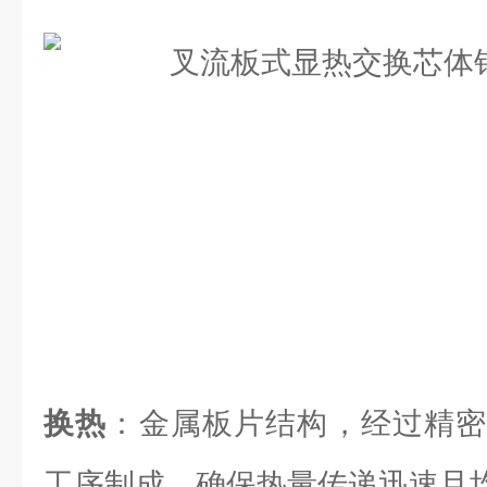
换热
：金属板片结构，经过精密
工序制成，确保热量传递迅速且