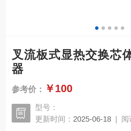
叉流板式显热交换芯
器
￥100
参考价：
型号：
更新时间：
2025-06-18
|
阅