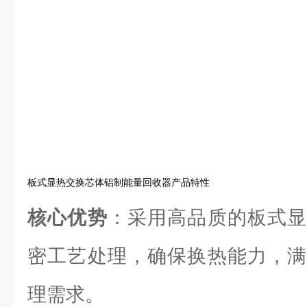
板式显热交换芯体铝制能量回收器产品特性
核心优势
：采用高品质的板式显
密工艺处理，确保换热能力，满
理需求。