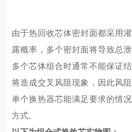
由于热回收芯体密封面都采用灌
露概率，多个密封面将导致总泄
多个芯体组合时通常不能保证结
将造成交叉风阻现象，因此风阻
单个换热器芯能满足要求的情况
方式。