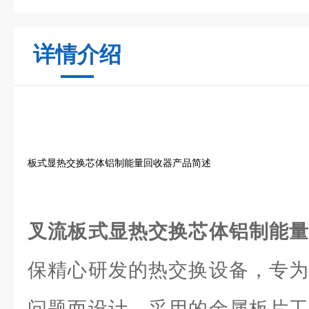
详情介绍
板式显热交换芯体铝制能量回收器产品简述
叉流板式显热交换芯体铝制能
保精心研发的热交换设备，专为
问题而设计。采用的金属板片工