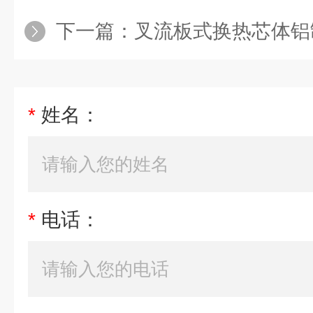
下一篇：
叉流板式换热芯体铝
*
姓名：
*
电话：