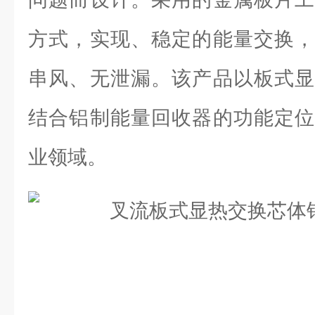
方式，实现、稳定的能量交换，
串风、无泄漏。该产品以板式显
结合铝制能量回收器的功能定位
业领域。