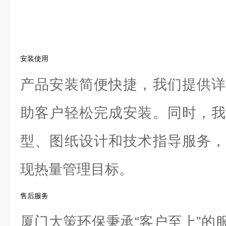
安装使用
产品安装简便快捷，我们提供详
助客户轻松完成安装。同时，我
型、图纸设计和技术指导服务，
现热量管理目标。
售后服务
厦门大策环保秉承“客户至上”的