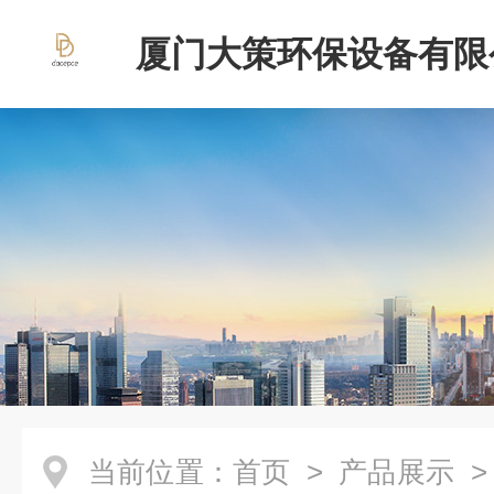
厦门大策环保设备有限
当前位置：
首页
>
产品展示