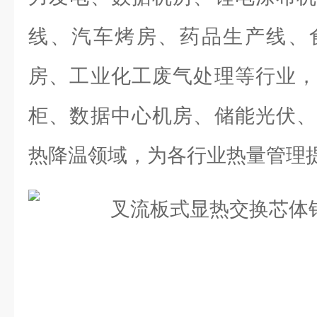
线、汽车烤房、药品生产线、
房、工业化工废气处理等行业，
柜、数据中心机房、储能光伏、
热降温领域，为各行业热量管理