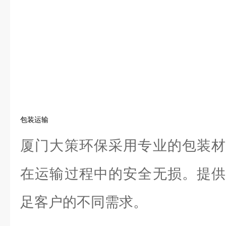
包装运输
厦门大策环保采用专业的包装材
在运输过程中的安全无损。提供
足客户的不同需求。