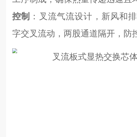
控制
：叉流气流设计，新风和排
字交叉流动，两股通道隔开，防控