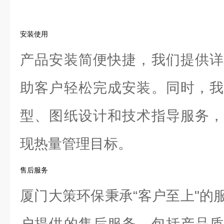
安装使用
产品安装简便快捷，我们提供详
助客户轻松完成安装。同时，我
型、图纸设计和技术指导服务，
现热量管理目标。
售后服务
厦门大策环保秉承“客户至上"的
户提供的售后服务。包括产品质