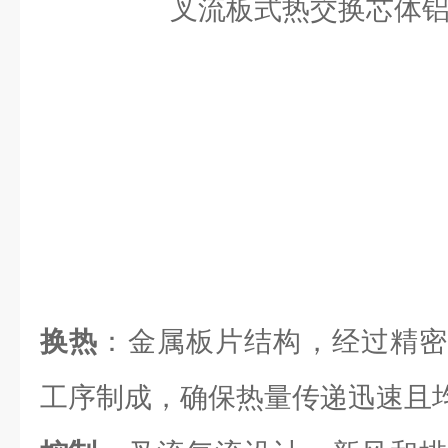
换热
：金属板片结构，经过精密
工序制成，确保热量传递迅速且