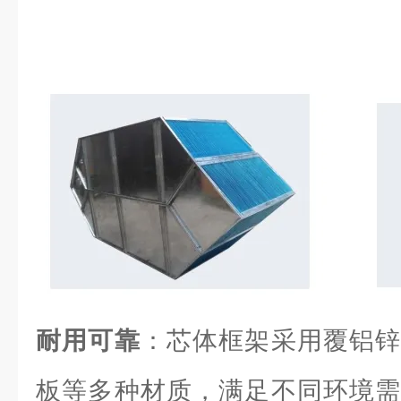
耐用可靠
：芯体框架采用覆铝锌
板等多种材质，满足不同环境需