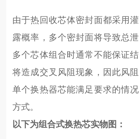
由于热回收芯体密封面都采用灌
露概率，多个密封面将导致总泄
多个芯体组合时通常不能保证结
将造成交叉风阻现象，因此风阻
单个换热器芯能满足要求的情况
方式。
以下为组合式换热芯实物图：