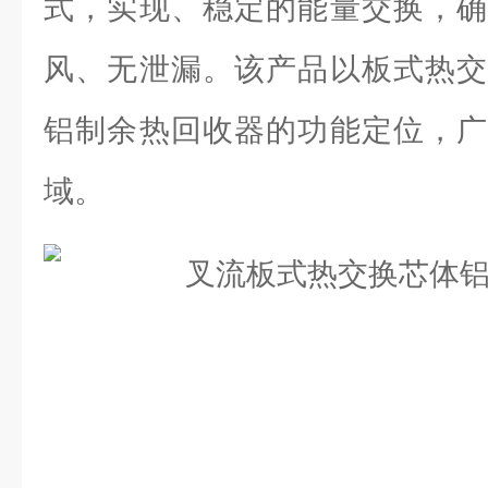
式，实现、稳定的能量交换，确
风、无泄漏。该产品以板式热交
铝制余热回收器的功能定位，广
域。