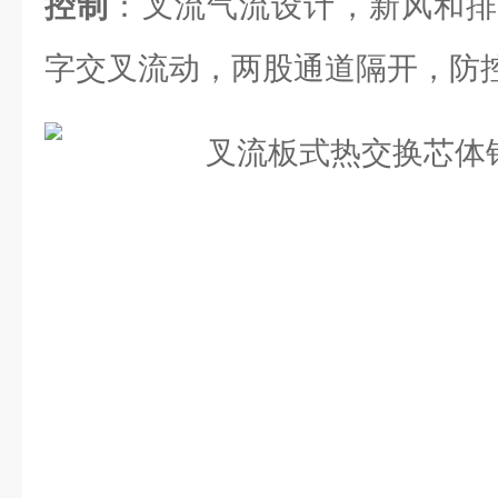
控制
：叉流气流设计，新风和排
字交叉流动，两股通道隔开，防控