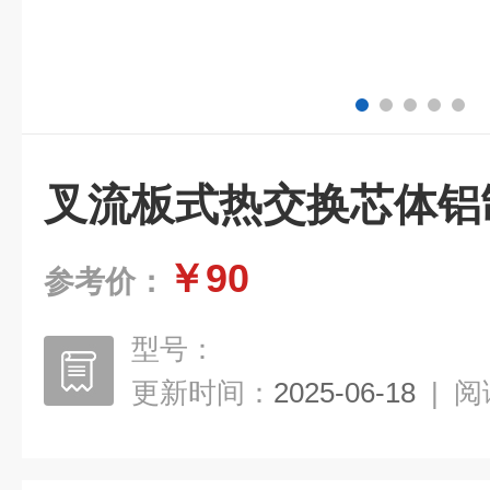
叉流板式热交换芯体铝
￥90
参考价：
型号：
更新时间：
2025-06-18
|
阅