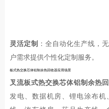
灵活定制
：全自动化生产线，无
户需求提供个性化定制服务。
板式热交换芯体铝制余热回收器应用场景
叉流板式热交换芯体铝制余热
发电、数据机房、锂电涂布机