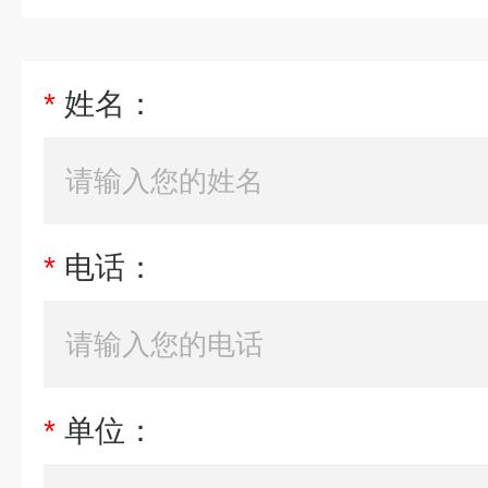
*
姓名：
*
电话：
*
单位：