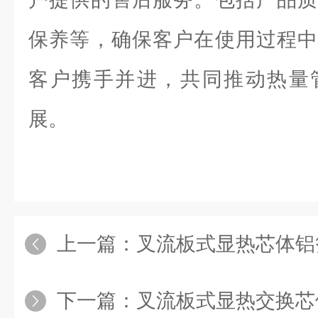
保养等，确保客户在使用过程中
客户携手并进，共同推动热量
展。
上一篇：
叉流板式显热芯体铝
下一篇：
叉流板式显热交换芯