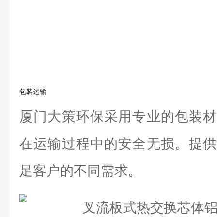
包装运输
厦门大策环保采用专业的包装材
在运输过程中的安全无损。提供
足客户的不同需求。