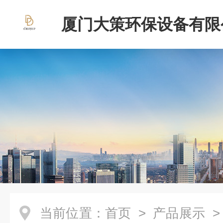
厦门大策环保设备有限
当前位置：
首页
>
产品展示