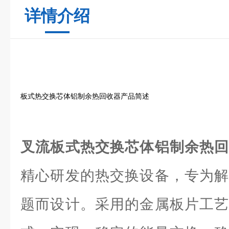
详情介绍
板式热交换芯体铝制余热回收器产品简述
叉流板式热交换芯体铝制余热
精心研发的热交换设备，专为解
题而设计。采用的金属板片工艺