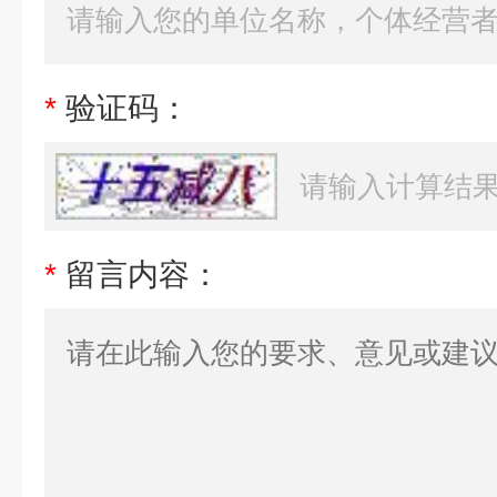
*
验证码：
*
留言内容：