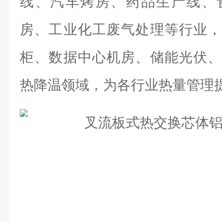
线、汽车烤房、药品生产线、
房、工业化工废气处理等行业，
柜、数据中心机房、储能光伏、
热降温领域，为各行业热量管理