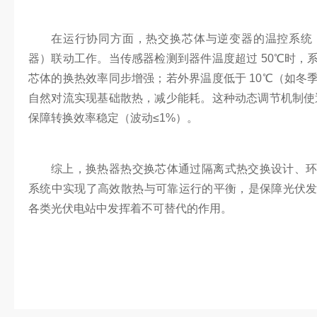
在运行协同方面，热交换芯体与逆变器的温控系统
器）联动工作。当传感器检测到器件温度超过 50℃时，
芯体的换热效率同步增强；若外界温度低于 10℃（如冬
自然对流实现基础散热，减少能耗。这种动态调节机制使逆
保障转换效率稳定（波动≤1%）。
综上，换热器热交换芯体通过隔离式热交换设计、
系统中实现了高效散热与可靠运行的平衡，是保障光伏
各类光伏电站中发挥着不可替代的作用。