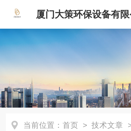
厦门大策环保设备有限
当前位置：
首页
>
技术文章
>