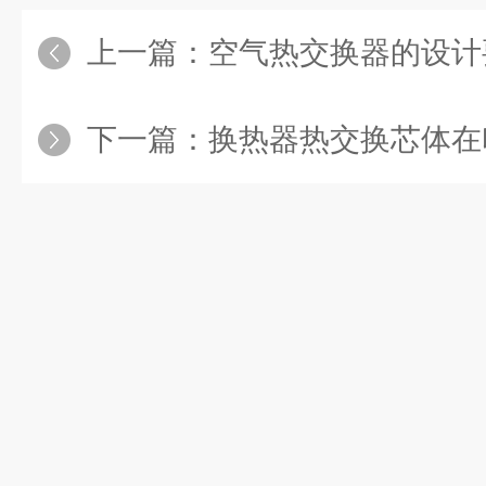
上一篇：
空气热交换器的设计
下一篇：
换热器热交换芯体在印