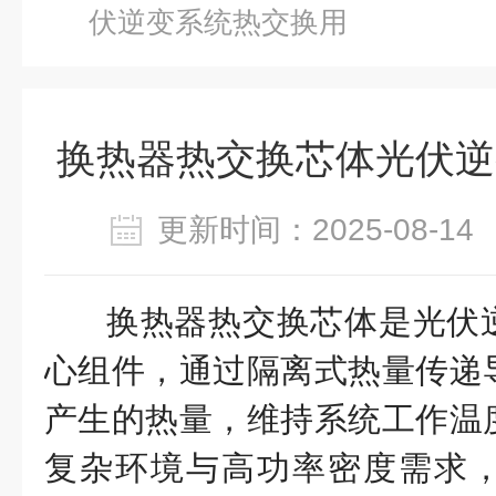
伏逆变系统热交换用
换热器热交换芯体光伏逆
更新时间：2025-08-
换热器热交换芯体是光伏
心组件，通过隔离式热量传递
产生的热量，维持系统工作温
复杂环境与高功率密度需求