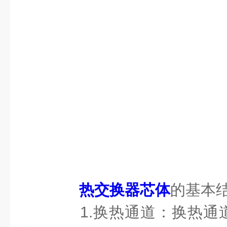
热交换器芯体
的基本
1.换热通道：换热通