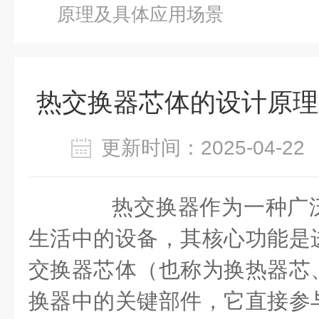
原理及具体应用场景
热交换器芯体的设计原理
更新时间：2025-04-
热交换器作为一种广泛
生活中的设备，其核心功能是
交换器芯体（也称为换热器芯
换器中的关键部件，它直接参