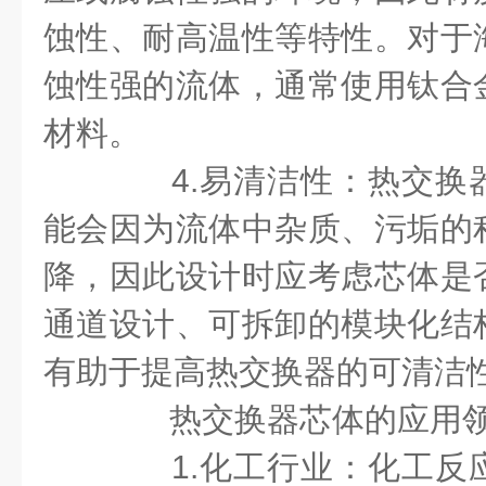
蚀性、耐高温性等特性。对于
蚀性强的流体，通常使用钛合
材料。
4.易清洁性：热交换
能会因为流体中杂质、污垢的
降，因此设计时应考虑芯体是
通道设计、可拆卸的模块化结
有助于提高热交换器的可清洁
热交换器芯体的应用领
1.化工行业：化工反