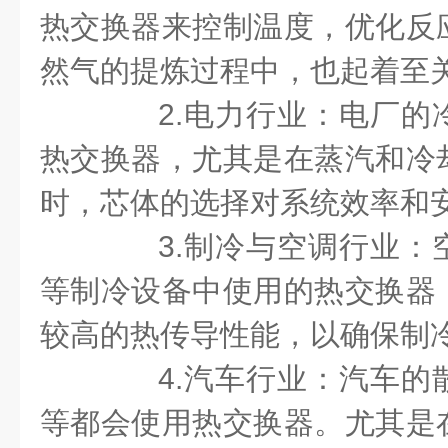
热交换器来控制温度，优化反
然气的提炼过程中，也起着至
2.电力行业：电厂的
热交换器，尤其是在蒸汽和冷
时，芯体的选择对系统效率和
3.制冷与空调行业：
等制冷设备中使用的热交换器
较高的热传导性能，以确保制
4.汽车行业：汽车的
等都会使用热交换器。尤其是