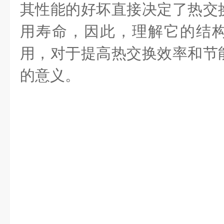
其性能的好坏直接决定了热交
用寿命，因此，理解它的结
用，对于提高热交换效率和节
的意义。