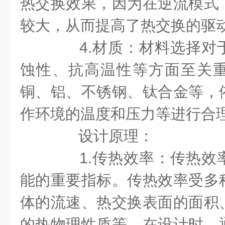
热交换效果，因为在逆流模式
较大，从而提高了热交换的驱
4.材质：材料选择对
蚀性、抗高温性等方面至关
铜、铝、不锈钢、钛合金等，
作环境的温度和压力等进行合
设计原理：
1.传热效率：传热效
能的重要指标。传热效率受多
体的流速、热交换表面的面积
的热物理性质等。在设计时，