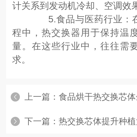
计关系到发动机冷却、空调效
5.食品与医药行业：
程中，热交换器用于保持温
量。在这些行业中，往往需
求。
上一篇：
食品烘干热交换芯体
下一篇：
热交换芯体提升种植