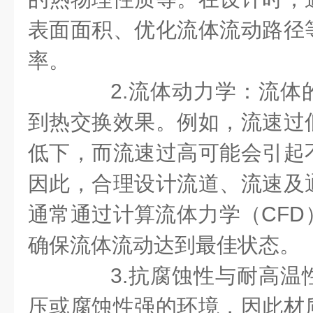
表面面积、优化流体流动路径
率。
2.流体动力学：流体
到热交换效果。例如，流速过
低下，而流速过高可能会引起
因此，合理设计流道、流速及
通常通过计算流体力学（CFD
确保流体流动达到最佳状态。
3.抗腐蚀性与耐高温
压或腐蚀性强的环境，因此材