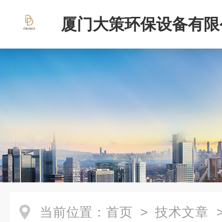
厦门大策环保设备有限
当前位置：
首页
>
技术文章
>