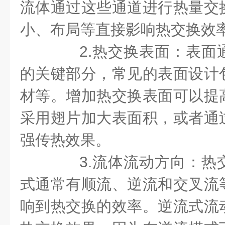
流体通过这些通道进行热量交
小、布局等直接影响热交换效
2.热交换表面：表面
的关键部分，常见的表面设计
材等。增加热交换表面可以提
采用翅片加大表面积，或者通
强传热效果。
3.流体流动方向：热
式通常有顺流、逆流和交叉流
响到热交换的效率。逆流式流