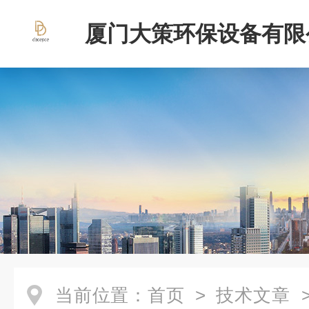
厦门大策环保设备有限
当前位置：
首页
>
技术文章
>