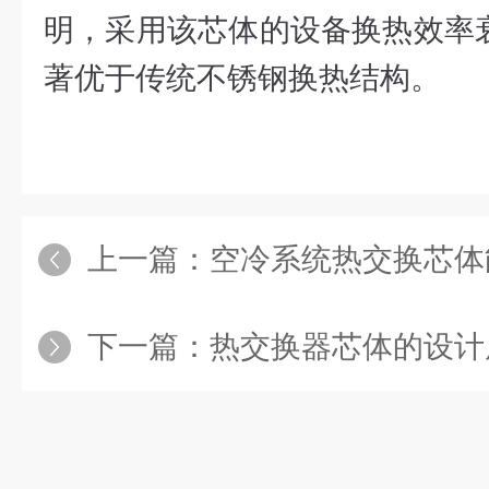
明，采用该芯体的设备换热效率衰
著优于传统不锈钢换热结构。
上一篇：
空冷系统热交换芯体
下一篇：
热交换器芯体的设计