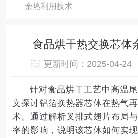
余热利用技术
食品烘干热交换芯体
更新时间：2025-04-
针对食品烘干工艺中高温尾
文探讨铝箔换热器芯体在热气再
术。通过解析叉排式翅片布局与
率的影响，说明该芯体如何实现