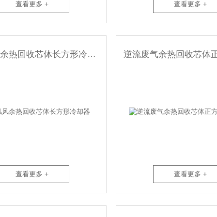
查看更多 +
查看更多 +
逆流风风余热回收芯体长方形冷却器
查看更多 +
查看更多 +