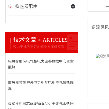
换热器配件
技术文章
ARTICLES
致力于成为更好的解决方案供应商！
铝热交换芯电气柜电力设备数据中心空空
散热
散热器芯体户外电力柜配电柜空气散热降
温
板式换热器芯体宠物食品烘干废气余热回