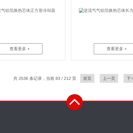
查看更多 +
查看更多 +
共 2536 条记录，当前 83 / 212 页
首页
上一页
下