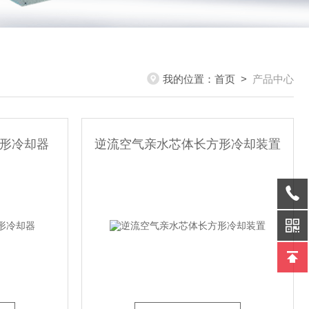
我的位置：
首页
>
产品中心
形冷却器
逆流空气亲水芯体长方形冷却装置