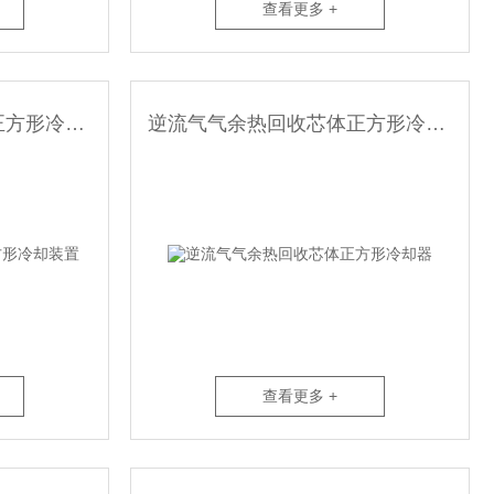
查看更多 +
逆流废气余热回收芯体正方形冷却装置
逆流气气余热回收芯体正方形冷却器
查看更多 +