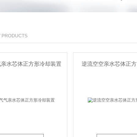
/ PRODUCTS
气亲水芯体正方形冷却装置
逆流空空亲水芯体正方