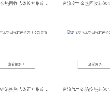
逆流空空余热回收芯体长方形冷却装置
查看更多 +
查看更多 +
逆流废气铝箔换热芯体正方形冷却器