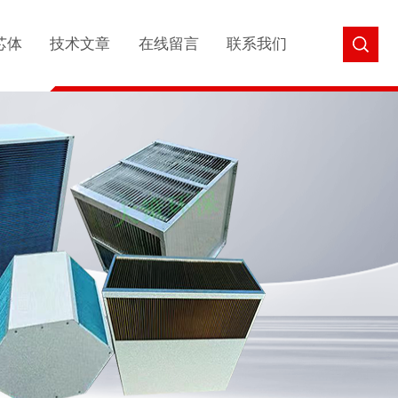
芯体
技术文章
在线留言
联系我们