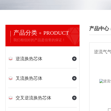
产品中心
产品分类
PRODUCT
我们相信好的产品是信誉的保证！
逆流气
逆流换热芯体
叉流换热芯体
交叉逆流换热芯体