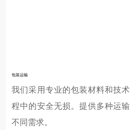
包装运输
我们采用专业的包装材料和技术
程中的安全无损。提供多种运输
不同需求。