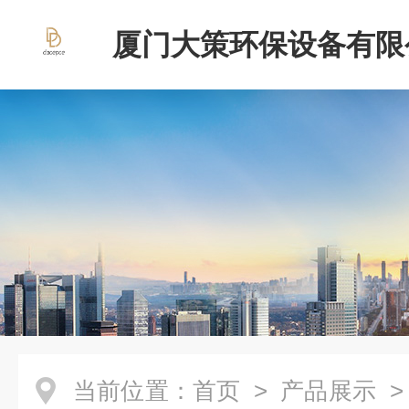
厦门大策环保设备有限
当前位置：
首页
>
产品展示