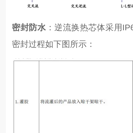
密封防水
：逆流换热芯体采用IP6
密封过程如下图所示：