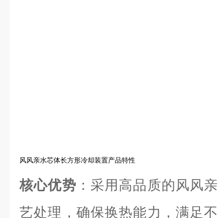
风风亲水芯体长方形冷却装置产品特性
核心优势
：采用高品质的风风亲
艺处理，确保换热能力，满足不