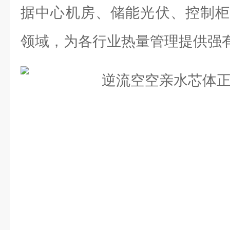
据中心机房、储能光伏、控制柜
领域，为各行业热量管理提供强