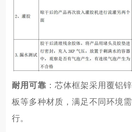
耐用可靠
：芯体框架采用覆铝锌
板等多种材质，满足不同环境需
行。