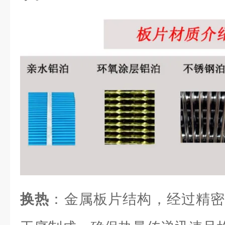
换热
：金属板片结构，经过精密