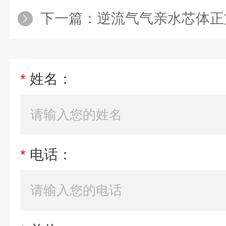
下一篇：
逆流气气亲水芯体正
*
姓名：
*
电话：