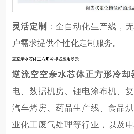
灵活定制
：全自动化生产线，无
户需求提供个性化定制服务。
空空亲水芯体正方形冷却器应用场景
逆流空空亲水芯体正方形冷却
电、数据机房、锂电涂布机、复
汽车烤房、药品生产线、食品烘
业化工废气处理等行业，以及电