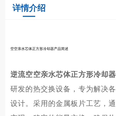
详情介绍
空空亲水芯体正方形冷却器产品简述
逆流空空亲水芯体正方形冷却
研发的热交换设备，专为解决各
设计。采用的金属板片工艺，通