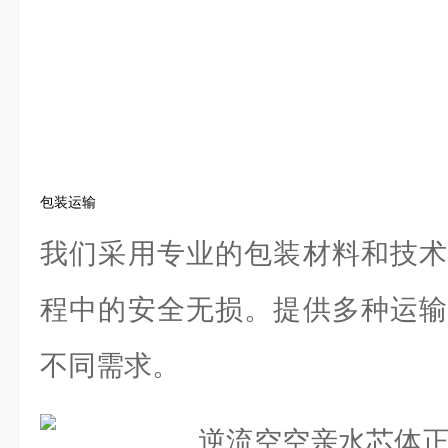
包装运输
我们采用专业的包装材料和技术
程中的安全无损。提供多种运输
不同需求。