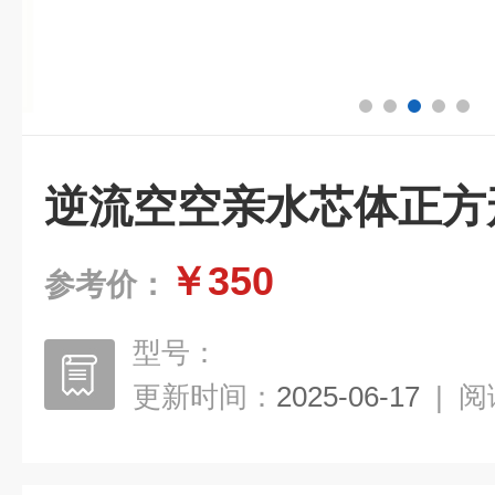
逆流空空亲水芯体正方
￥350
参考价：
型号：
更新时间：
2025-06-17
|
阅