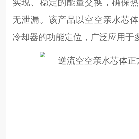
实现、稳定的能量交换，确保热
无泄漏。该产品以空空亲水芯体
冷却器的功能定位，广泛应用于