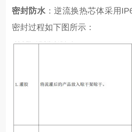
密封防水
：逆流换热芯体采用IP6
密封过程如下图所示：