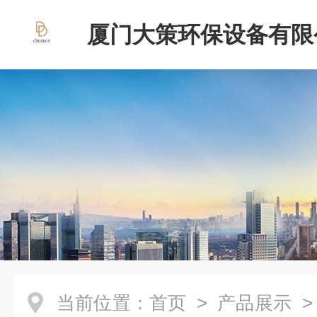
厦门大策环保设备有限
当前位置：
首页
>
产品展示