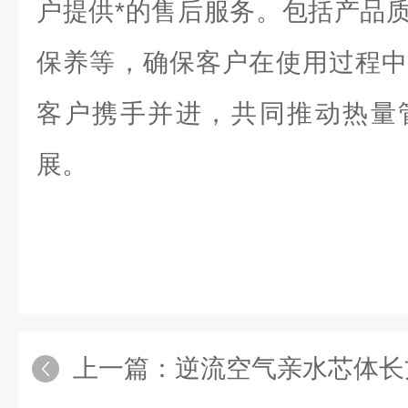
户提供*的售后服务。包括产品
保养等，确保客户在使用过程中
客户携手并进，共同推动热量
展。
上一篇：
逆流空气亲水芯体长