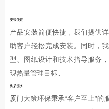
安装使用
产品安装简便快捷，我们提供详
助客户轻松完成安装。同时，我
型、图纸设计和技术指导服务，
现热量管理目标。
售后服务
厦门大策环保秉承“客户至上"的