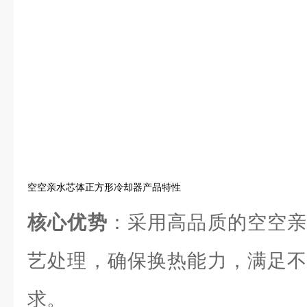
空空亲水芯体正方形冷却器产品特性
核心优势
：采用高品质的空空亲
艺处理，确保换热能力，满足不
求。