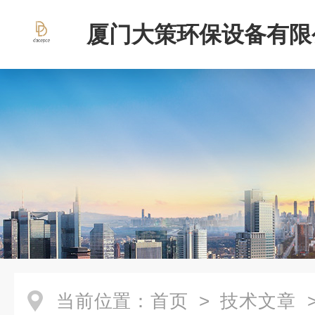
厦门大策环保设备有限
当前位置：
首页
>
技术文章
>