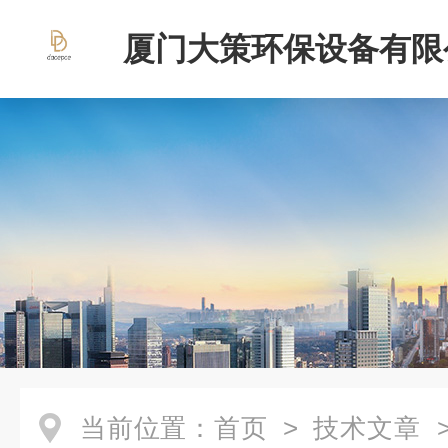
厦门大策环保设备有限
当前位置：
首页
>
技术文章
>