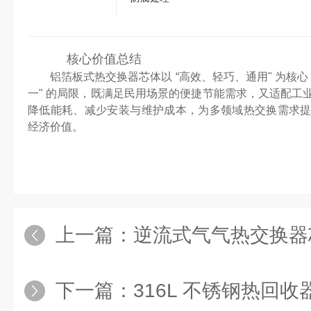
核心价值总结
铝箔板式热交换器芯体以 “高效、轻巧、通用" 为核
一" 的局限，既满足民用场景的便捷节能需求，又适配工
降低能耗、减少安装与维护成本，为多领域热交换需求
经济价值。
上一篇：
逆流式气气热交换器芯体 
下一篇：
316L 不锈钢热回收器换热芯体