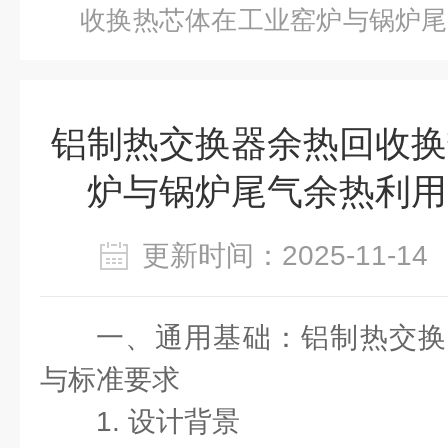
收换热芯体在工业窑炉与锅炉尾
用
铝制热交换器余热回收换
炉与锅炉尾气余热利用
更新时间：2025-11-
一、通用基础：铝制热交换
与标准要求
1. 设计背景