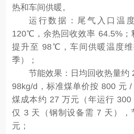
热和车间供暖。
运行数据：尾气入口温度 
120℃，余热回收效率 64.5%
提升至 98℃，车间供暖温度维持
季）；
节能效果：日均回收热量约 2
98kg/d，标准煤单价按 800 
煤成本约 27 万元（年运行 30
仅 3 天（钢制设备需 7 天），
元；