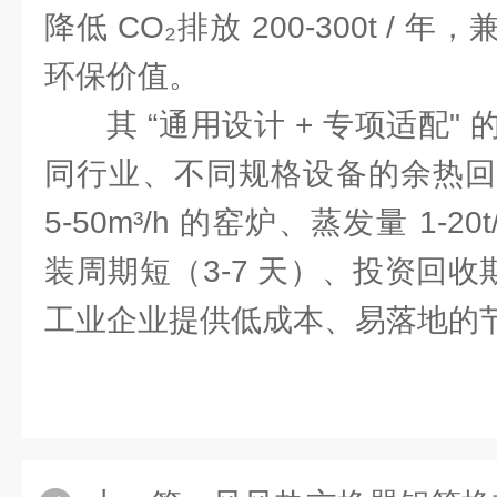
降低 CO₂排放 200-300t /
环保价值。
其 “通用设计 + 专项适配
同行业、不同规格设备的余热回
5-50m³/h 的窑炉、蒸发量 1-2
装周期短（3-7 天）、投资回收期
工业企业提供低成本、易落地的