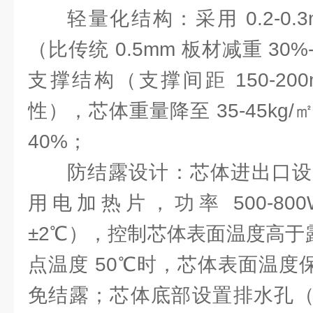
轻量化结构：采用 0.2-0
（比传统 0.5mm 板材减重 30
支撑结构（支撑间距 150-2
性），芯体重量降至 35-45kg
40%；
防结露设计：芯体进出口设
用电加热片，功率 500-8
±2℃），控制芯体表面温度高于露
点温度 50℃时，芯体表面温度保持
免结露；芯体底部设置排水孔（孔