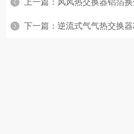
上一篇：
风风热交换器铝箔换热芯体在工业车
下一篇：
逆流式气气热交换器芯体 