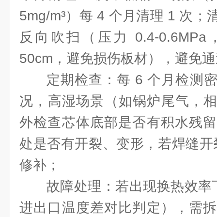
5mg/m³）每 4 个月清理 1 
反向吹扫（压力 0.4-0.6MP
50cm，避免损伤板材），避免
定期检查：每 6 个月检测
况，高湿场景（如锅炉尾气，相
外检查芯体底部是否有积水残留
处是否有开裂、变形，若焊缝开裂
修补；
故障处理：若出现换热效率下
进出口温度差对比判定），需拆