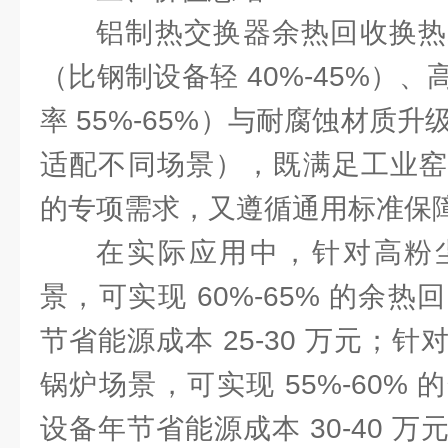
铝制热交换器余热回收换热
（比钢制设备轻 40%-45%）
率 55%-65%）与耐腐蚀材质升级（
适配不同场景），既满足工业窑
的专项需求，又遵循通用标准保
在实际应用中，针对高粉
景，可实现 60%-65% 的余
节省能源成本 25-30 万元；
锅炉场景，可实现 55%-60%
设备年节省能源成本 30-40 