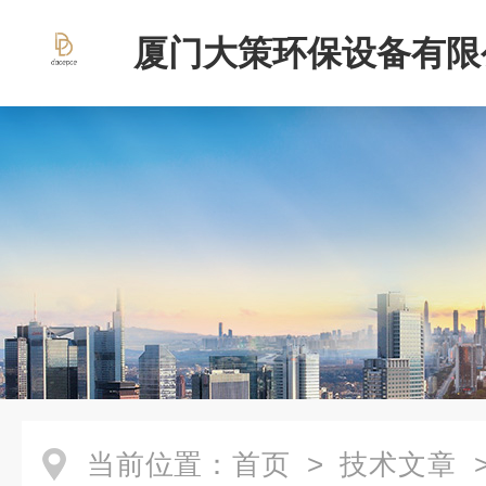
厦门大策环保设备有限
当前位置：
首页
>
技术文章
>