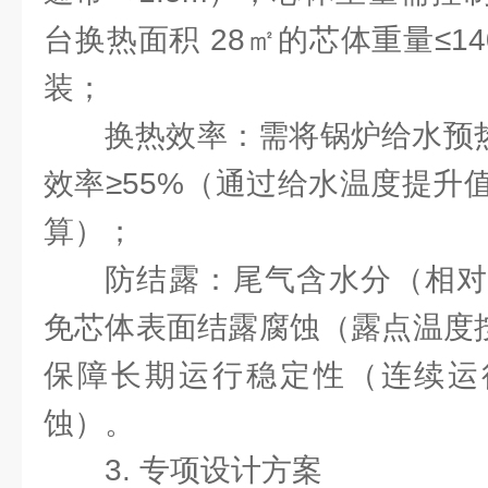
台换热面积 28㎡的芯体重量≤14
装；
换热效率：需将锅炉给水预热至
效率≥55%（通过给水温度提升
算）；
防结露：尾气含水分（相对
免芯体表面结露腐蚀（露点温度按 
保障长期运行稳定性（连续运行
蚀）。
3. 专项设计方案