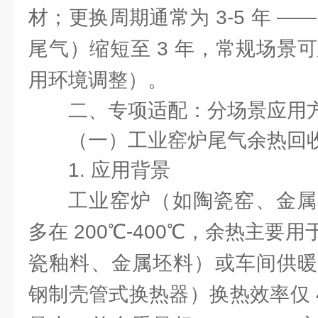
材；更换周期通常为 3-5 年 —
尾气）缩短至 3 年，常规场景可
用环境调整）。
二、专项适配：分场景应用
（一）工业窑炉尾气余热回
1. 应用背景
工业窑炉（如陶瓷窑、金属
多在 200℃-400℃，余热主要
瓷釉料、金属坯料）或车间供暖
钢制壳管式换热器）换热效率仅 4