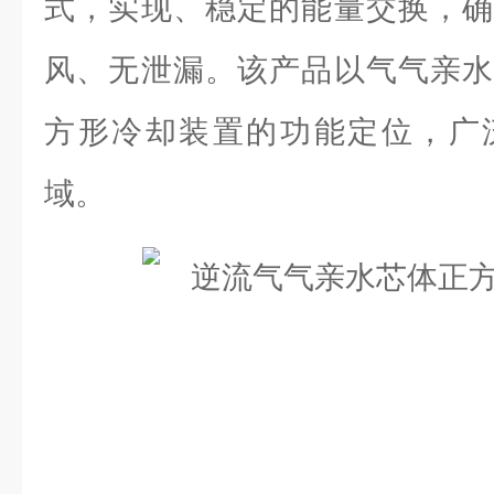
式，实现、稳定的能量交换，确
风、无泄漏。该产品以气气亲水
方形冷却装置的功能定位，广
域。