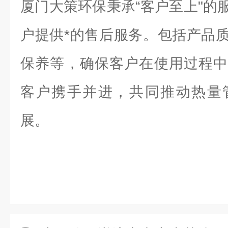
厦门大策环保秉承“客户至上"的
户提供*的售后服务。包括产品
保养等，确保客户在使用过程中
客户携手并进，共同推动热量
展。