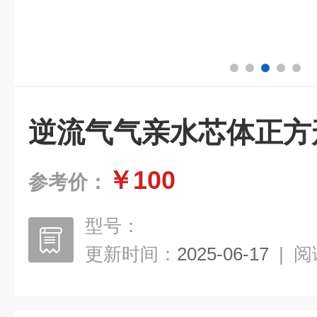
逆流气气亲水芯体正方
￥100
参考价：
型号：
更新时间：
2025-06-17
|
阅