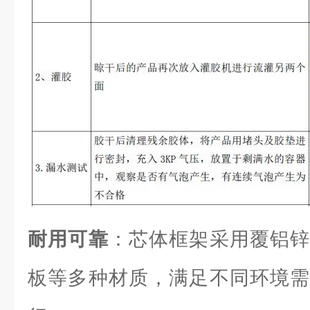
耐用可靠
：芯体框架采用覆铝锌
板等多种材质，满足不同环境需