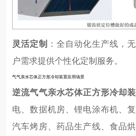
灵活定制
：全自动化生产线，无
户需求提供个性化定制服务。
气气亲水芯体正方形冷却装置应用场景
逆流气气亲水芯体正方形冷却
电、数据机房、锂电涂布机、复
汽车烤房、药品生产线、食品烘