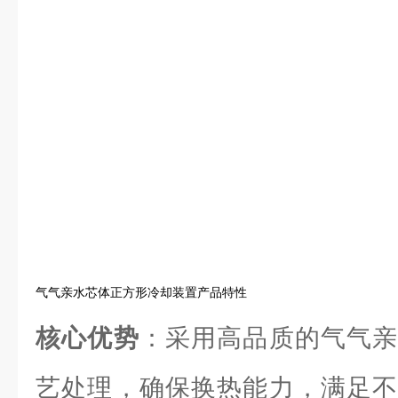
气气亲水芯体正方形冷却装置产品特性
核心优势
：采用高品质的气气亲
艺处理，确保换热能力，满足不