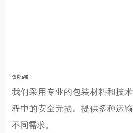
包装运输
我们采用专业的包装材料和技术
程中的安全无损。提供多种运输
不同需求。