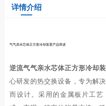
详情介绍
气气亲水芯体正方形冷却装置产品简述
逆流气气亲水芯体正方形冷却
心研发的热交换设备，专为解决
而设计。采用的金属板片工艺