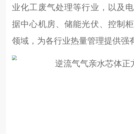
业化工废气处理等行业，以及电
据中心机房、储能光伏、控制柜
领域，为各行业热量管理提供强