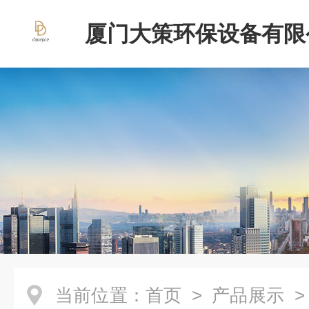
厦门大策环保设备有限
当前位置：
首页
>
产品展示