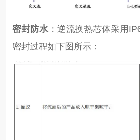
密封防水
：逆流换热芯体采用IP6
密封过程如下图所示：