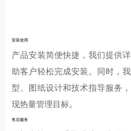
安装使用
产品安装简便快捷，我们提供详
助客户轻松完成安装。同时，我
型、图纸设计和技术指导服务，
现热量管理目标。
售后服务