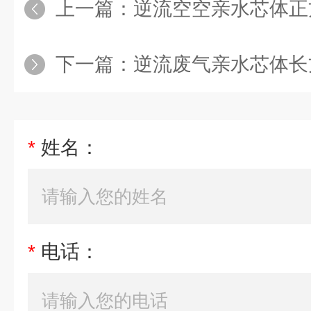
上一篇：
逆流空空亲水芯体正
下一篇：
逆流废气亲水芯体长
*
姓名：
*
电话：