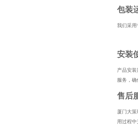
包装
我们采用
安装
产品安装
服务，确
售后
厦门大策
用过程中