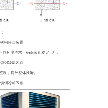
示：
不同环境需求，确保长期稳定运行。
整度，提升整体性能。