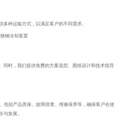
供多种运输方式，以满足客户的不同需求。
。同时，我们提供免费的方案选型、图纸设计和技术指导
务。包括产品质保、故障排查、维修保养等，确保客户在使
步与发展。