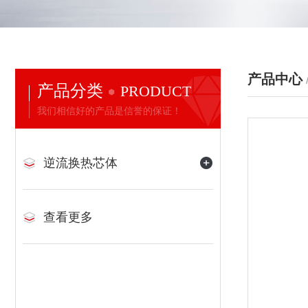
产品中心
产品分类
PRODUCT
我们相信好的产品是信誉的保证！
逆流换热芯体
查看更多