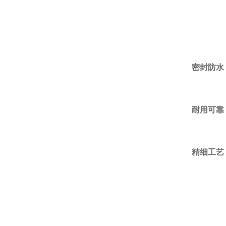
密封防水
耐用可靠
精细工艺