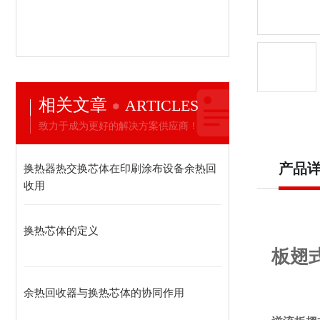
相关文章
ARTICLES
致力于成为更好的解决方案供应商！
产品
换热器热交换芯体在印刷涂布设备余热回
收用
换热芯体的定义
板翅
余热回收器与换热芯体的协同作用