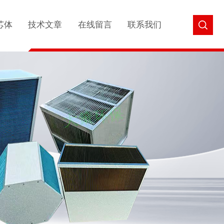
芯体
技术文章
在线留言
联系我们