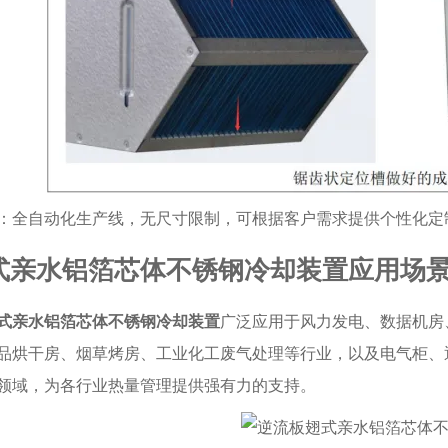
：全自动化生产线，无尺寸限制，可根据客户需求提供个性化定
式亲水铝箔芯体不锈钢冷却装置应用场
式亲水铝箔芯体不锈钢冷却装置
广泛应用于风力发电、数据机房
品烘干房、烟草烤房、工业化工废气处理等行业，以及电气柜、
领域，为各行业热量管理提供强有力的支持。