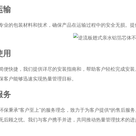
运输
专业的包装材料和技术，确保产品在运输过程中的安全无损。提
使用
简便快捷，我们提供详尽的安装指南和，帮助客户轻松完成安装
保客户能够迅速实现热量管理目标。
服务
环保秉承“客户至上"的服务理念，致力于为客户提供*的售后服
无后顾之忧。我们与客户携手并进，共同推动热量管理技术的进