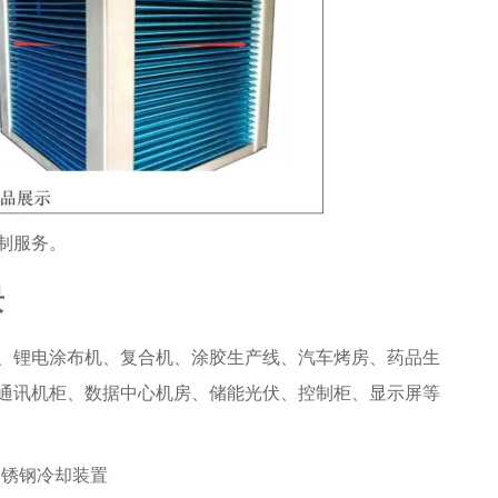
制服务。
景
、锂电涂布机、复合机、涂胶生产线、汽车烤房、药品生
通讯机柜、数据中心机房、储能光伏、控制柜、显示屏等