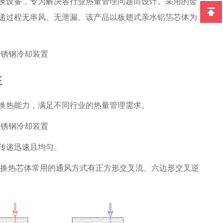
换设备，专为解决各行业热量管理问题而设计。采用的金
递过程无串风、无泄漏。该产品以板翅式亲水铝箔芯体为
性
换热能力，满足不同行业的热量管理需求。
传递迅速且均匀。
换热芯体常用的通风方式有正方形交叉流、六边形交叉逆