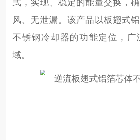
式，实现、稳定的能量交换，确
风、无泄漏。该产品以板翅式铝
不锈钢冷却器的功能定位，广
域。