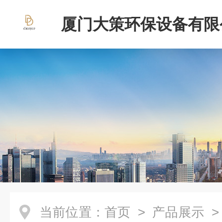
厦门大策环保设备有限
当前位置：
首页
>
产品展示