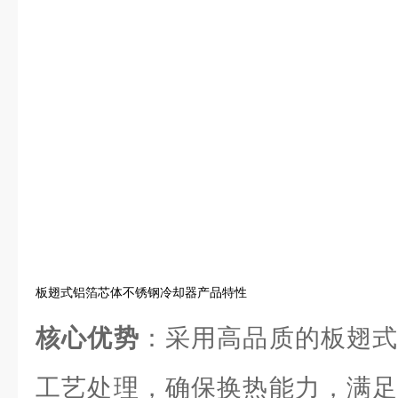
板翅式铝箔芯体不锈钢冷却器产品特性
核心优势
：采用高品质的板翅式
工艺处理，确保换热能力，满足