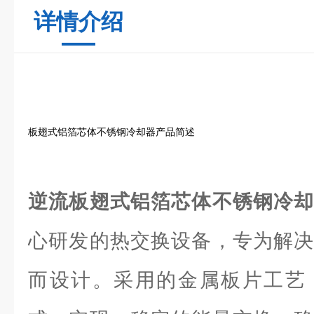
详情介绍
板翅式铝箔芯体不锈钢冷却器产品简述
逆流板翅式铝箔芯体不锈钢冷
心研发的热交换设备，专为解决
而设计。采用的金属板片工艺