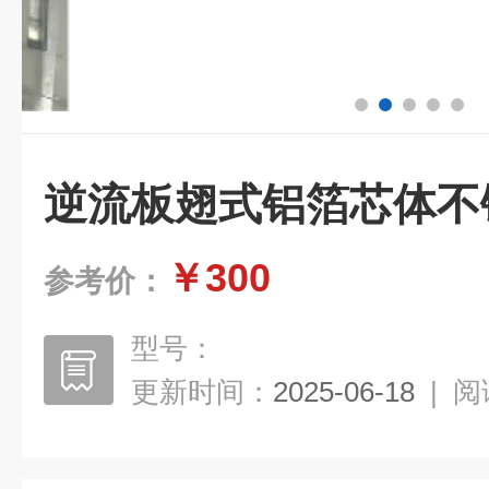
逆流板翅式铝箔芯体不
￥300
参考价：
型号：
更新时间：
2025-06-18
|
阅