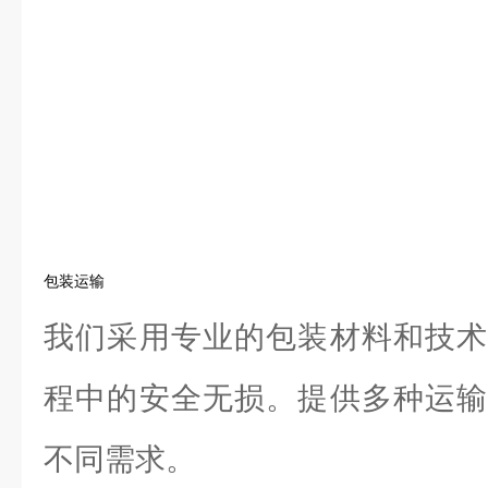
包装运输
我们采用专业的包装材料和技术
程中的安全无损。提供多种运输
不同需求。