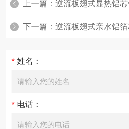
上一篇：
逆流板翅式显热铝芯
下一篇：
逆流板翅式亲水铝箔
*
姓名：
*
电话：