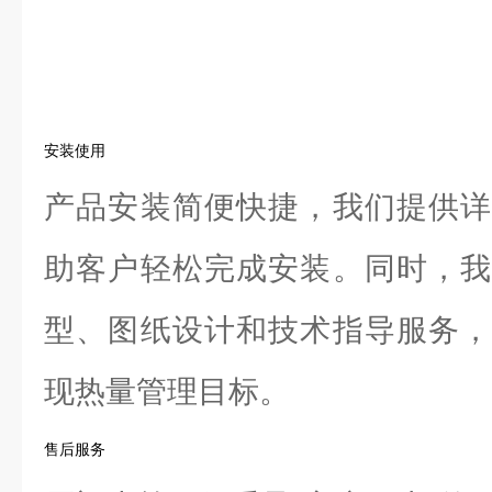
安装使用
产品安装简便快捷，我们提供详
助客户轻松完成安装。同时，我
型、图纸设计和技术指导服务，
现热量管理目标。
售后服务