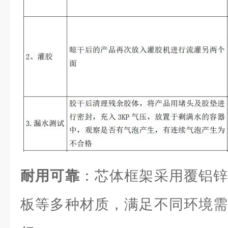
耐用可靠
：芯体框架采用覆铝锌
板等多种材质，满足不同环境需