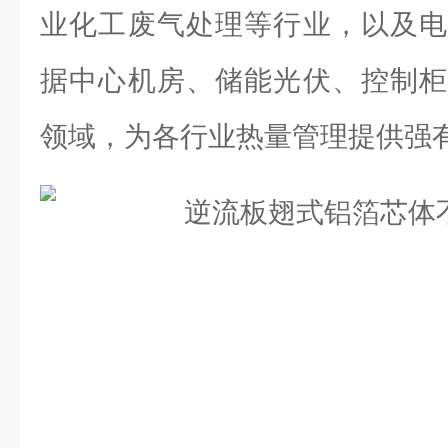
业化工废气处理等行业，以及电
据中心机房、储能光伏、控制柜
领域，为各行业热量管理提供强