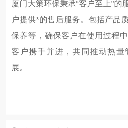
厦门大策环保秉承“客户至上"的
户提供*的售后服务。包括产品
保养等，确保客户在使用过程中
客户携手并进，共同推动热量
展。