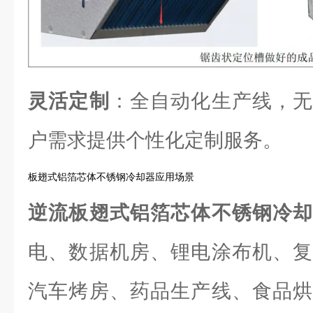
灵活定制
：全自动化生产线，无
户需求提供个性化定制服务。
板翅式铝箔芯体不锈钢冷却器应用场景
逆流板翅式铝箔芯体不锈钢冷
电、数据机房、锂电涂布机、复
汽车烤房、药品生产线、食品烘