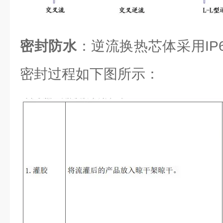
密封防水
：逆流换热芯体采用IP6
密封过程如下图所示：