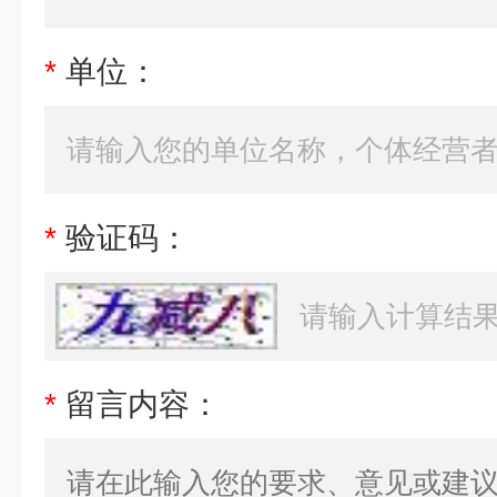
*
单位：
*
验证码：
*
留言内容：