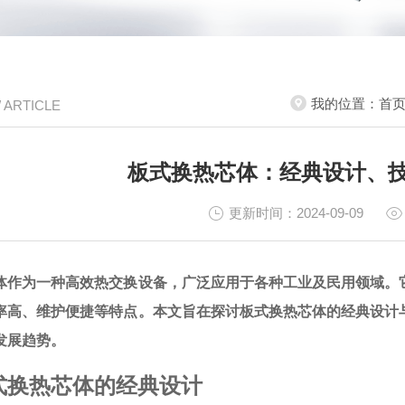
我的位置：
首
/ ARTICLE
板式换热芯体：经典设计、
更新时间：2024-09-09
体作为一种高效热交换设备，广泛应用于各种工业及民用领域。
率高、维护便捷等特点。本文旨在探讨板式换热芯体的经典设计
发展趋势。
式换热芯体的经典设计