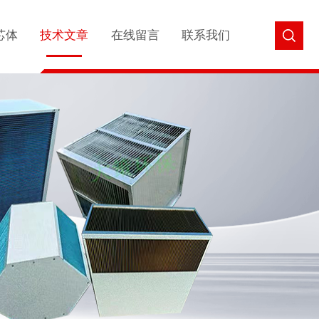
芯体
技术文章
在线留言
联系我们