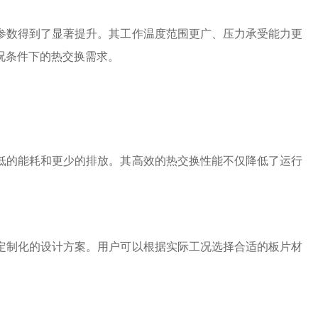
参数得到了显著提升。其工作温度范围更广、压力承受能力更
况条件下的热交换需求。
低的能耗和更少的排放。其高效的热交换性能不仅降低了运行
定制化的设计方案。用户可以根据实际工况选择合适的板片材