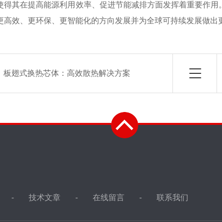
使得其在提高能源利用效率、促进节能减排方面发挥着重要作用
更高效、更环保、更智能化的方向发展并为全球可持续发展做出
：
板翅式换热芯体：高效散热解决方案
技术文章
在线留言
联系我们