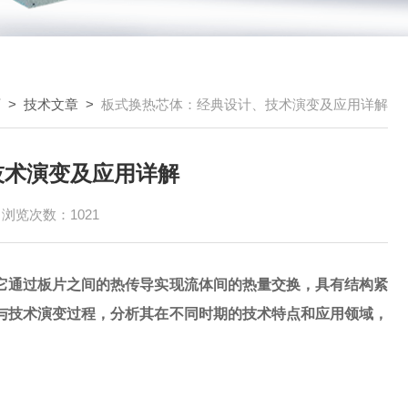
页
>
技术文章
>
板式换热芯体：经典设计、技术演变及应用详解
技术演变及应用详解
浏览次数：1021
它通过板片之间的热传导实现流体间的热量交换，具有结构紧
与技术演变过程，分析其在不同时期的技术特点和应用领域，