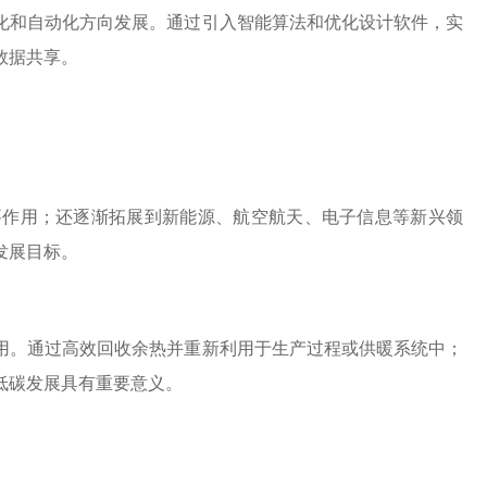
化和自动化方向发展。通过引入智能算法和优化设计软件，实
数据共享。
要作用；还逐渐拓展到新能源、航空航天、电子信息等新兴领
发展目标。
用。通过高效回收余热并重新利用于生产过程或供暖系统中；
低碳发展具有重要意义。