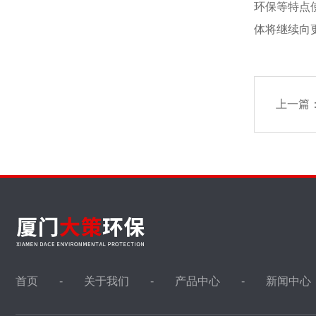
环保等特点
体将继续向
上一篇
首页
关于我们
产品中心
新闻中心