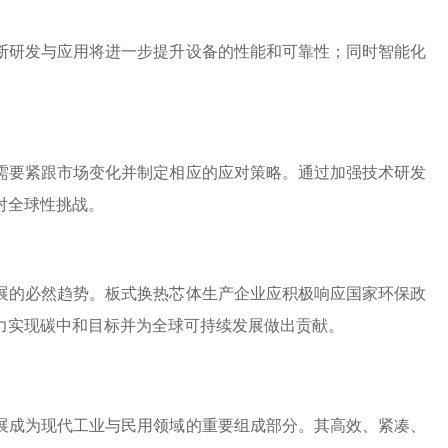
断研发与应用将进一步提升设备的性能和可靠性；同时智能化
需要紧跟市场变化并制定相应的应对策略。通过加强技术研发
对全球性挑战。
展的必然趋势。板式换热芯体生产企业应积极响应国家环保政
力实现碳中和目标并为全球可持续发展做出贡献。
展成为现代工业与民用领域的重要组成部分。其高效、紧凑、