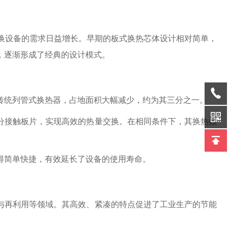
交换设备的需求日益增长。早期的板式换热芯体设计相对简单，
，逐渐形成了经典的设计模式。
传统列管式换热器，占地面积大幅减少，约为其三分之一。
分接触板片，实现高效的热量交换。在相同条件下，其换热效
得简单快捷，有效延长了设备的使用寿命。
与再利用等领域。其高效、紧凑的特点促进了工业生产的节能