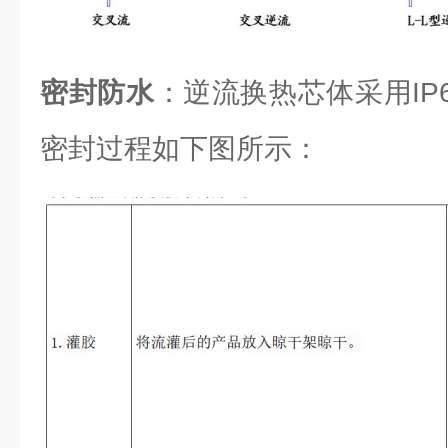
密封防水
：逆流换热芯体采用IP6
密封过程如下图所示：