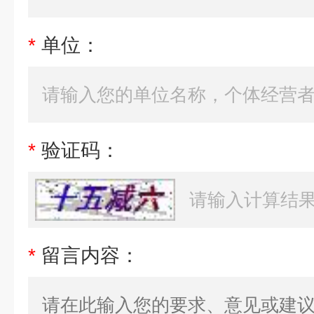
*
单位：
*
验证码：
*
留言内容：