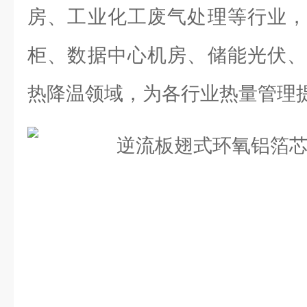
房、工业化工废气处理等行业，
柜、数据中心机房、储能光伏、
热降温领域，为各行业热量管理