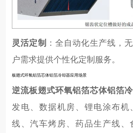
灵活定制
：全自动化生产线，无
户需求提供个性化定制服务。
板翅式环氧铝箔芯体铝箔冷却器应用场景
逆流板翅式环氧铝箔芯体铝箔
发电、数据机房、锂电涂布机
线、汽车烤房、药品生产线、