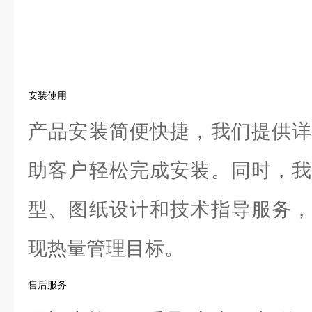
安装使用
产品安装简便快捷，我们提供详
助客户轻松完成安装。同时，我
型、图纸设计和技术指导服务，
现热量管理目标。
售后服务