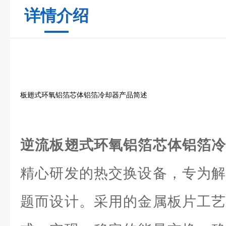
详情介绍
板翅式环氧铝箔芯体铝箔冷却器产品简述
逆流板翅式环氧铝箔芯体铝箔
精心研发的热交换设备，专为解
题而设计。采用的金属板片工艺