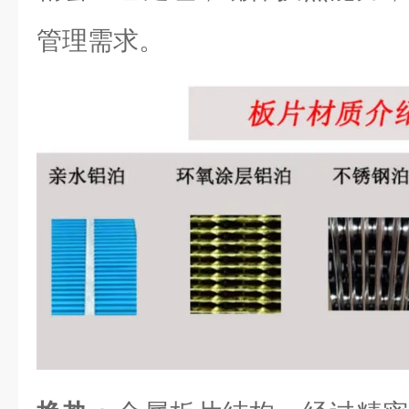
管理需求。