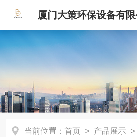
厦门大策环保设备有限
当前位置：
首页
>
产品展示