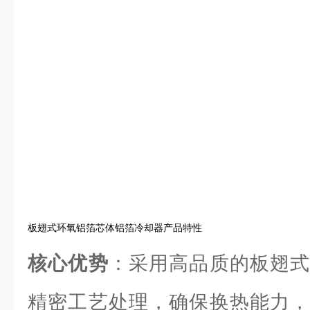
板翅式环氧铝箔芯体铝箔冷却器产品特性
核心优势
：采用高品质的板翅式
精密工艺处理，确保换热能力，