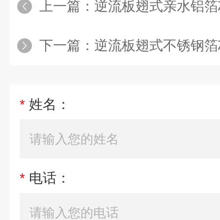
上一篇：
逆流板翅式亲水铝箔
下一篇：
逆流板翅式不锈钢箔
*
姓名：
*
电话：