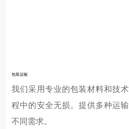
包装运输
我们采用专业的包装材料和技术
程中的安全无损。提供多种运输
不同需求。