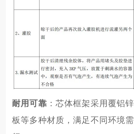
耐用可靠
：芯体框架采用覆铝锌
板等多种材质，满足不同环境需