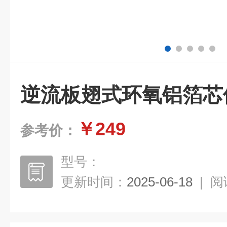
逆流板翅式环氧铝箔芯
￥249
参考价：
型号：
更新时间：
2025-06-18
|
阅