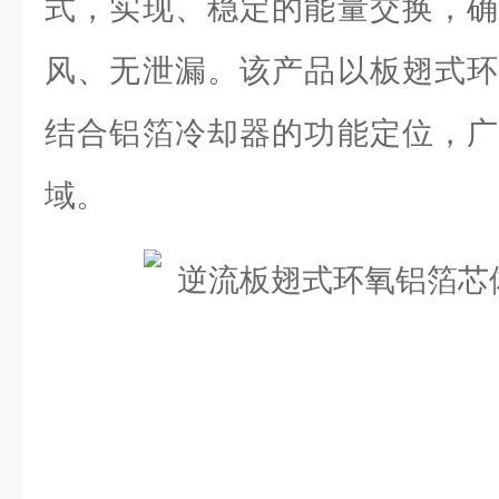
式，实现、稳定的能量交换，确
风、无泄漏。该产品以板翅式环
结合铝箔冷却器的功能定位，广
域。