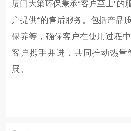
厦门大策环保秉承“客户至上"的
户提供*的售后服务。包括产品
保养等，确保客户在使用过程中
客户携手并进，共同推动热量
展。