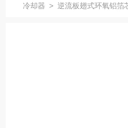
冷却器
> 逆流板翅式环氧铝箔