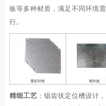
板等多种材质，满足不同环境需
行。
精细工艺
：锯齿状定位槽设计，