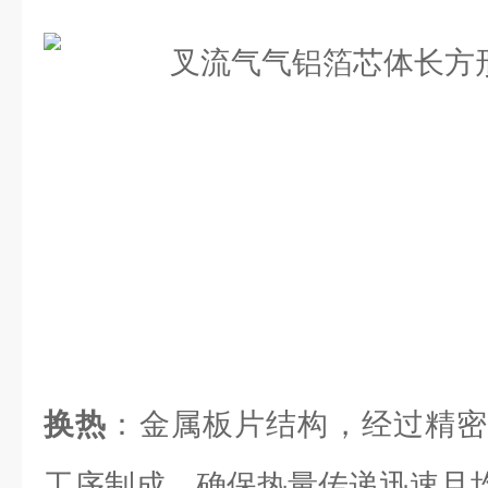
换热
：金属板片结构，经过精密
工序制成，确保热量传递迅速且