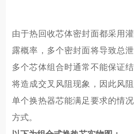
由于热回收芯体密封面都采用灌
露概率，多个密封面将导致总泄
多个芯体组合时通常不能保证结
将造成交叉风阻现象，因此风阻
单个换热器芯能满足要求的情况
方式。