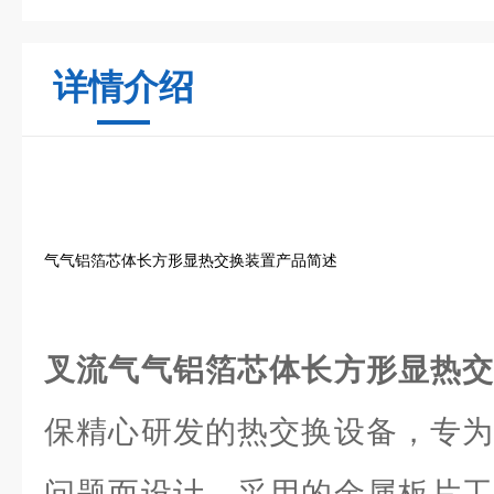
详情介绍
气气铝箔芯体长方形显热交换装置产品简述
叉流气气铝箔芯体长方形显热
保精心研发的热交换设备，专为
问题而设计。采用的金属板片工