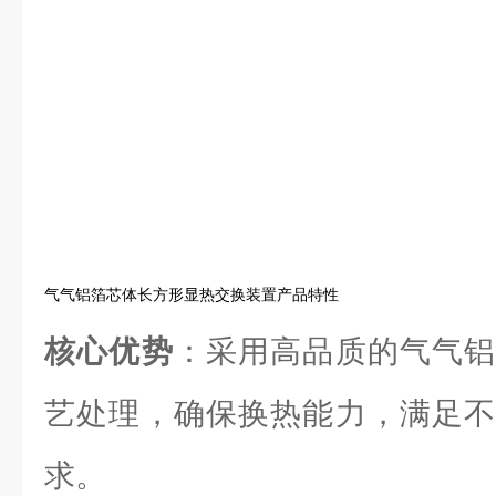
气气铝箔芯体长方形显热交换装置产品特性
核心优势
：采用高品质的气气铝
艺处理，确保换热能力，满足不
求。