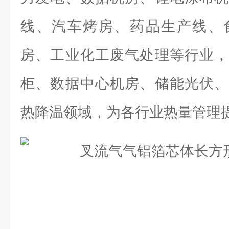
线、汽车烤房、药品生产线、
房、工业化工废气处理等行业，
柜、数据中心机房、储能光伏、
热降温领域，为各行业热量管理