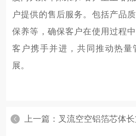
户提供的售后服务。包括产品质
保养等，确保客户在使用过程中
客户携手并进，共同推动热量
展。
上一篇：
叉流空空铝箔芯体长