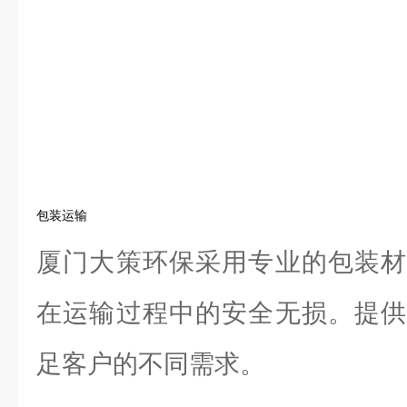
包装运输
厦门大策环保采用专业的包装材
在运输过程中的安全无损。提供
足客户的不同需求。