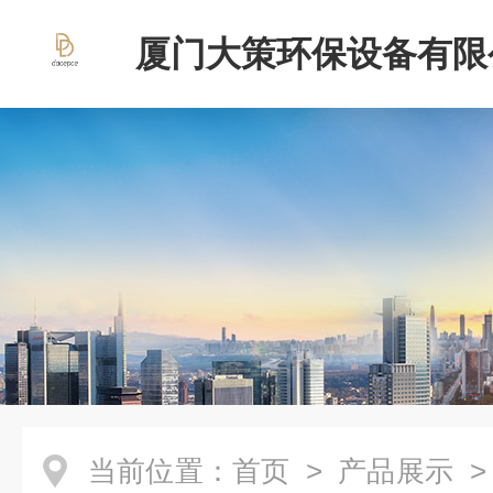
厦门大策环保设备有限
当前位置：
首页
>
产品展示