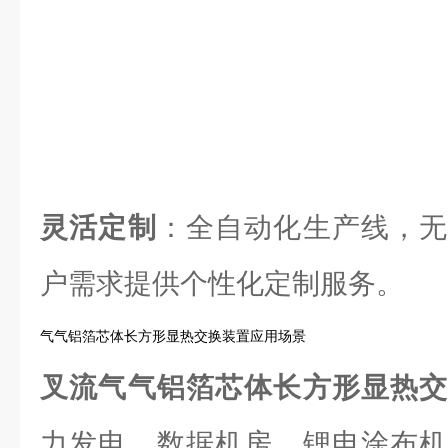
灵活定制
：全自动化生产线，无
户需求提供个性化定制服务。
气气铝箔芯体长方形显热交换装置应用场景
叉流气气铝箔芯体长方形显热
力发电、数据机房、锂电涂布机