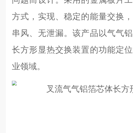
方式，实现、稳定的能量交换，
串风、无泄漏。该产品以气气铝
长方形显热交换装置的功能定位
业领域。