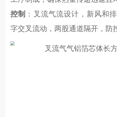
控制
：叉流气流设计，新风和排
字交叉流动，两股通道隔开，防控