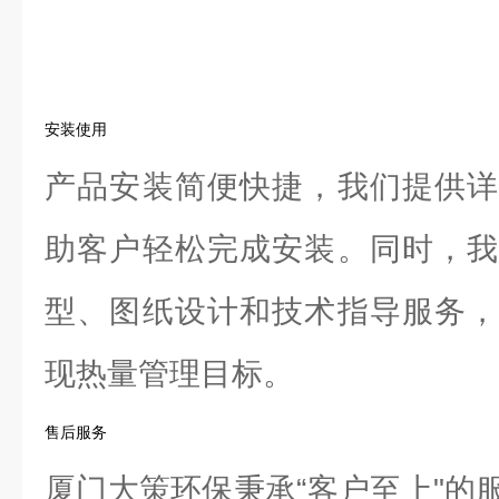
安装使用
产品安装简便快捷，我们提供详
助客户轻松完成安装。同时，我
型、图纸设计和技术指导服务，
现热量管理目标。
售后服务
厦门大策环保秉承“客户至上"的