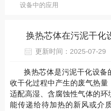
设备中的应用
换热芯体在污泥干化
更新时间：2025-07-
换热芯体是污泥干化设备
收干化过程中产生的废气热量
适配高湿、含腐蚀性气体的环
能传递给待加热的新风或介