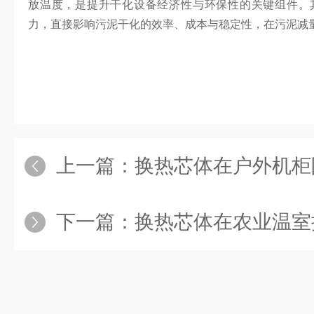
放温度，是提升干化设备经济性与环保性的关键组件。
力，直接影响污泥干化的效率、成本与稳定性，在污泥减
上一篇：
换热芯体在户外机柜
下一篇：
换热芯体在农业温室