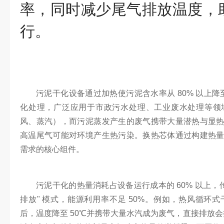
率，同时减少尾气排放温度，
行。
污泥干化设备通过加热使污泥含水率从 80% 以上降
化处理，广泛应用于市政污水处理、工业废水处理等领
风、蒸汽），而污泥蒸发产生的废气携带大量潜热与显
高温尾气可能对环境产生热污染。换热芯体通过构建热
需求的核心组件。
污泥干化的热量消耗占设备运行成本的 60% 以上，传
排放" 模式，能源利用率不足 50%。例如，热风循环
后，温度降至 50℃并携带大量水汽成为废气，直接排放会损