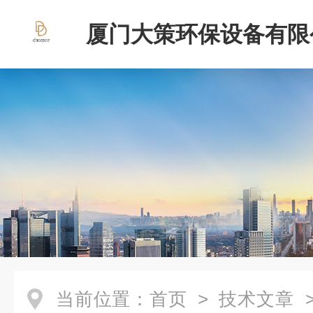
厦门大策环保设备有限
当前位置：
首页
>
技术文章
>