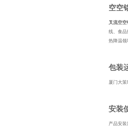
空空
叉流空空
线、食品
热降温领
包装
厦门大策
安装
产品安装