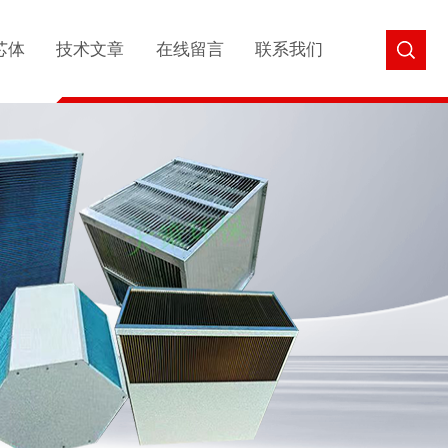
芯体
技术文章
在线留言
联系我们