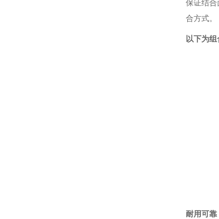
保证结合
合方式。
以下为组
耐用可靠