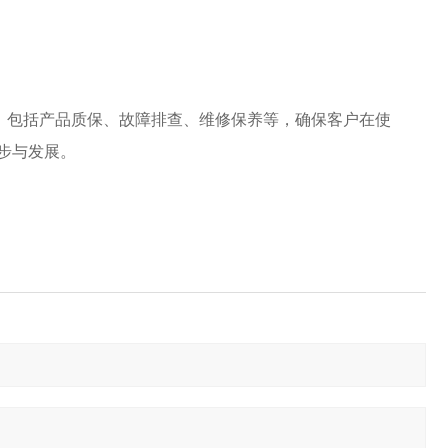
务。包括产品质保、故障排查、维修保养等，确保客户在使
步与发展。