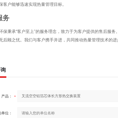
保客户能够迅速实现热量管理目标。
服务
环保秉承“客户至上"的服务理念，致力于为客户提供的售后服
无后顾之忧。我们与客户携手并进，共同推动热量管理技术的进
咨询
产品：
的单位：