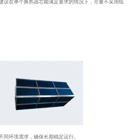
建议在单个换热器芯能满足要求的情况下，尽量不采用组
不同环境需求，确保长期稳定运行。