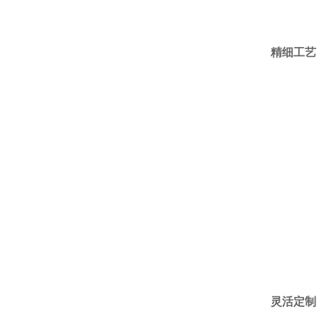
精细工艺
灵活定制