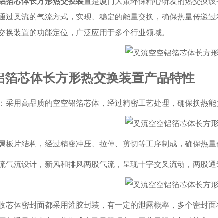
铝箔芯体长方形热交换装置
是厦门大策环保精心研发的热交换设
通过叉流的气流方式，实现、稳定的能量交换，确保热量传递过
交换装置的功能定位，广泛应用于多个行业领域。
铝箔芯体长方形热交换装置产品特性
：采用高品质的空空铝箔芯体，经过精密工艺处理，确保换热能
属板片结构，经过精密冲压、拉伸、剪切等工序制成，确保热量
流气流设计，新风和排风两股气流，呈现十字交叉流动，两股通道
收芯体密封面都采用灌胶封装，有一定的泄露概率，多个密封面