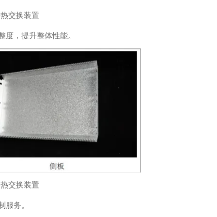
整度，提升整体性能。
制服务。