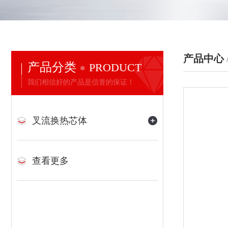
产品中心
产品分类
PRODUCT
我们相信好的产品是信誉的保证！
叉流换热芯体
查看更多