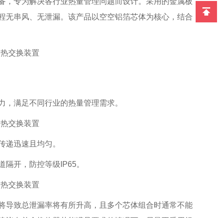
备，专为解决各行业热量管理问题而设计。采用的金属板
程无串风、无泄漏。该产品以空空铝箔芯体为核心，结合
力，满足不同行业的热量管理需求。
传递迅速且均匀。
隔开，防控等级IP65。
将导致总泄漏率将有所升高，且多个芯体组合时通常不能