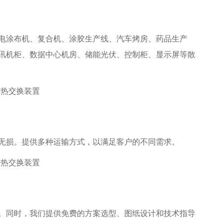
电涂布机、复合机、涂胶生产线、汽车烤房、药品生产
讯机柜、数据中心机房、储能光伏、控制柜、显示屏等散
无损。提供多种运输方式，以满足客户的不同需求。
。同时，我们提供免费的方案选型、图纸设计和技术指导