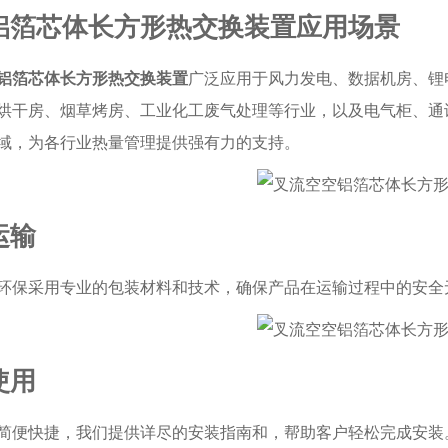
铝箔芯体长方形热交换装置应用场景
铝箔芯体长方形热交换装置
广泛应用于风力发电、数据机房、锂
烘干房、烟草烤房、工业化工废气处理等行业，以及电气柜、通
域，为各行业热量管理提供强有力的支持。
运输
环保采用专业的包装材料和技术，确保产品在运输过程中的安全
使用
简便快捷，我们提供详尽的安装指南和，帮助客户轻松完成安装