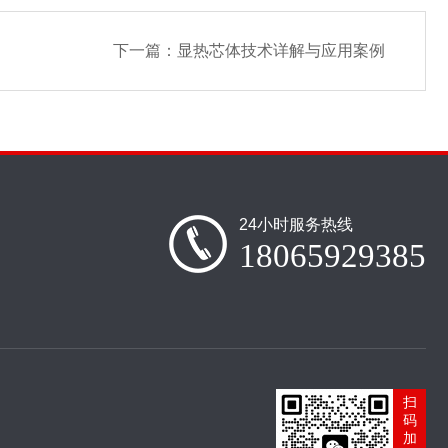
下一篇：
显热芯体技术详解与应用案例
24小时服务热线
18065929385
扫
码
加