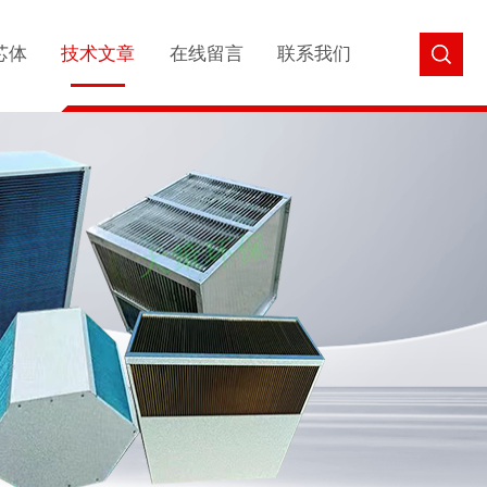
芯体
技术文章
在线留言
联系我们