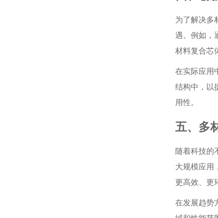
为了解决多
遇。例如，
材料复合芯
在实际应用
结构中，以
用性。
五、多
随着科技的
大规模应用
更高效、更
在发展趋势