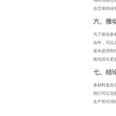
域和性能范
合芯体的绿
六、推
为了推动多
合作，可以
基本原理和
推动其在更
七、结
多材料复合
我们可以克
生产和可持