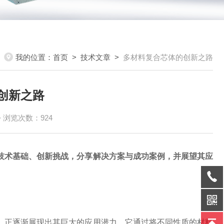
我的位置：
首页
>
技术文章
>
多材料复合芯体的创新之路
创新之路
浏览次数：924
技术基础、创新挑战，分享解决方案与成功案例，并展望其应
，正逐渐展现出其巨大的应用潜力。它通过将不同性质的材料