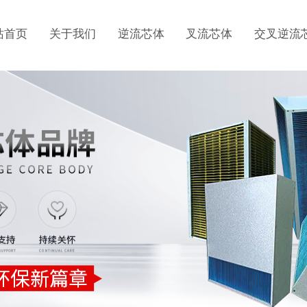
站首页
关于我们
逆流芯体
叉流芯体
交叉逆流