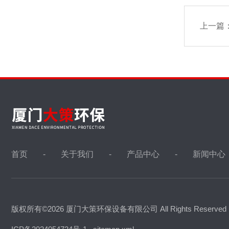
上一篇
首页
关于我们
产品中心
新闻中心
版权所有©2026 厦门大策环保设备有限公司 All Rights Reserve