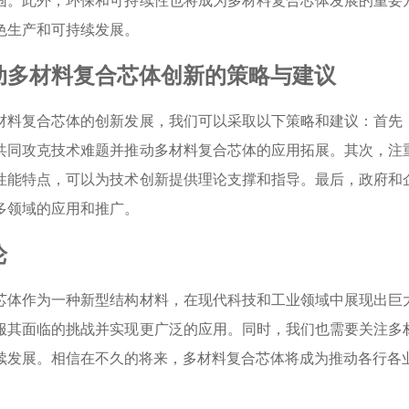
围。此外，环保和可持续性也将成为多材料复合芯体发展的重要
色生产和可持续发展。
动多材料复合芯体创新的策略与建议
材料复合芯体的创新发展，我们可以采取以下策略和建议：首先
共同攻克技术难题并推动多材料复合芯体的应用拓展。其次，注
性能特点，可以为技术创新提供理论支撑和指导。最后，政府和
多领域的应用和推广。
论
芯体作为一种新型结构材料，在现代科技和工业领域中展现出巨
服其面临的挑战并实现更广泛的应用。同时，我们也需要关注多
续发展。相信在不久的将来，多材料复合芯体将成为推动各行各