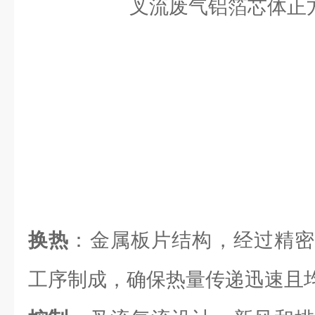
换热
：金属板片结构，经过精密
工序制成，确保热量传递迅速且