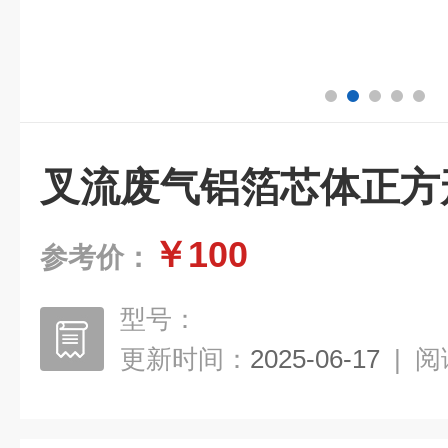
叉流废气铝箔芯体正方
￥100
参考价：
型号：
更新时间：
2025-06-17
|
阅