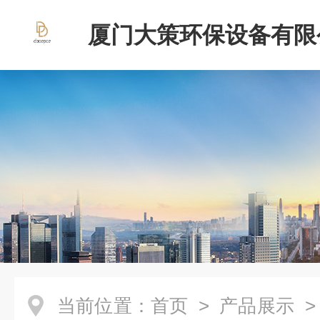
厦门大策环保设备有限
当前位置：
首页
>
产品展示