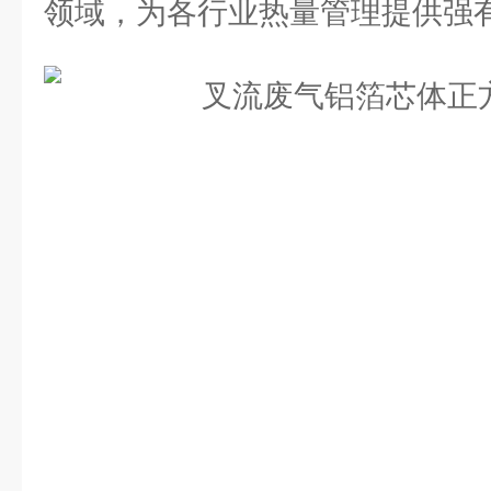
领域，为各行业热量管理提供强