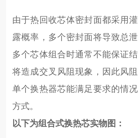
由于热回收芯体密封面都采用灌
露概率，多个密封面将导致总泄
多个芯体组合时通常不能保证结
将造成交叉风阻现象，因此风阻
单个换热器芯能满足要求的情况
方式。
以下为组合式换热芯实物图：