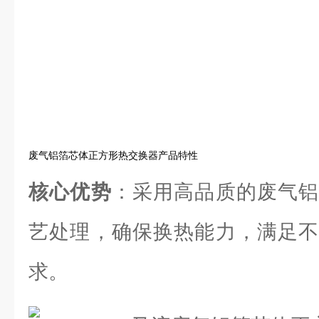
废气铝箔芯体正方形热交换器产品特性
核心优势
：采用高品质的废气铝
艺处理，确保换热能力，满足不
求。