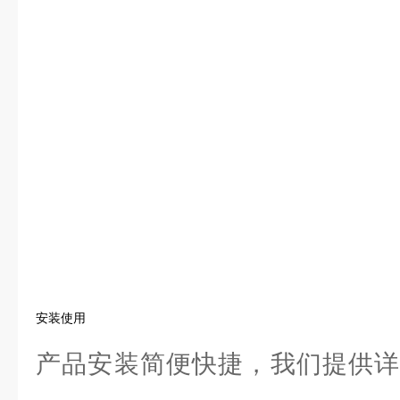
安装使用
产品安装简便快捷，我们提供详