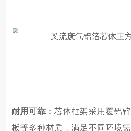
耐用可靠
：芯体框架采用覆铝锌
板等多种材质，满足不同环境需