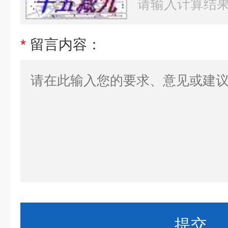
*
留言内容：