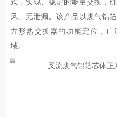
式，实现、稳定的能量交换，确
风、无泄漏。该产品以废气铝箔
方形热交换器的功能定位，广
域。