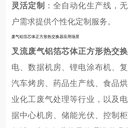
灵活定制
：全自动化生产线，无
户需求提供个性化定制服务。
废气铝箔芯体正方形热交换器应用场景
叉流废气铝箔芯体正方形热交
电、数据机房、锂电涂布机、复
汽车烤房、药品生产线、食品烘
业化工废气处理等行业，以及电
据中心机房、储能光伏、控制柜