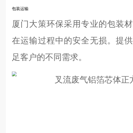
包装运输
厦门大策环保采用专业的包装材
在运输过程中的安全无损。提供
足客户的不同需求。