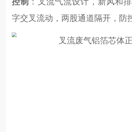
控制
：叉流气流设计，新风和排
字交叉流动，两股通道隔开，防控