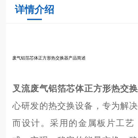
详情介绍
废气铝箔芯体正方形热交换器产品简述
叉流废气铝箔芯体正方形热交
心研发的热交换设备，专为解决
而设计。采用的金属板片工艺