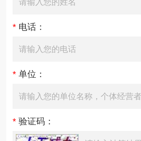
*
电话：
*
单位：
*
验证码：