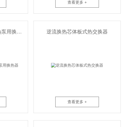
查看更多 +
显热回收芯体泳池除湿热泵用换热器
逆流换热芯体板式热交换器
查看更多 +