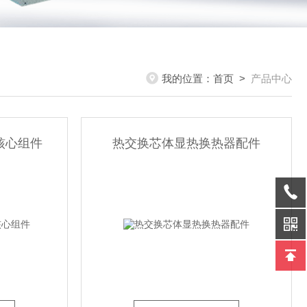
我的位置：
首页
>
产品中心
核心组件
热交换芯体显热换热器配件