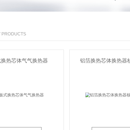
/ PRODUCTS
式换热芯体气气换热器
铝箔换热芯体换热器