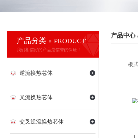
产品中心
产品分类
PRODUCT
我们相信好的产品是信誉的保证！
板
逆流换热芯体
叉流换热芯体
交叉逆流换热芯体