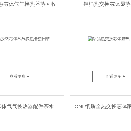
热芯体气气换热器热回收
铝箔热交换芯体显热
查看更多 +
查看更多 +
NL换热芯体气气换热器配件亲水铝箔材质