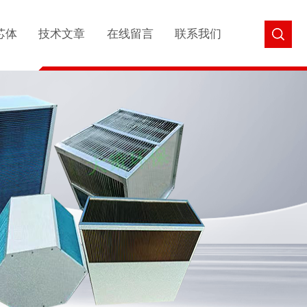
芯体
技术文章
在线留言
联系我们