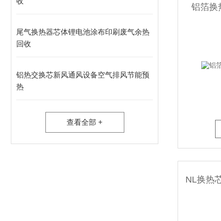
收
铝箔换
尾气换热器芯体锂电池涂布印刷废气余热
回收
铝热交换芯新风通风设备空气排风节能预
热
查看全部 +