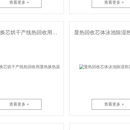
查看更多 +
查看更多 +
板式热交换芯烘干产线热回收用显热换热器
查看更多 +
查看更多 +