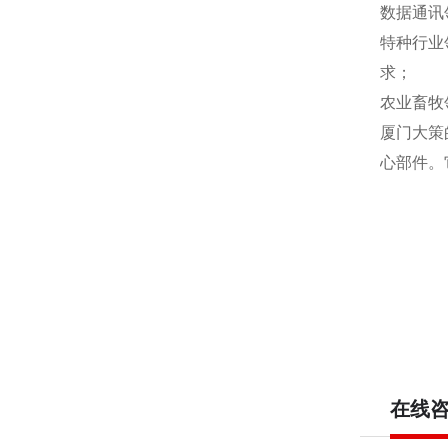
数据通讯
特种行业
求；
农业畜牧
厦门大策
心部件。
在线