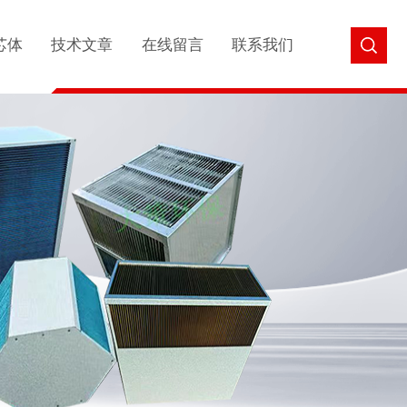
芯体
技术文章
在线留言
联系我们