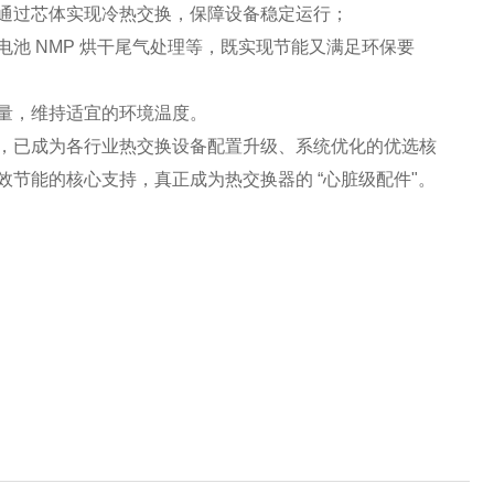
通过芯体实现冷热交换，保障设备稳定运行；
池 NMP 烘干尾气处理等，既实现节能又满足环保要
量，维持适宜的环境温度。
，已成为各行业热交换设备配置升级、系统优化的优选核
节能的核心支持，真正成为热交换器的 “心脏级配件"。