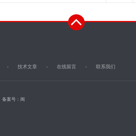
技术文章
在线留言
联系我们
d
备案号：闽