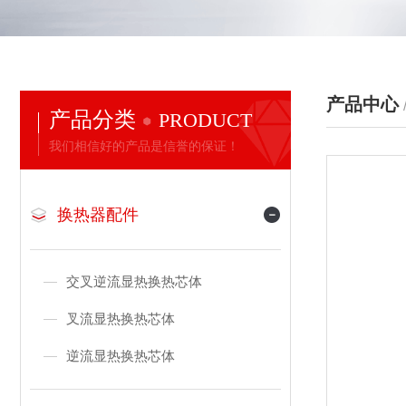
产品中心
产品分类
PRODUCT
我们相信好的产品是信誉的保证！
换热器配件
交叉逆流显热换热芯体
叉流显热换热芯体
逆流显热换热芯体