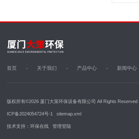
首页
关于我们
产品中心
新闻中心
版权所有©2026 厦门大策环保设备有限公司 All Rights Reserve
ICP备2024054724号-1
sitemap.xml
技术支持：
环保在线
管理登陆