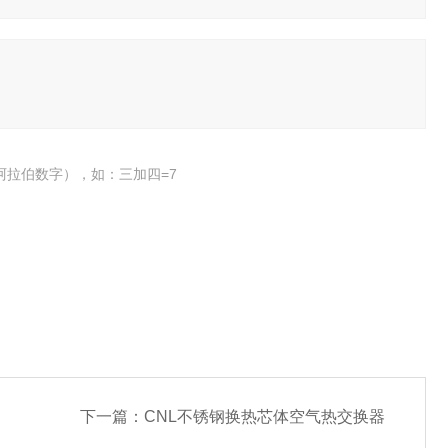
阿拉伯数字），如：三加四=7
下一篇：
CNL不锈钢换热芯体空气热交换器