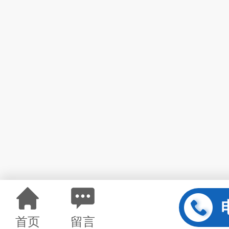
首页
留言