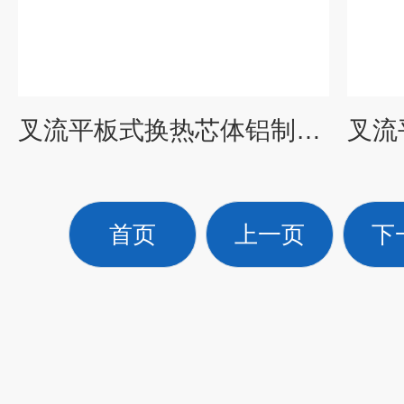
叉流平板式换热芯体铝制能量回收器
首页
上一页
下