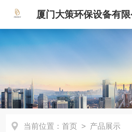
厦门大策环保设备有限
当前位置：
首页
> 产品展示