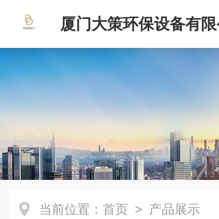
厦门大策环保设备有限
当前位置：
首页
> 产品展示