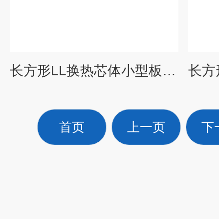
长方形LL换热芯体小型板式换热器
首页
上一页
下