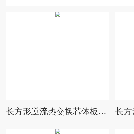
长方形逆流热交换芯体板式空气预热器