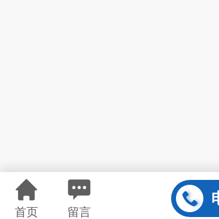
首页
留言