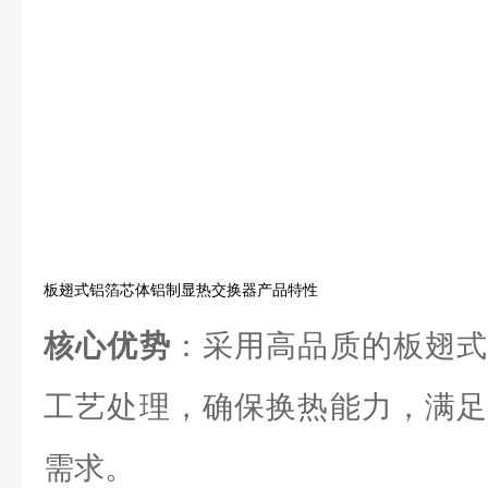
板翅式铝箔芯体铝制显热交换器产品特性
核心优势
：采用高品质的板翅式
工艺处理，确保换热能力，满足
需求。