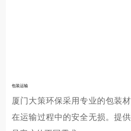
包装运输
厦门大策环保采用专业的包装材
在运输过程中的安全无损。提供