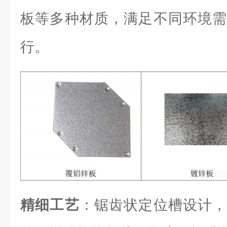
板等多种材质，满足不同环境需
行。
精细工艺
：锯齿状定位槽设计，