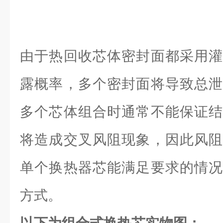
由于热回收芯体密封面都采用灌
露概率，多个密封面将导致总泄
多个芯体组合时通常不能保证结
将造成交叉风阻现象，因此风阻
单个换热器芯能满足要求的情况
方式。