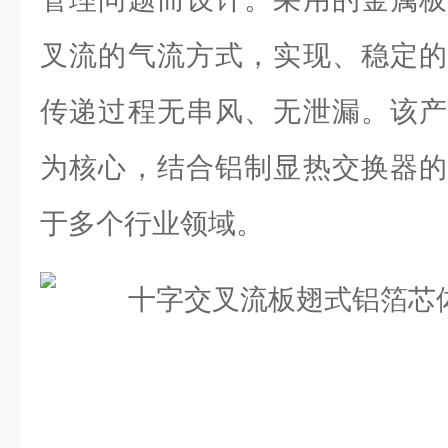
叉流的气流方式，实现、稳定的
传递过程无串风、无泄漏。该产
为核心，结合铝制显热交换器的
于多个行业领域。