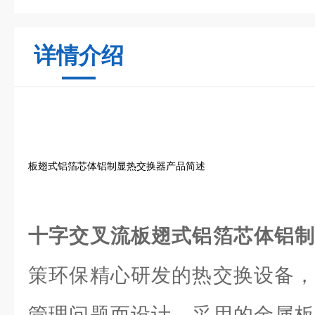
详情介绍
板翅式铝箔芯体铝制显热交换器产品简述
十字交叉流板翅式铝箔芯体铝
策环保精心研发的热交换设备，
管理问题而设计。采用的金属板