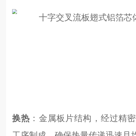
换热
：金属板片结构，经过精密
工序制成，确保热量传递迅速且