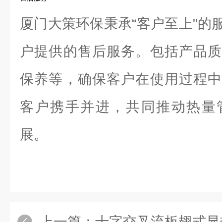
厦门大策环保秉承“客户至上"的
户提供的售后服务。包括产品质
保养等，确保客户在使用过程中
客户携手并进，共同推动热量
展。
上一篇：
十字交叉流板翅式显