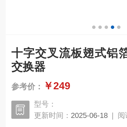
十字交叉流板翅式铝
交换器
￥249
参考价：
型号：
更新时间：
2025-06-18
|
阅