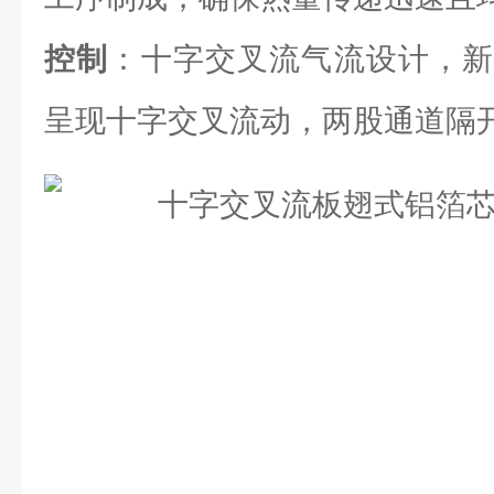
控制
：十字交叉流气流设计，新
呈现十字交叉流动，两股通道隔开