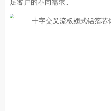
足客户的不同需求。