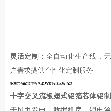
灵活定制
：全自动化生产线，无
户需求提供个性化定制服务。
板翅式铝箔芯体铝制显热交换器应用场景
十字交叉流板翅式铝箔芯体铝
于风力发电、数据机房、锂电涂