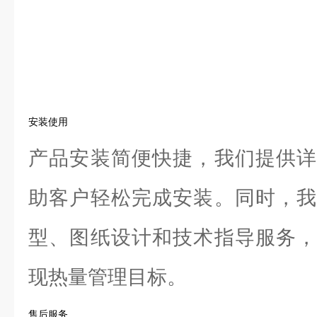
安装使用
产品安装简便快捷，我们提供详
助客户轻松完成安装。同时，我
型、图纸设计和技术指导服务，
现热量管理目标。
售后服务