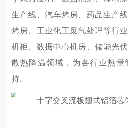
生产线、汽车烤房、药品生产线
烤房、工业化工废气处理等行业
机柜、数据中心机房、储能光伏
散热降温领域，为各行业热量
持。