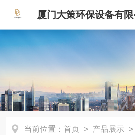
厦门大策环保设备有限
当前位置：
首页
>
产品展示