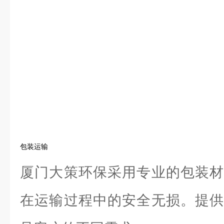
包装运输
厦门大策环保采用专业的包装材
在运输过程中的安全无损。提供