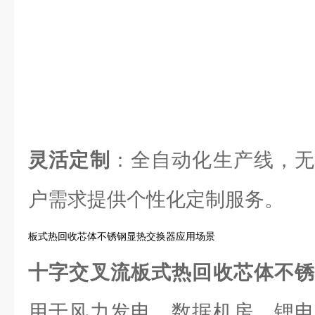
灵活定制
：全自动化生产线，无
户需求提供个性化定制服务。
板式热回收芯体不锈钢显热交换器应用场景
十字交叉流板式热回收芯体不
用于风力发电、数据机房、锂电