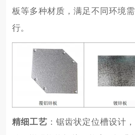
板等多种材质，满足不同环境需
行。
精细工艺
：锯齿状定位槽设计，