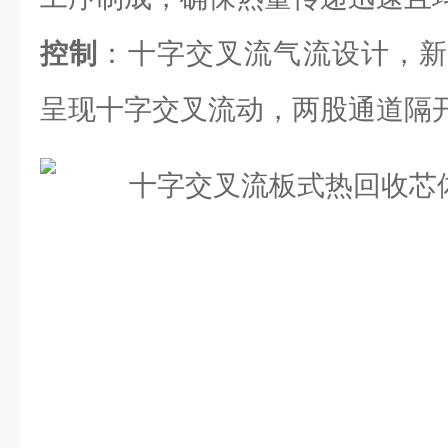
控制
：十字交叉流气流设计，新
呈现十字交叉流动，两股通道隔开