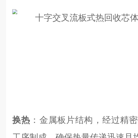
换热
：金属板片结构，经过精密
工序制成，确保热量传递迅速且