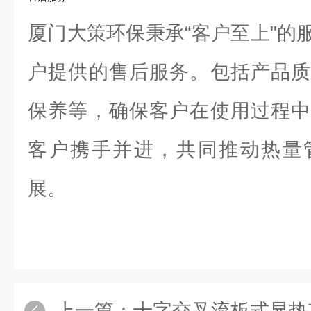
厦门大策环保秉承“客户至上"的
户提供的售后服务。包括产品质
保养等，确保客户在使用过程中
客户携手并进，共同推动热量
展。
上一篇：
十字交叉流板式显热