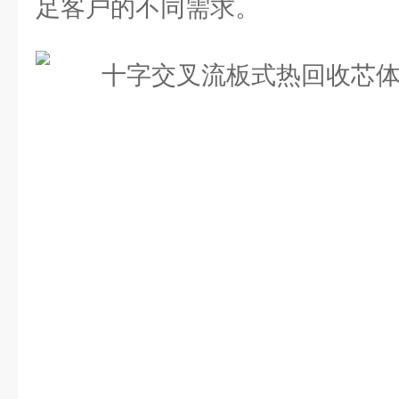
足客户的不同需求。