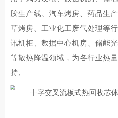
胶生产线、汽车烤房、药品生产
草烤房、工业化工废气处理等行
讯机柜、数据中心机房、储能光
等散热降温领域，为各行业热量
持。