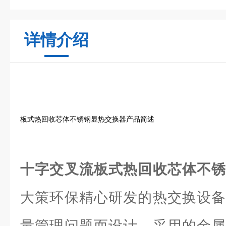
详情介绍
板式热回收芯体不锈钢显热交换器产品简述
十字交叉流板式热回收芯体不
大策环保精心研发的热交换设备
量管理问题而设计。采用的金属