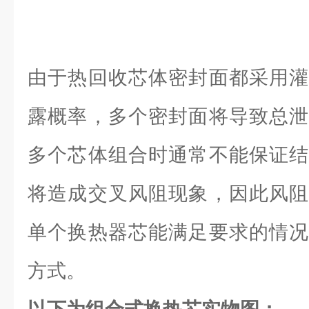
由于热回收芯体密封面都采用灌
露概率，多个密封面将导致总泄
多个芯体组合时通常不能保证结
将造成交叉风阻现象，因此风阻
单个换热器芯能满足要求的情况
方式。