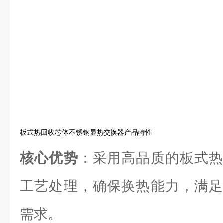
板式热回收芯体不锈钢显热交换器产品特性
核心优势
：采用高品质的板式热
工艺处理，确保换热能力，满足
需求。