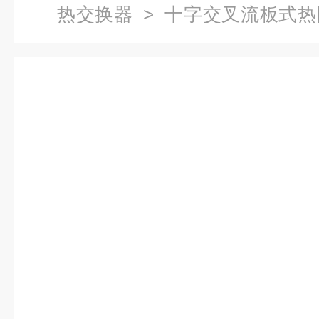
热交换器
> 十字交叉流板式热
换器