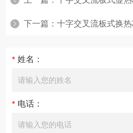
下一篇：
十字交叉流板式换热芯
*
姓名：
*
电话：