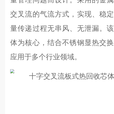
交叉流的气流方式，实现、稳定
量传递过程无串风、无泄漏。该
体为核心，结合不锈钢显热交换
应用于多个行业领域。