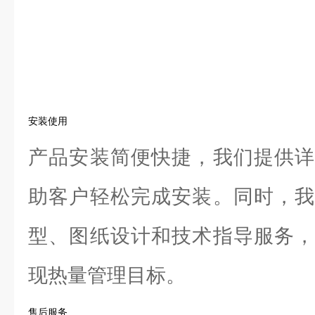
安装使用
产品安装简便快捷，我们提供详
助客户轻松完成安装。同时，我
型、图纸设计和技术指导服务，
现热量管理目标。
售后服务