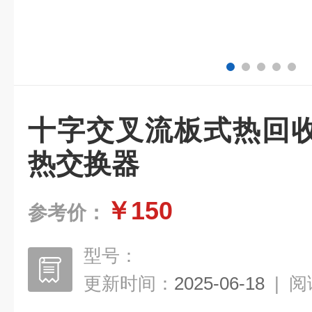
十字交叉流板式热回
热交换器
￥150
参考价：
型号：
更新时间：
2025-06-18
|
阅