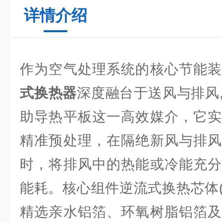
详情介绍
作为空气处理系统的核心节能
式换热器
深度融台于送风与排风
助导热平板这一高效媒介，它实
精准预处理，在隔绝新风与排风
时，将排风中的热能或冷能充分
能耗。核心组件逆流式换热芯体(
精选亲水铝箔、环氧树脂铝箔及