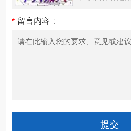
*
留言内容：