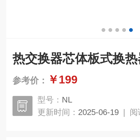
热交换器芯体板式换热
￥199
参考价：
型号：
NL
更新时间：
2025-06-19
|
阅