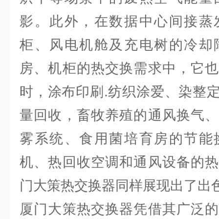
影。此外，在数据中心间接蒸
柜、风电机舱及充电树的冷却
房、机柜的热交换需求中，它也
时，涂布印刷.纺织涂爱、染整
量回收，畜牧养殖的通风换气、
雾系统、食用菌培育房的节能
机、热回收空调和通风设备的热
门大策热交换器同样展现出了出
厦门大策热交换器凭借其广泛的