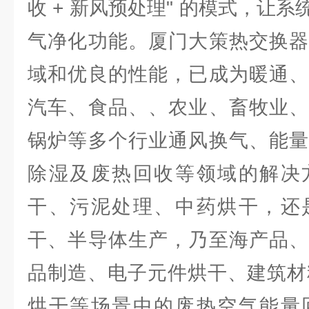
收 + 新风预处理" 的模式，让
气净化功能。厦门大策热交换器
域和优良的性能，已成为暖通、
汽车、食品、、农业、畜牧业、
锅炉等多个行业通风换气、能量
除湿及废热回收等领域的解决
干、污泥处理、中药烘干，还
干、半导体生产，乃至海产品、
品制造、电子元件烘干、建筑材
烘干等场景中的废热空气能量