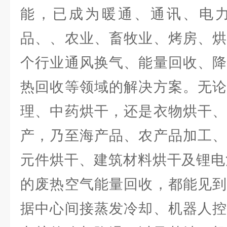
能，已成为暖通、通讯、电
品、、农业、畜牧业、烤房、烘
个行业通风换气、能量回收、降
热回收等领域的解决方案。无论
理、中药烘干，还是衣物烘干、
产，乃至海产品、农产品加工、
元件烘干、建筑材料烘干及锂电
的废热空气能量回收，都能见到
据中心间接蒸发冷却、机器人控