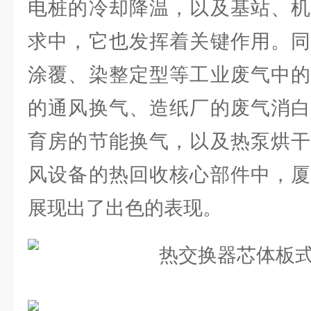
电桩的冷却降温，以及基站、机
求中，它也发挥着关键作用。同
涂覆、染整定型等工业废气中的
的通风换气、造纸厂的废气消白
育房的节能换气，以及热泵烘干
风设备的热回收核心部件中，厦
展现出了出色的表现。