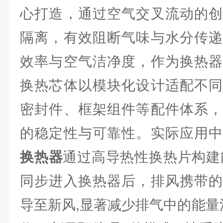
心打造，通过空气交叉流动的创
隔离，有效阻断气味与水分传递
效率与空气洁净度，作为换热器
换热芯体以模块化设计适配不同
密封件、框架组件等配件体系，
的稳定性与可靠性。实际应用
换热器
通过高导热性换热片构建
同步进入换热器后，排风携带的
导至新风,显著减少排气中的能量