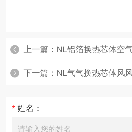
上一篇：
NL铝箔换热芯体空
下一篇：
NL气气换热芯体风
*
姓名：