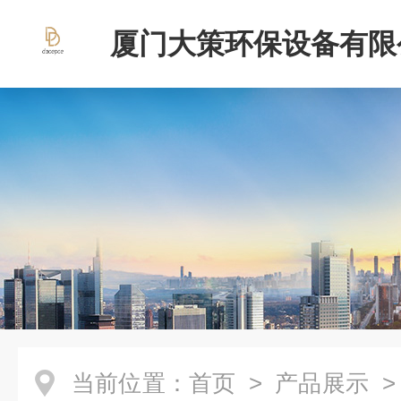
厦门大策环保设备有限
当前位置：
首页
>
产品展示