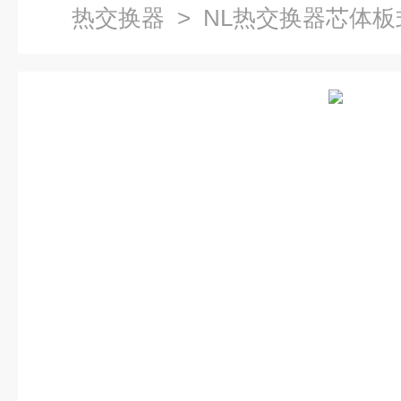
热交换器
> NL热交换器芯体