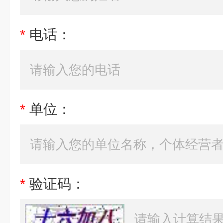
*
电话：
*
单位：
*
验证码：