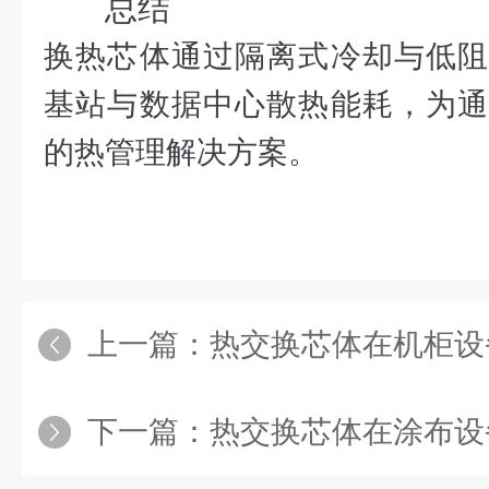
总结
换热芯体通过隔离式冷却与低阻
基站与数据中心散热能耗，为通
的热管理解决方案。
上一篇：
热交换芯体在机柜设
下一篇：
热交换芯体在涂布设备烘干