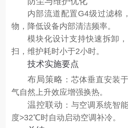
防尘与维护优化
内部流道配置G4级过滤棉，
物，降低设备内部清洁频率。
模块化设计支持快速拆卸，
扫，维护耗时小于2小时。
技术实施要点
布局策略
：芯体垂直安装
气自然上升效应增强换热。
温控联动
：与空调系统智
度>32℃时自动启动空调补冷。