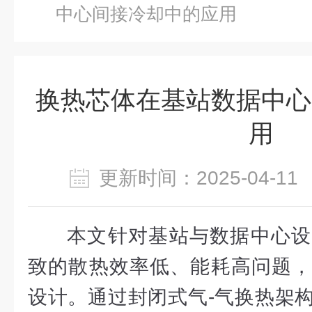
中心间接冷却中的应用
换热芯体在基站数据中心
用
更新时间：2025-04-
本文针对基站与数据中心设
致的散热效率低、能耗高问题，
设计。通过封闭式气-气换热架