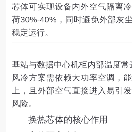
芯体可实现设备内外空气隔离冷
荷30%-40%，同时避免外部
稳定运行。
基站与数据中心机柜内部温度常达
风冷方案需依赖大功率空调，能
上，且外部空气直接进入易引发
风险。
换热芯体的核心作用