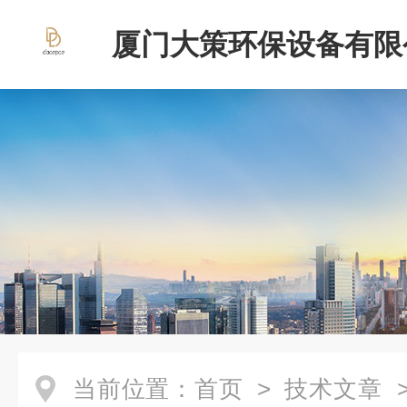
厦门大策环保设备有限
当前位置：
首页
>
技术文章
>