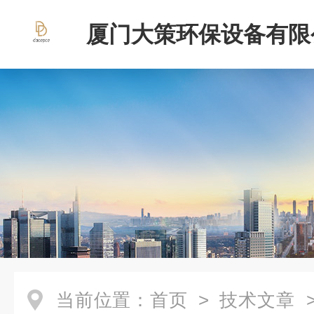
厦门大策环保设备有限
当前位置：
首页
>
技术文章
>