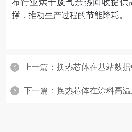
布行业烘干废气余热回收提供
撑，推动生产过程的节能降耗。
上一篇：
换热芯体在基站数据中
下一篇：
换热芯体在涂料高温废气