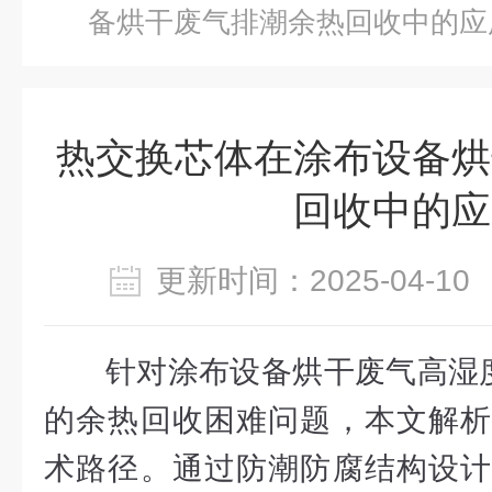
备烘干废气排潮余热回收中的应
热交换芯体在涂布设备烘
回收中的应
更新时间：2025-04-
针对涂布设备烘干废气高湿度
的余热回收困难问题，本文解析
术路径。通过防潮防腐结构设计