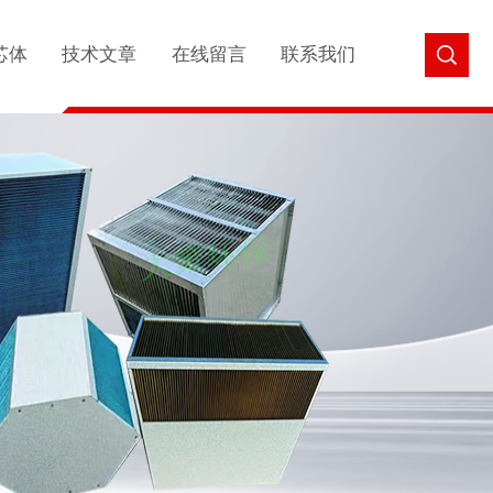
芯体
技术文章
在线留言
联系我们