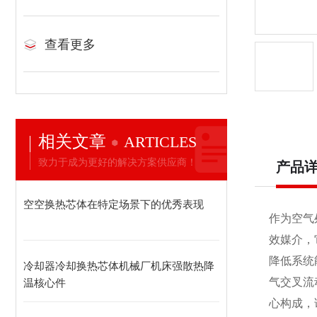
查看更多
相关文章
ARTICLES
致力于成为更好的解决方案供应商！
产品
空空换热芯体在特定场景下的优秀表现
作为空气
效媒介，
降低系统
冷却器冷却换热芯体机械厂机床强散热降
气交叉流
温核心件
心构成，