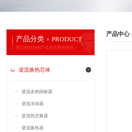
产品中心
产品分类
PRODUCT
我们相信好的产品是信誉的保证！
逆流换热芯体
逆流余热回收器
逆流冷却器
逆流热交换器
逆流换热器