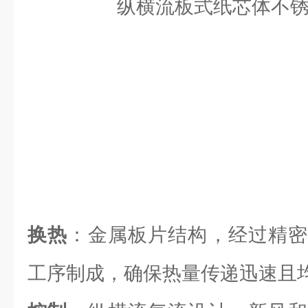
换热
：金属板片结构，经过精密
工序制成，确保热量传递迅速且