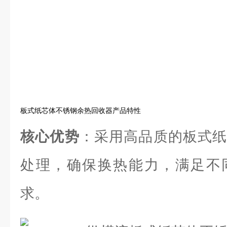
板式纸芯体不锈钢余热回收器产品特性
核心优势
：采用高品质的板式纸
处理，确保换热能力，满足不
求。