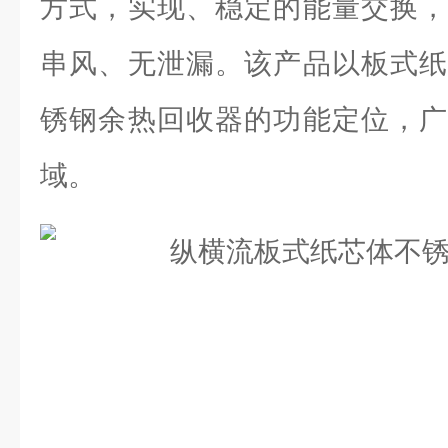
方式，实现、稳定的能量交换，
串风、无泄漏。该产品以板式纸
锈钢余热回收器的功能定位，广
域。