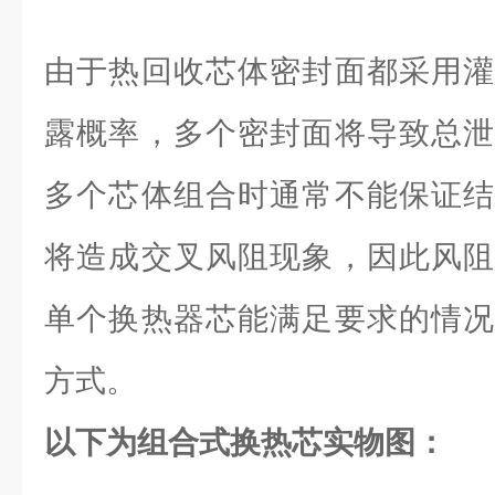
由于热回收芯体密封面都采用灌
露概率，多个密封面将导致总泄
多个芯体组合时通常不能保证结
将造成交叉风阻现象，因此风阻
单个换热器芯能满足要求的情况
方式。
以下为组合式换热芯实物图：