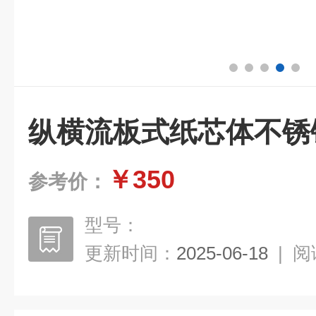
纵横流板式纸芯体不锈
￥350
参考价：
型号：
更新时间：
2025-06-18
|
阅