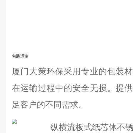
包装运输
厦门大策环保采用专业的包装材
在运输过程中的安全无损。提供
足客户的不同需求。