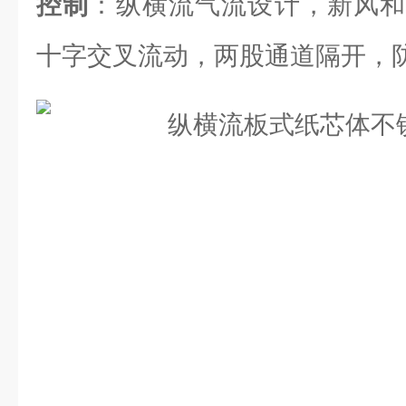
控制
：纵横流气流设计，新风和
十字交叉流动，两股通道隔开，防