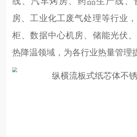
线、汽车烤房、药品生产线、
房、工业化工废气处理等行业，
柜、数据中心机房、储能光伏、
热降温领域，为各行业热量管理