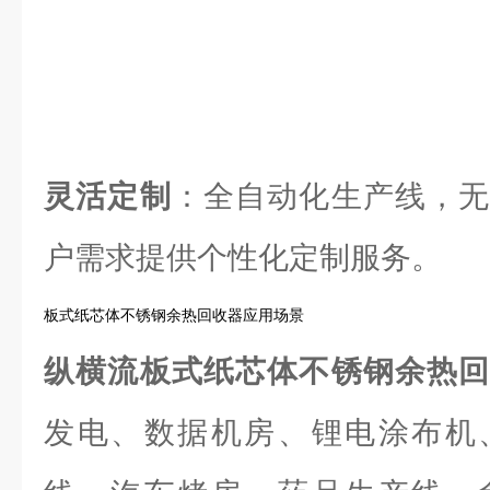
灵活定制
：全自动化生产线，无
户需求提供个性化定制服务。
板式纸芯体不锈钢余热回收器应用场景
纵横流板式纸芯体不锈钢余热
发电、数据机房、锂电涂布机