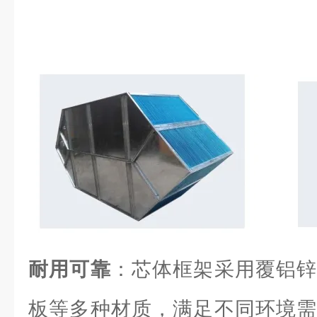
耐用可靠
：芯体框架采用覆铝锌
板等多种材质，满足不同环境需