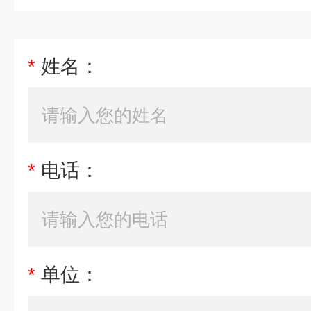
*
姓名：
*
电话：
*
单位：