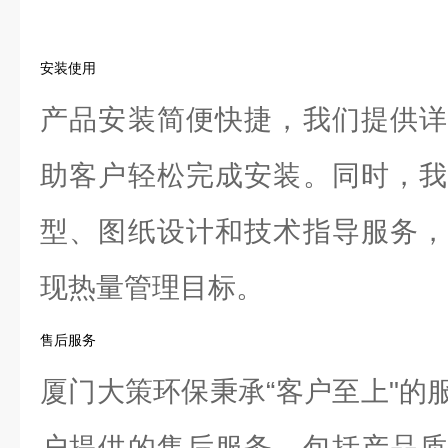
安装使用
产品安装简便快捷，我们提供详
助客户轻松完成安装。同时，我
型、图纸设计和技术指导服务，
现热量管理目标。
售后服务
厦门大策环保秉承“客户至上"的
户提供的售后服务。包括产品质