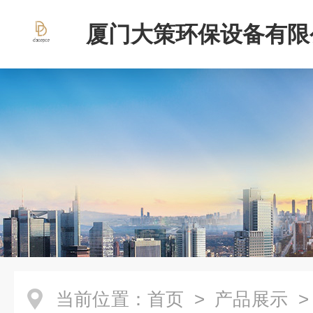
厦门大策环保设备有限
当前位置：
首页
>
产品展示