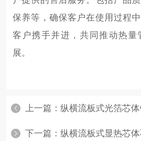
保养等，确保客户在使用过程中
客户携手并进，共同推动热量
展。
上一篇：
纵横流板式光箔芯体
下一篇：
纵横流板式显热芯体