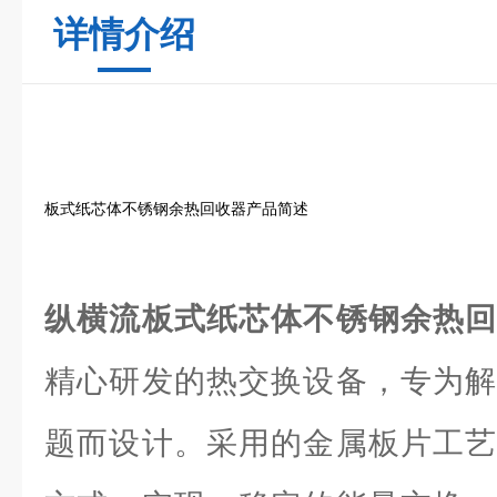
详情介绍
板式纸芯体不锈钢余热回收器产品简述
纵横流板式纸芯体不锈钢余热
精心研发的热交换设备，专为解
题而设计。采用的金属板片工艺