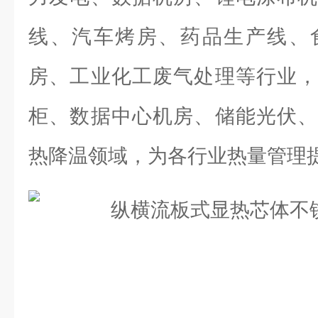
线、汽车烤房、药品生产线、
房、工业化工废气处理等行业，
柜、数据中心机房、储能光伏、
热降温领域，为各行业热量管理