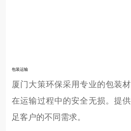
包装运输
厦门大策环保采用专业的包装材
在运输过程中的安全无损。提供
足客户的不同需求。