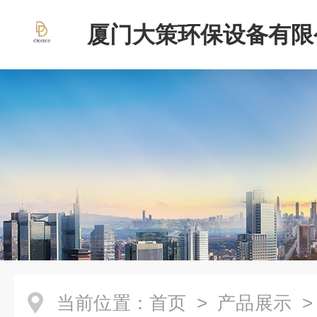
厦门大策环保设备有限
当前位置：
首页
>
产品展示