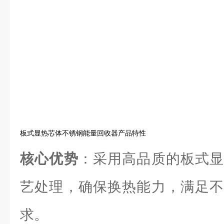
板式显热芯体不锈钢能量回收器产品特性
核心优势
：采用高品质的板式显
艺处理，确保换热能力，满足不
求。