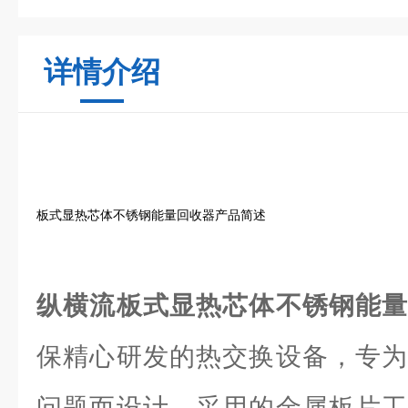
详情介绍
板式显热芯体不锈钢能量回收器产品简述
纵横流板式显热芯体不锈钢能
保精心研发的热交换设备，专为
问题而设计。采用的金属板片工