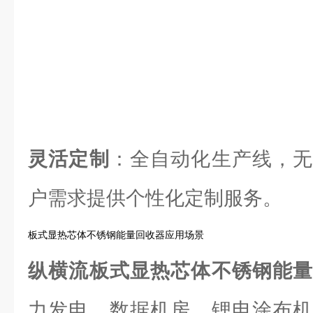
灵活定制
：全自动化生产线，无
户需求提供个性化定制服务。
板式显热芯体不锈钢能量回收器应用场景
纵横流板式显热芯体不锈钢能
力发电、数据机房、锂电涂布机