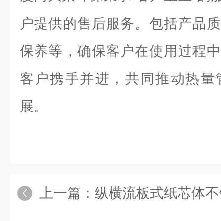
户提供的售后服务。包括产品质
保养等，确保客户在使用过程中
客户携手并进，共同推动热量
展。
上一篇：
纵横流板式纸芯体不