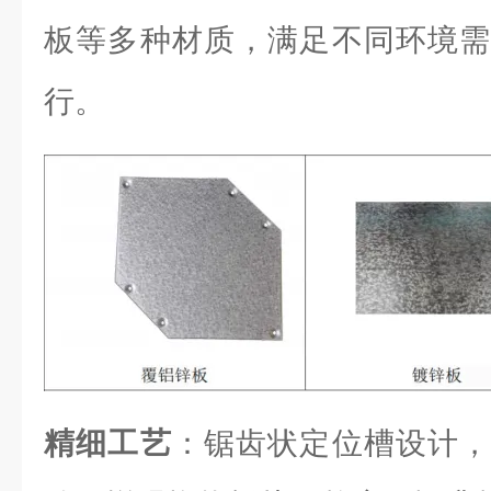
板等多种材质，满足不同环境需
行。
精细工艺
：锯齿状定位槽设计，