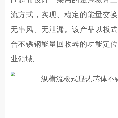
流方式，实现、稳定的能量交换
无串风、无泄漏。该产品以板式
合不锈钢能量回收器的功能定位
业领域。