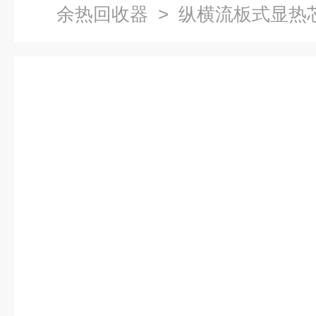
余热回收器
> 纵横流板式显热