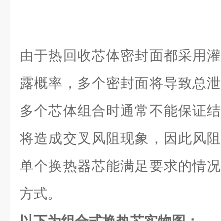
由于热回收芯体密封面都采用灌
露概率，多个密封面将导致总泄
多个芯体组合时通常不能保证结
将造成交叉风阻现象，因此风阻
单个换热器芯能满足要求的情况
方式。