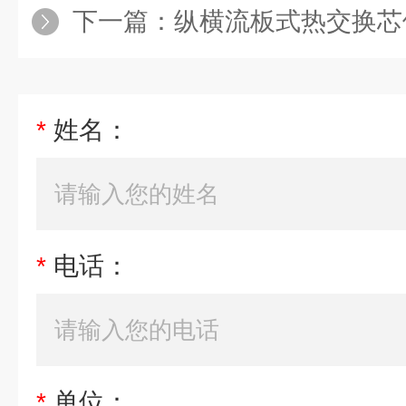
下一篇：
纵横流板式热交换芯体
*
姓名：
*
电话：
*
单位：