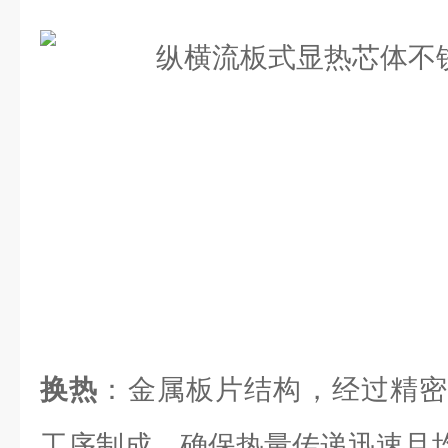
换热
：金属板片结构，经过精密
工序制成，确保热量传递迅速且