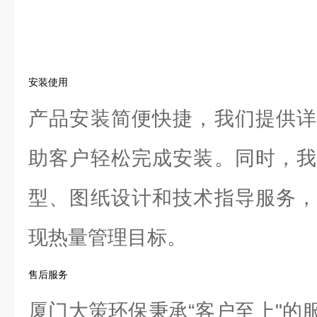
安装使用
产品安装简便快捷，我们提供详
助客户轻松完成安装。同时，我
型、图纸设计和技术指导服务，
现热量管理目标。
售后服务
厦门大策环保秉承“客户至上"的