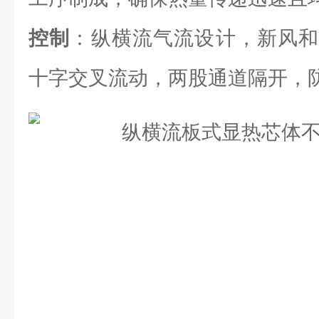
控制
：纵横流气流设计，新风和
十字交叉流动，两股通道隔开，防