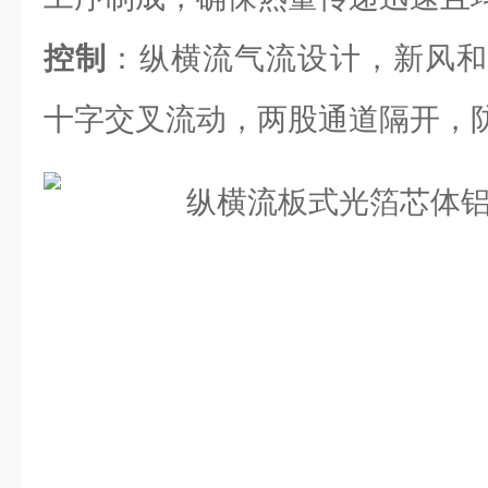
控制
：纵横流气流设计，新风和
十字交叉流动，两股通道隔开，防