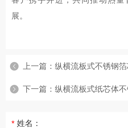
展。
上一篇：
纵横流板式不锈钢箔芯
下一篇：
纵横流板式纸芯体不
*
姓名：