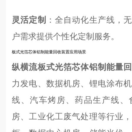
灵活定制
：全自动化生产线，无
户需求提供个性化定制服务。
板式光箔芯体铝制能量回收装置应用场景
纵横流板式光箔芯体铝制能量
力发电、数据机房、锂电涂布机
线、汽车烤房、药品生产线、
房、工业化工废气处理等行业，