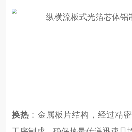
换热
：金属板片结构，经过精密
工序制成，确保热量传递迅速且