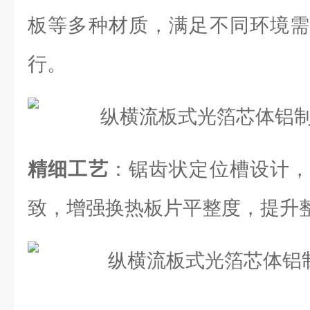
板等多种材质，满足不同环境需
行。
精细工艺
：锯齿状定位槽设计，
致，增强换热板片平整度，提升