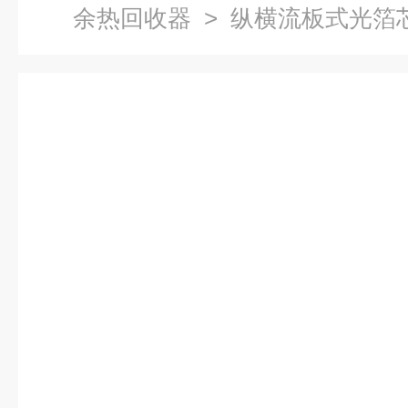
余热回收器
> 纵横流板式光箔