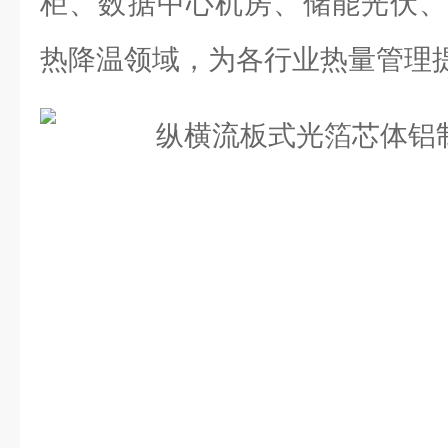
柜、数据中心机房、储能光伏、
热降温领域，为各行业热量管理