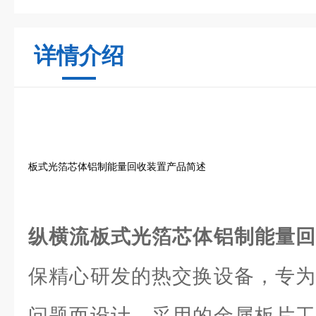
详情介绍
板式光箔芯体铝制能量回收装置产品简述
纵横流板式光箔芯体铝制能量
保精心研发的热交换设备，专为
问题而设计。采用的金属板片工