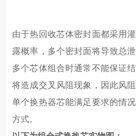
由于热回收芯体密封面都采用灌
露概率，多个密封面将导致总泄
多个芯体组合时通常不能保证结
将造成交叉风阻现象，因此风阻
单个换热器芯能满足要求的情况
方式。