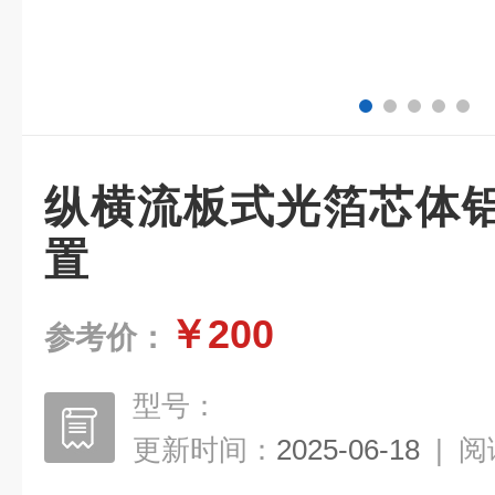
纵横流板式光箔芯体
置
￥200
参考价：
型号：
更新时间：
2025-06-18
|
阅