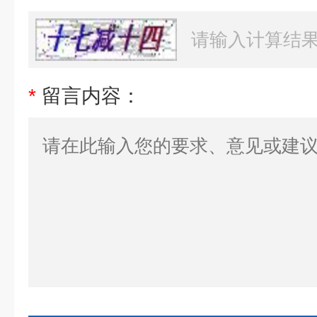
*
留言内容：