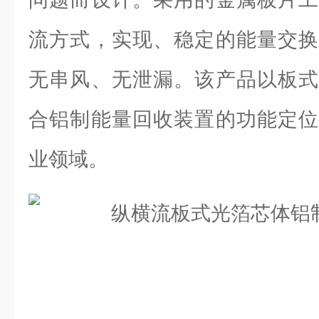
流方式，实现、稳定的能量交换
无串风、无泄漏。该产品以板式
合铝制能量回收装置的功能定位
业领域。