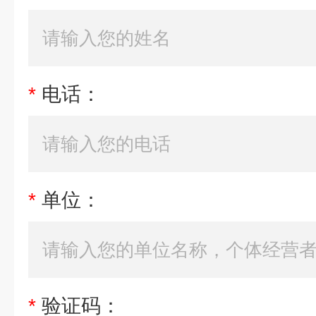
*
电话：
*
单位：
*
验证码：