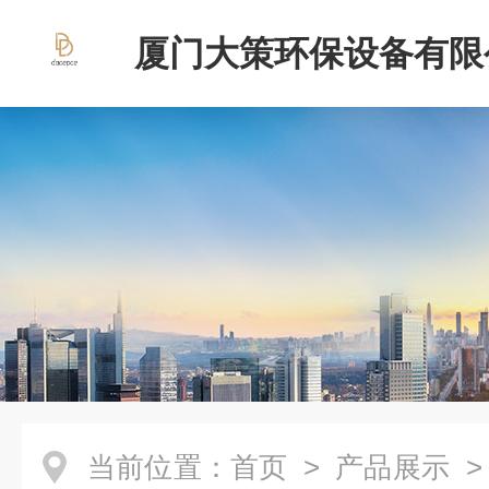
厦门大策环保设备有限
当前位置：
首页
>
产品展示