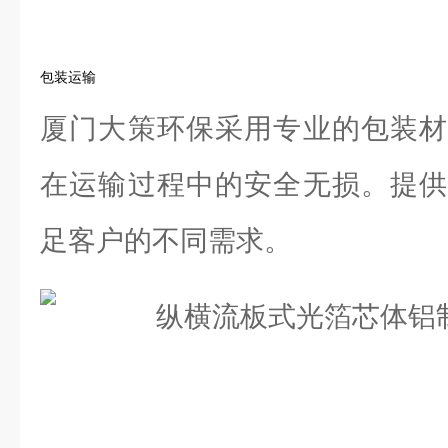
包装运输
厦门大策环保采用专业的包装材
在运输过程中的安全无损。提供
足客户的不同需求。