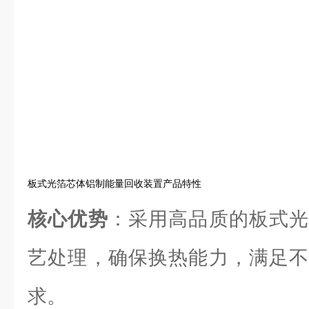
板式光箔芯体铝制能量回收装置产品特性
核心优势
：采用高品质的板式光
艺处理，确保换热能力，满足不
求。