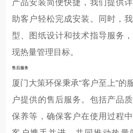
产品安装简便快捷，我们提供详
助客户轻松完成安装。同时，我
型、图纸设计和技术指导服务，
现热量管理目标。
售后服务
厦门大策环保秉承“客户至上"的
户提供的售后服务。包括产品质
保养等，确保客户在使用过程中
客户携手并进，共同推动热量