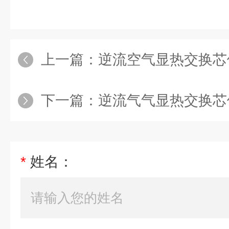
上一篇：
逆流空气显热交换芯
下一篇：
逆流气气显热交换芯
*
姓名：