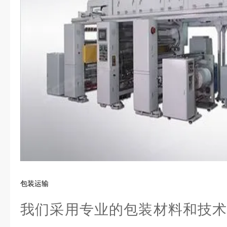
包装运输
我们采用专业的包装材料和技术