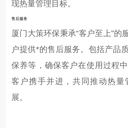
现热量管理目标。
售后服务
厦门大策环保秉承“客户至上"的
户提供*的售后服务。包括产品
保养等，确保客户在使用过程中
客户携手并进，共同推动热量
展。