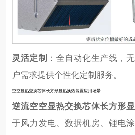
灵活定制
：全自动化生产线，无
户需求提供个性化定制服务。
空空显热交换芯体长方形显热换热装置应用场景
逆流空空显热交换芯体长方形
于风力发电、数据机房、锂电涂