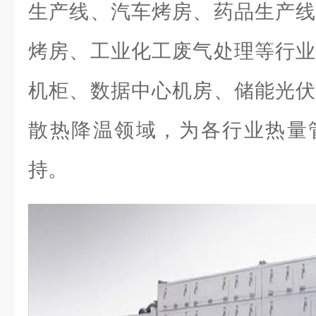
生产线、汽车烤房、药品生产线
烤房、工业化工废气处理等行业
机柜、数据中心机房、储能光伏
散热降温领域，为各行业热量
持。