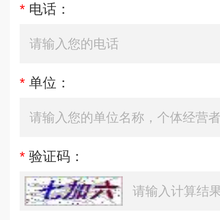
*
电话：
*
单位：
*
验证码：