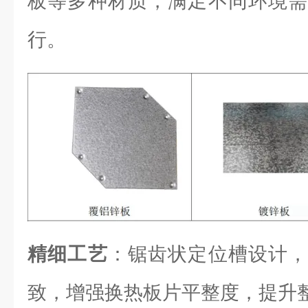
板等多种材质，满足不同环境需
行。
精细工艺
：锯齿状定位槽设计，
致，增强换热板片平整度，提升