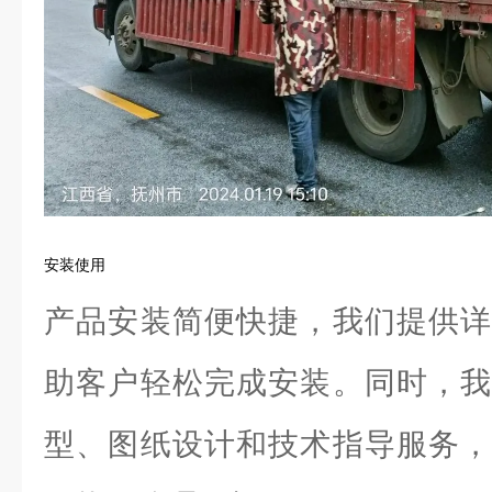
安装使用
产品安装简便快捷，我们提供详
助客户轻松完成安装。同时，我
型、图纸设计和技术指导服务，