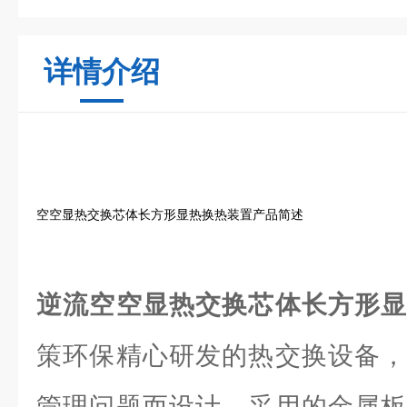
详情介绍
空空显热交换芯体长方形显热换热装置产品简述
逆流空空显热交换芯体长方形
策环保精心研发的热交换设备，
管理问题而设计。采用的金属板