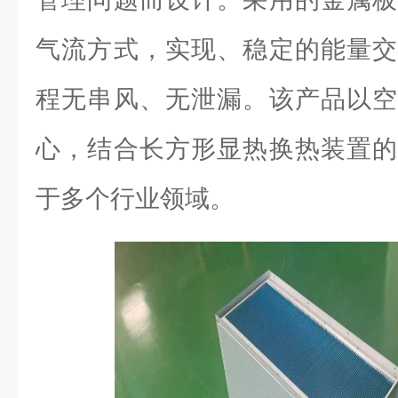
气流方式，实现、稳定的能量交
程无串风、无泄漏。该产品以空
心，结合长方形显热换热装置的
于多个行业领域。