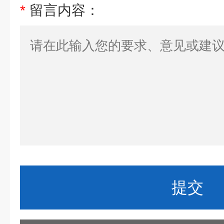
*
留言内容：