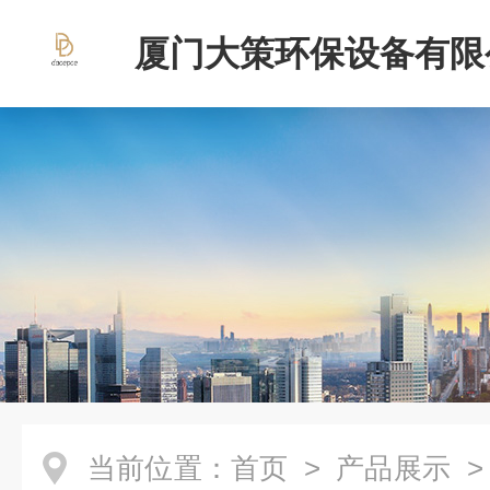
厦门大策环保设备有限
当前位置：
首页
>
产品展示