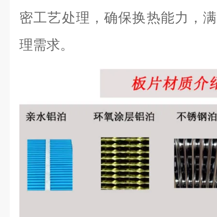
密工艺处理，确保换热能力，满
理需求。