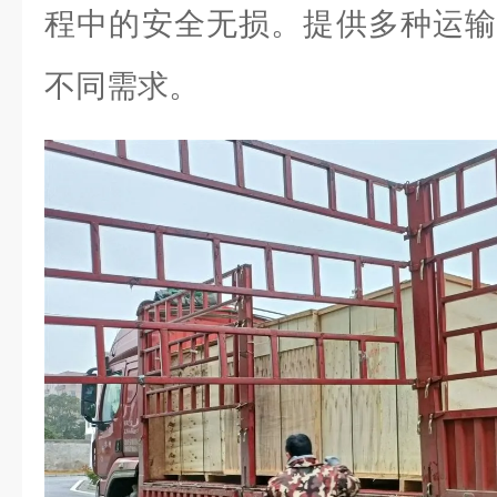
程中的安全无损。提供多种运输
不同需求。