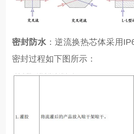
密封防水
：逆流换热芯体采用IP6
密封过程如下图所示：