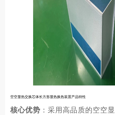
空空显热交换芯体长方形显热换热装置产品特性
核心优势
：采用高品质的空空显