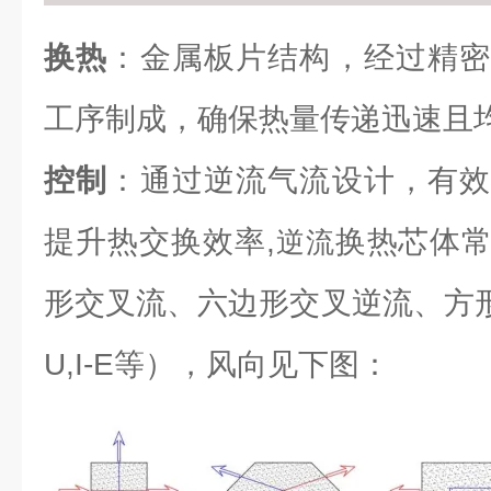
换热
：金属板片结构，经过精密
工序制成，确保热量传递迅速且
控制
：通过逆流气流设计，有效
提升热交换效率,
换热芯体
逆流
形交叉流、六边形交叉逆流、方形逆流（L
U,I-E等），风向见下图：