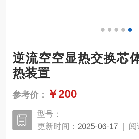
逆流空空显热交换芯
热装置
￥200
参考价：
型号：
更新时间：
2025-06-17
|
阅