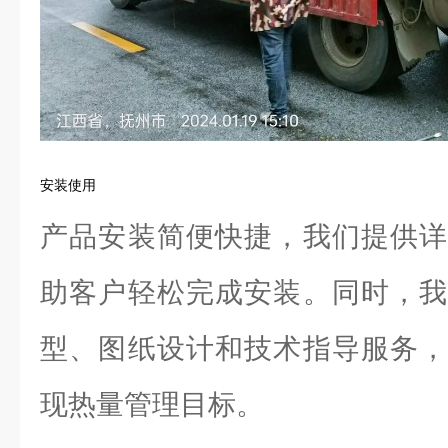
安装使用
产品安装简便快捷，我们提供详
助客户轻松完成安装。同时，我
型、图纸设计和技术指导服务，
现热量管理目标。