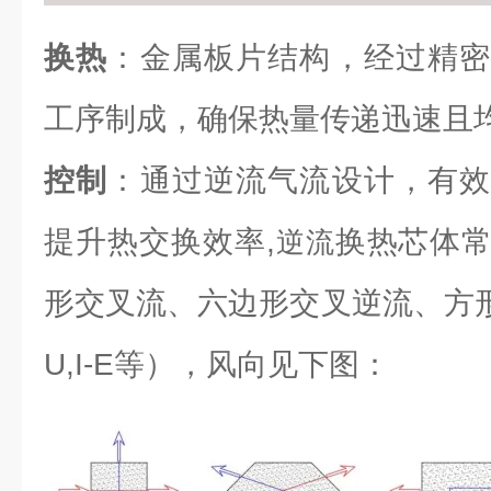
换热
：金属板片结构，经过精密
工序制成，确保热量传递迅速且
控制
：通过逆流气流设计，有效
提升热交换效率,
换热芯体
逆流
形交叉流、六边形交叉逆流、方形逆流（L
U,I-E等），风向见下图：