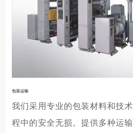
包装运输
我们采用专业的包装材料和技术
程中的安全无损。提供多种运输