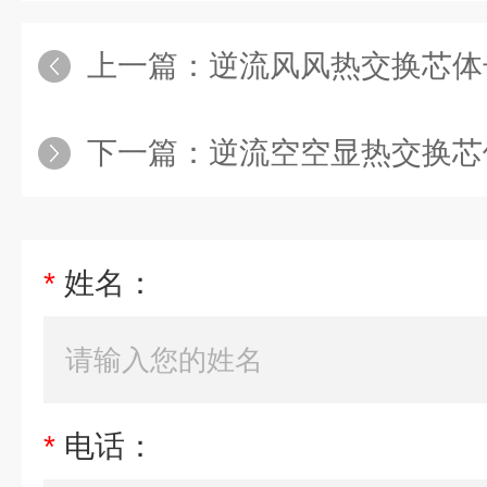
上一篇：
逆流风风热交换芯体
下一篇：
逆流空空显热交换芯体
*
姓名：
*
电话：