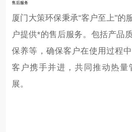
售后服务
厦门大策环保秉承“客户至上"的
户提供*的售后服务。包括产品
保养等，确保客户在使用过程中
客户携手并进，共同推动热量
展。