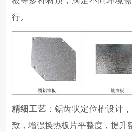
板等多种材质，满足不同环境需
行。
精细工艺
：锯齿状定位槽设计，
致，增强换热板片平整度，提升