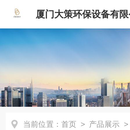
厦门大策环保设备有限
当前位置：
首页
>
产品展示