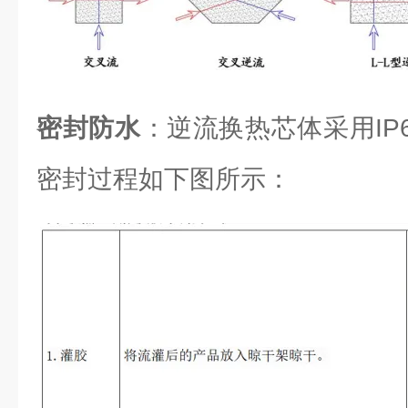
密封防水
：逆流换热芯体采用IP6
密封过程如下图所示：