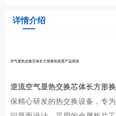
详情介绍
空气显热交换芯体长方形换热装置产品简述
逆流空气显热交换芯体长方形
保精心研发的热交换设备，专为
问题而设计。采用的金属板片工