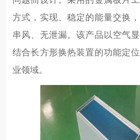
方式，实现、稳定的能量交换，
串风、无泄漏。该产品以空气显
结合长方形换热装置的功能定位
业领域。