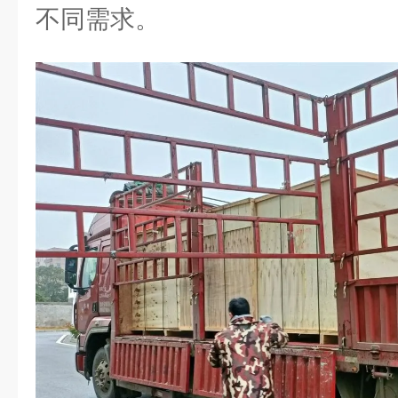
不同需求。