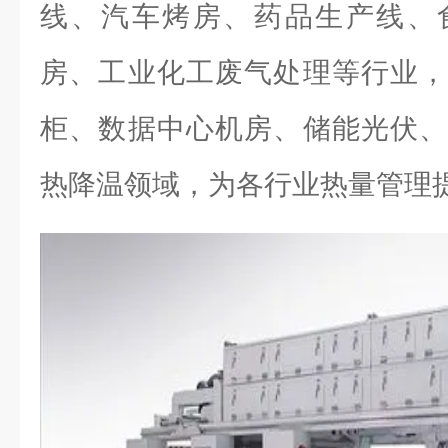
线、汽车烤房、药品生产线、
房、工业化工废气处理等行业，
柜、数据中心机房、储能光伏、
热降温领域，为各行业热量管理