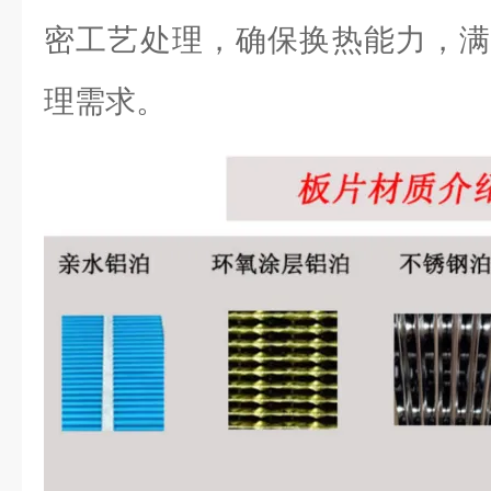
密工艺处理，确保换热能力，满
理需求。