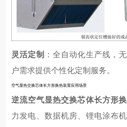
灵活定制
：全自动化生产线，无
户需求提供个性化定制服务。
空气显热交换芯体长方形换热装置应用场景
逆流空气显热交换芯体长方形
力发电、数据机房、锂电涂布机