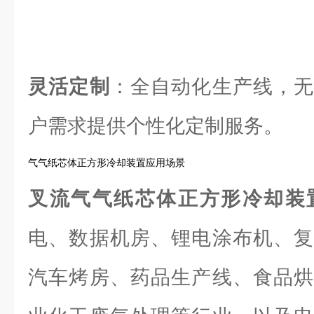
灵活定制
：全自动化生产线，无
户需求提供个性化定制服务。
气气纸芯体正方形冷却装置应用场景
叉流气气纸芯体正方形冷却装
电、数据机房、锂电涂布机、复
汽车烤房、药品生产线、食品烘