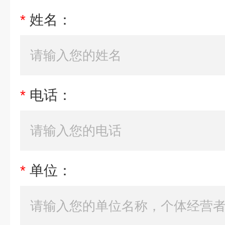
*
姓名：
*
电话：
*
单位：