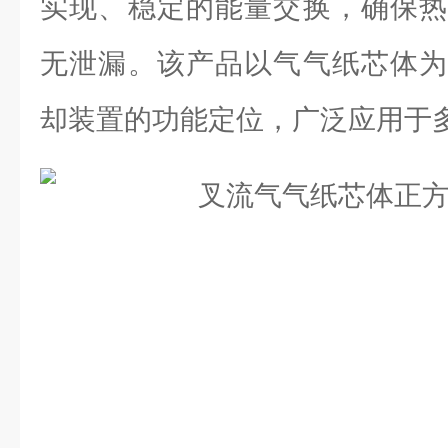
实现、稳定的能量交换，确保热
无泄漏。该产品以气气纸芯体为
却装置的功能定位，广泛应用于