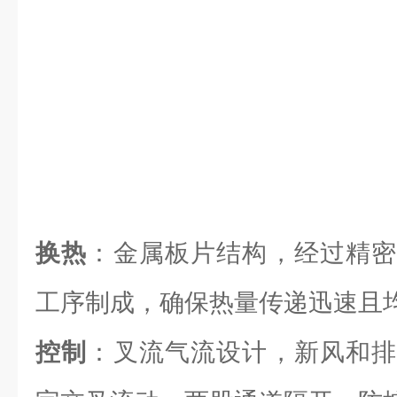
换热
：金属板片结构，经过精密
工序制成，确保热量传递迅速且
控制
：叉流气流设计，新风和排