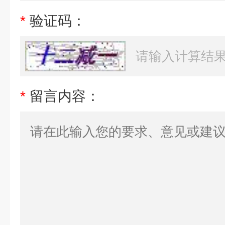
*
验证码：
*
留言内容：