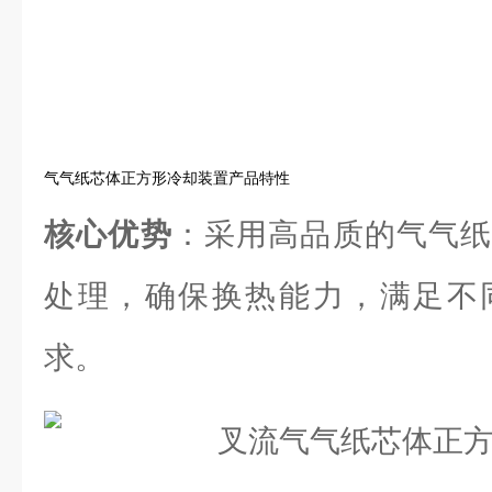
气气纸芯体正方形冷却装置产品特性
核心优势
：采用高品质的气气纸
处理，确保换热能力，满足不
求。