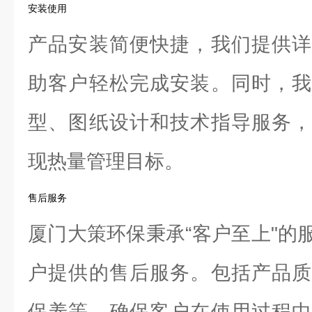
安装使用
产品安装简便快捷，我们提供详
助客户轻松完成安装。同时，我
型、图纸设计和技术指导服务，
现热量管理目标。
售后服务
厦门大策环保秉承“客户至上"的
户提供的售后服务。包括产品质
保养等，确保客户在使用过程中