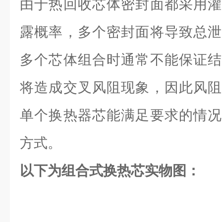
由于热回收芯体密封面都采用灌
露概率，多个密封面将导致总泄
多个芯体组合时通常不能保证结
将造成交叉风阻现象，因此风阻
单个换热器芯能满足要求的情况
方式。
以下为组合式换热芯实物图：