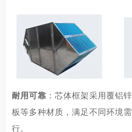
耐用可靠
：芯体框架采用覆铝锌
板等多种材质，满足不同环境需
行。