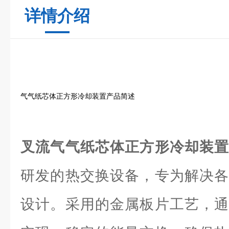
详情介绍
气气纸芯体正方形冷却装置产品简述
叉流气气纸芯体正方形冷却装
研发的热交换设备，专为解决各
设计。采用的金属板片工艺，通