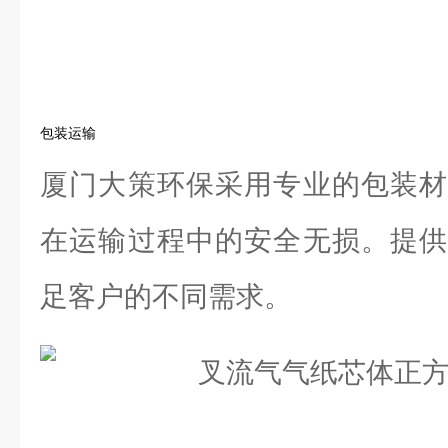
包装运输
厦门大策环保采用专业的包装材
在运输过程中的安全无损。提供
足客户的不同需求。