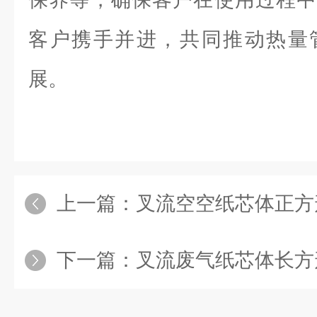
客户携手并进，共同推动热量
展。
上一篇：
叉流空空纸芯体正方
下一篇：
叉流废气纸芯体长方