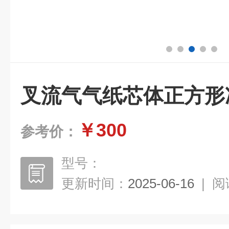
叉流气气纸芯体正方形
￥300
参考价：
型号：
更新时间：
2025-06-16
|
阅