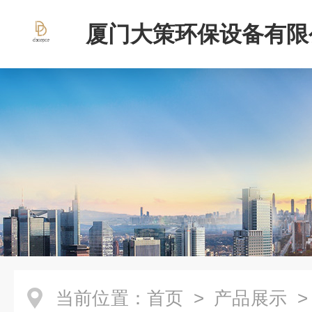
厦门大策环保设备有限
当前位置：
首页
>
产品展示