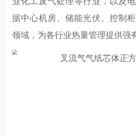
业化工废气处理等行业，以及电
据中心机房、储能光伏、控制柜
领域，为各行业热量管理提供强