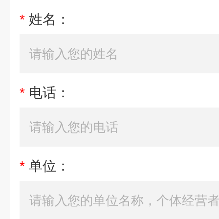
*
姓名：
*
电话：
*
单位：