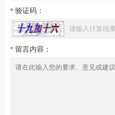
*
验证码：
*
留言内容：