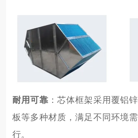
耐用可靠
：芯体框架采用覆铝锌
板等多种材质，满足不同环境需
行。