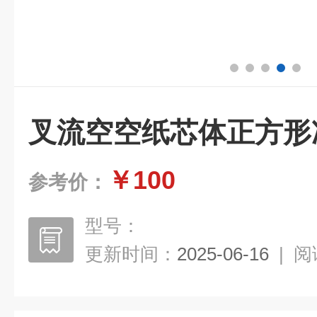
叉流空空纸芯体正方形
￥100
参考价：
型号：
更新时间：
2025-06-16
|
阅