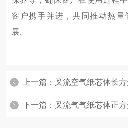
客户携手并进，共同推动热量
展。
上一篇：
叉流空气纸芯体长方
下一篇：
叉流气气纸芯体正方