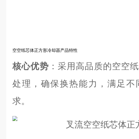
空空纸芯体正方形冷却器产品特性
核心优势
：采用高品质的空空纸
处理，确保换热能力，满足不
求。