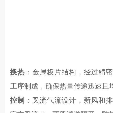
换热
：金属板片结构，经过精密
工序制成，确保热量传递迅速且
控制
：叉流气流设计，新风和排