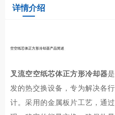
详情介绍
空空纸芯体正方形冷却器产品简述
叉流空空纸芯体正方形冷却器
发的热交换设备，专为解决各行
计。采用的金属板片工艺，通过