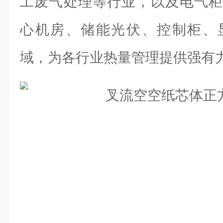
工废气处理等行业，以及电气柜
心机房、储能光伏、控制柜、
域，为各行业热量管理提供强有