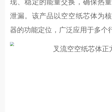
现、稳定的能量交换，确保热量
泄漏。该产品以空空纸芯体为核
器的功能定位，广泛应用于多个