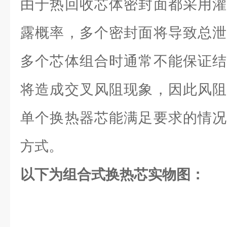
由于热回收芯体密封面都采用灌
露概率，多个密封面将导致总泄
多个芯体组合时通常不能保证结
将造成交叉风阻现象，因此风阻
单个换热器芯能满足要求的情况
方式。
以下为组合式换热芯实物图：