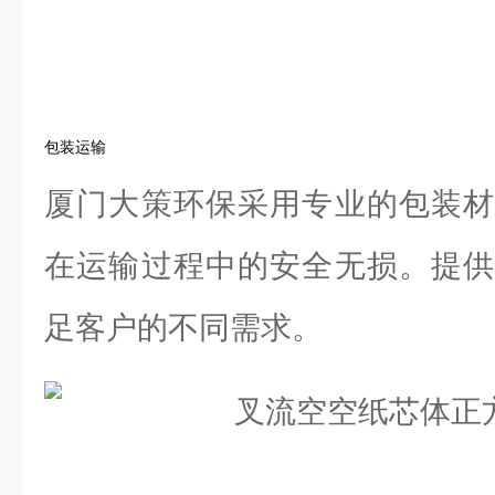
包装运输
厦门大策环保采用专业的包装材
在运输过程中的安全无损。提供
足客户的不同需求。