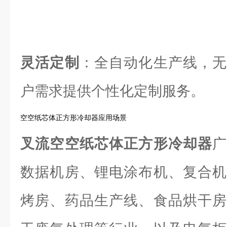
灵活定制
：全自动化生产线，无
户需求提供个性化定制服务。
空空纸芯体正方形冷却器应用场景
叉流空空纸芯体正方形冷却器
数据机房、锂电涂布机、复合机
烤房、药品生产线、食品烘干房