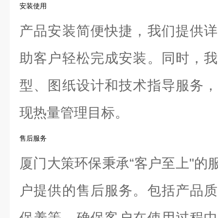
安装使用
产品安装简便快捷，我们提供详
助客户轻松完成安装。同时，我
型、图纸设计和技术指导服务，
现热量管理目标。
售后服务
厦门大策环保秉承“客户至上"的
户提供的售后服务。包括产品质
保养等，确保客户在使用过程中