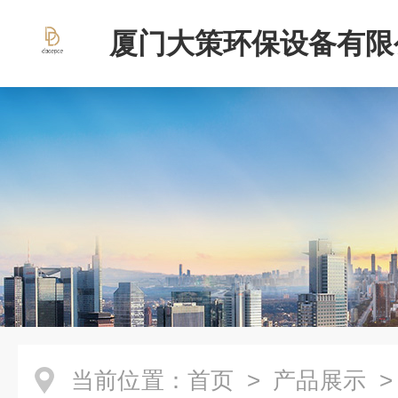
厦门大策环保设备有限
当前位置：
首页
>
产品展示